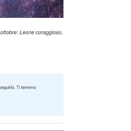
8 ottobre: Leone coraggioso,
seguirlo. Ti terremo