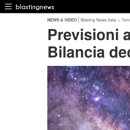
NEWS & VIDEO
Blasting News Italia
>
Temp
Previsioni 
Bilancia de