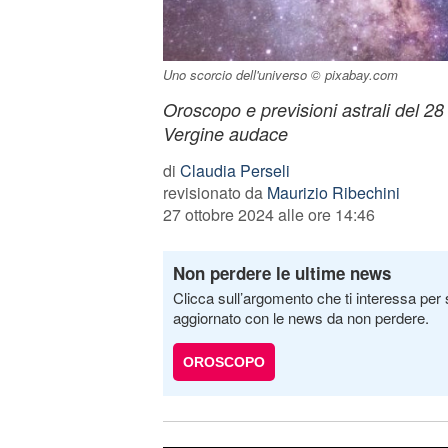
Uno scorcio dell'universo © pixabay.com
Oroscopo e previsioni astrali del 2
Vergine audace
di
Claudia Perseli
revisionato da
Maurizio Ribechini
27 ottobre 2024 alle ore 14:46
Non perdere le ultime news
Clicca sull’argomento che ti interessa per 
aggiornato con le news da non perdere.
OROSCOPO