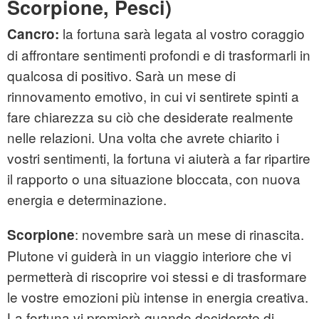
Scorpione, Pesci)
la fortuna sarà legata al vostro coraggio
Cancro:
di affrontare sentimenti profondi e di trasformarli in
qualcosa di positivo. Sarà un mese di
rinnovamento emotivo, in cui vi sentirete spinti a
fare chiarezza su ciò che desiderate realmente
nelle relazioni. Una volta che avrete chiarito i
vostri sentimenti, la fortuna vi aiuterà a far ripartire
il rapporto o una situazione bloccata, con nuova
energia e determinazione.
: novembre sarà un mese di rinascita.
Scorpione
Plutone vi guiderà in un viaggio interiore che vi
permetterà di riscoprire voi stessi e di trasformare
le vostre emozioni più intense in energia creativa.
La fortuna vi premierà quando deciderete di