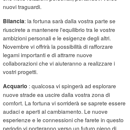
nuovi traguardi.
: la fortuna sarà dalla vostra parte se
Bilancia
riuscirete a mantenere l'equilibrio tra le vostre
ambizioni personali e le esigenze degli altri.
Novembre vi offrirà la possibilità di rafforzare
legami importanti e di attrarre nuove
collaborazioni che vi aiuteranno a realizzare i
vostri progetti.
: qualcosa vi spingerà ad esplorare
Acquario
nuove strade ea uscire dalla vostra zona di
comfort. La fortuna vi sorriderà se saprete essere
audaci e aperti al cambiamento. Le nuove
esperienze e le connessioni che farete in questo
periodo vi porteranno verso un futuro pieno di