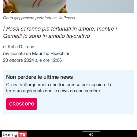
Gatto giapponese portafortuna- © Pexels
I Pesci saranno più fortunati in amore, mentre i
Gemelli lo sono in ambito lavorativo
di
Katia Di Luna
revisionato da
Maurizio Ribechini
23 ottobre 2024 alle ore 12:06
Non perdere le ultime news
Clicca sull’argomento che ti interessa per seguirlo. Ti
terremo aggiornato con le news da non perdere.
OROSCOPO