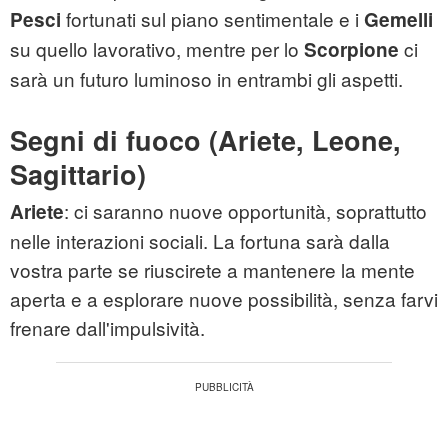
fortunati sul piano sentimentale e i
Pesci
Gemelli
su quello lavorativo, mentre per lo
ci
Scorpione
sarà un futuro luminoso in entrambi gli aspetti.
Segni di fuoco (Ariete, Leone,
Sagittario)
: ci saranno nuove opportunità, soprattutto
Ariete
nelle interazioni sociali. La fortuna sarà dalla
vostra parte se riuscirete a mantenere la mente
aperta e a esplorare nuove possibilità, senza farvi
frenare dall'impulsività.