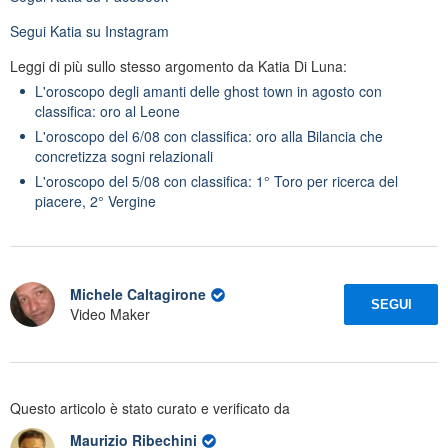
Segui
Katia
su Instagram
Leggi di più sullo stesso argomento da Katia Di Luna:
L'oroscopo degli amanti delle ghost town in agosto con
classifica: oro al Leone
L'oroscopo del 6/08 con classifica: oro alla Bilancia che
concretizza sogni relazionali
L'oroscopo del 5/08 con classifica: 1° Toro per ricerca del
piacere, 2° Vergine
Michele Caltagirone
SEGUI
Video Maker
Questo articolo è stato curato e verificato da
Maurizio Ribechini