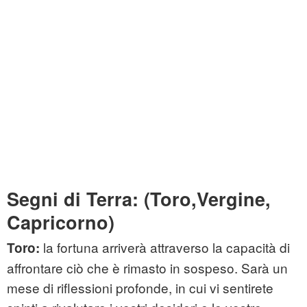
Segni di Terra: (Toro,Vergine,
Capricorno)
la fortuna arriverà attraverso la capacità di
Toro:
affrontare ciò che è rimasto in sospeso. Sarà un
mese di riflessioni profonde, in cui vi sentirete