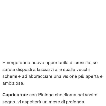
Emergeranno nuove opportunità di crescita, se
sarete disposti a lasciarvi alle spalle vecchi
schemi e ad abbracciare una visione più aperta e
ambiziosa.
con Plutone che ritorna nel vostro
Capricorno:
segno, vi aspetterà un mese di profonda