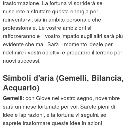
trasformazione. La fortuna vi sorriderà se
riuscirete a sfruttare questa energia per
reinventarvi, sia in ambito personale che
professionale. Le vostre ambizioni si
rafforzeranno e il vostro impatto sugli altri sarà più
evidente che mai. Sarà il momento ideale per
ridefinire i vostri obiettivi e preparare il terreno per
nuovi successi.
Simboli d'aria (Gemelli, Bilancia,
Acquario)
con Giove nel vostro segno, novembre
Gemelli:
sarà un mese fortunato per voi. Sarete pieni di
idee e ispirazioni, e la fortuna vi seguirà se
saprete trasformare queste idee in azioni