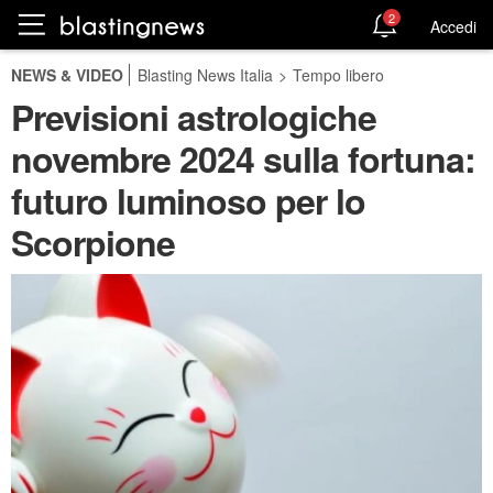
2
Accedi
NEWS & VIDEO
Blasting News Italia
>
Tempo libero
Previsioni astrologiche
novembre 2024 sulla fortuna:
futuro luminoso per lo
Scorpione