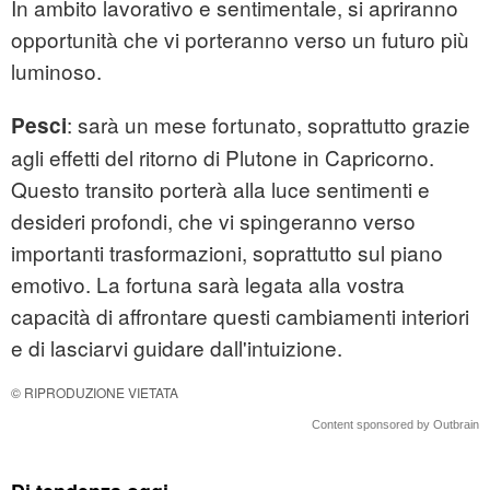
In ambito lavorativo e sentimentale, si apriranno
opportunità che vi porteranno verso un futuro più
luminoso.
: sarà un mese fortunato, soprattutto grazie
Pesci
agli effetti del ritorno di Plutone in Capricorno.
Questo transito porterà alla luce sentimenti e
desideri profondi, che vi spingeranno verso
importanti trasformazioni, soprattutto sul piano
emotivo. La fortuna sarà legata alla vostra
capacità di affrontare questi cambiamenti interiori
e di lasciarvi guidare dall'intuizione.
© RIPRODUZIONE VIETATA
Content sponsored by Outbrain