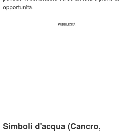
opportunità.
Simboli d'acqua (Cancro,