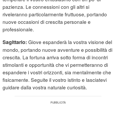
pazienza. Le connessioni con gli altri si
riveleranno particolarmente fruttuose, portando
nuove occasioni di crescita personale e
professionale.
Giove espanderà la vostra visione del
Sagittario:
mondo, portando nuove avventure e possibilità di
crescita. La fortuna arriva sotto forma di incontri
stimolanti e opportunità che vi permetteranno di
espandere i vostri orizzonti, sia mentalmente che
fisicamente. Seguite il vostro istinto e lasciatevi
guidare dalla vostra naturale curiosità.