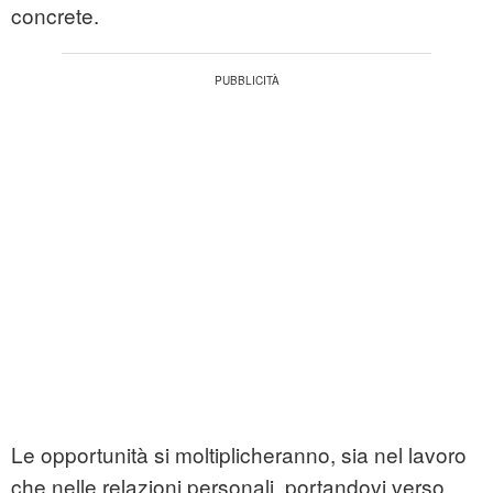
concrete.
Le opportunità si moltiplicheranno, sia nel lavoro
che nelle relazioni personali, portandovi verso