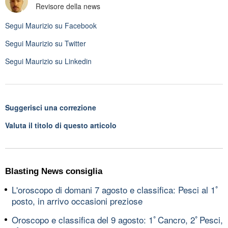
Revisore della news
Segui
Maurizio
su Facebook
Segui
Maurizio
su Twitter
Segui
Maurizio
su Linkedin
Suggerisci una correzione
Valuta il titolo di questo articolo
Blasting News consiglia
L'oroscopo di domani 7 agosto e classifica: Pesci al 1ﾟ
posto, in arrivo occasioni preziose
Oroscopo e classifica del 9 agosto: 1ﾟCancro, 2ﾟPesci,