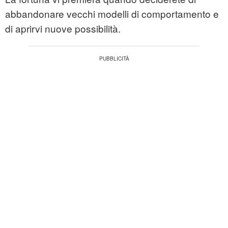
abbandonare vecchi modelli di comportamento e
di aprirvi nuove possibilità.