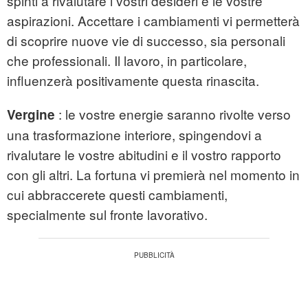
spinti a rivalutare i vostri desideri e le vostre
aspirazioni. Accettare i cambiamenti vi permetterà
di scoprire nuove vie di successo, sia personali
che professionali. Il lavoro, in particolare,
influenzerà positivamente questa rinascita.
: le vostre energie saranno rivolte verso
Vergine
una trasformazione interiore, spingendovi a
rivalutare le vostre abitudini e il vostro rapporto
con gli altri. La fortuna vi premierà nel momento in
cui abbraccerete questi cambiamenti,
specialmente sul fronte lavorativo.