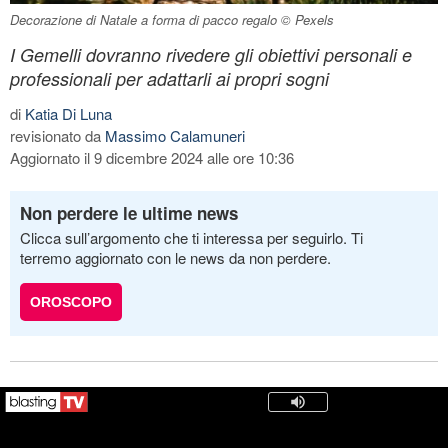
Decorazione di Natale a forma di pacco regalo © Pexels
I Gemelli dovranno rivedere gli obiettivi personali e
professionali per adattarli ai propri sogni
di
Katia Di Luna
revisionato da
Massimo Calamuneri
Aggiornato il 9 dicembre 2024 alle ore 10:36
Non perdere le ultime news
Clicca sull’argomento che ti interessa per seguirlo. Ti
terremo aggiornato con le news da non perdere.
OROSCOPO