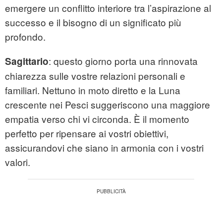
emergere un conflitto interiore tra l’aspirazione al
successo e il bisogno di un significato più
profondo.
: questo giorno porta una rinnovata
Sagittario
chiarezza sulle vostre relazioni personali e
familiari. Nettuno in moto diretto e la Luna
crescente nei Pesci suggeriscono una maggiore
empatia verso chi vi circonda. È il momento
perfetto per ripensare ai vostri obiettivi,
assicurandovi che siano in armonia con i vostri
valori.