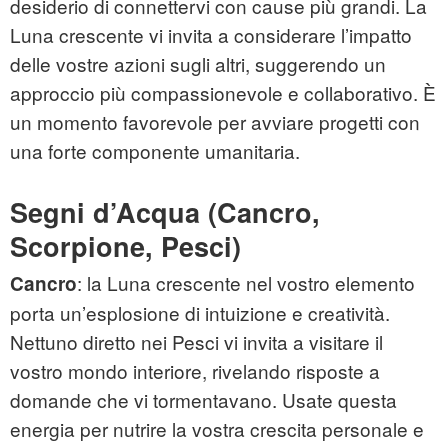
desiderio di connettervi con cause più grandi. La
Luna crescente vi invita a considerare l’impatto
delle vostre azioni sugli altri, suggerendo un
approccio più compassionevole e collaborativo. È
un momento favorevole per avviare progetti con
una forte componente umanitaria.
Segni d’Acqua (Cancro,
Scorpione, Pesci)
: la Luna crescente nel vostro elemento
Cancro
porta un’esplosione di intuizione e creatività.
Nettuno diretto nei Pesci vi invita a visitare il
vostro mondo interiore, rivelando risposte a
domande che vi tormentavano. Usate questa
energia per nutrire la vostra crescita personale e