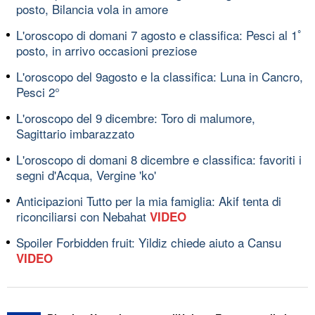
posto, Bilancia vola in amore
L'oroscopo di domani 7 agosto e classifica: Pesci al 1ﾟ
posto, in arrivo occasioni preziose
L'oroscopo del 9agosto e la classifica: Luna in Cancro,
Pesci 2°
L'oroscopo del 9 dicembre: Toro di malumore,
Sagittario imbarazzato
L'oroscopo di domani 8 dicembre e classifica: favoriti i
segni d'Acqua, Vergine 'ko'
Anticipazioni Tutto per la mia famiglia: Akif tenta di
riconciliarsi con Nebahat
VIDEO
Spoiler Forbidden fruit: Yildiz chiede aiuto a Cansu
VIDEO