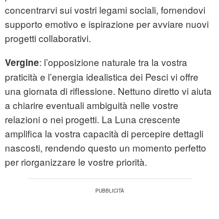
concentrarvi sui vostri legami sociali, fornendovi
supporto emotivo e ispirazione per avviare nuovi
progetti collaborativi.
: l’opposizione naturale tra la vostra
Vergine
praticità e l’energia idealistica dei Pesci vi offre
una giornata di riflessione. Nettuno diretto vi aiuta
a chiarire eventuali ambiguità nelle vostre
relazioni o nei progetti. La Luna crescente
amplifica la vostra capacità di percepire dettagli
nascosti, rendendo questo un momento perfetto
per riorganizzare le vostre priorità.