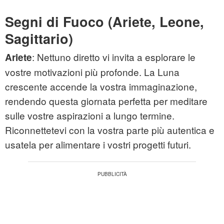
Segni di Fuoco (Ariete, Leone,
Sagittario)
: Nettuno diretto vi invita a esplorare le
Ariete
vostre motivazioni più profonde. La Luna
crescente accende la vostra immaginazione,
rendendo questa giornata perfetta per meditare
sulle vostre aspirazioni a lungo termine.
Riconnettetevi con la vostra parte più autentica e
usatela per alimentare i vostri progetti futuri.