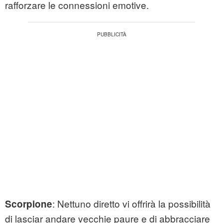
rafforzare le connessioni emotive.
: Nettuno diretto vi offrirà la possibilità
Scorpione
di lasciar andare vecchie paure e di abbracciare