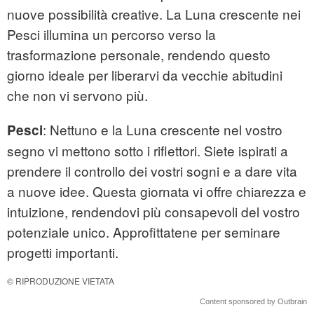
nuove possibilità creative. La Luna crescente nei
Pesci illumina un percorso verso la
trasformazione personale, rendendo questo
giorno ideale per liberarvi da vecchie abitudini
che non vi servono più.
: Nettuno e la Luna crescente nel vostro
Pesci
segno vi mettono sotto i riflettori. Siete ispirati a
prendere il controllo dei vostri sogni e a dare vita
a nuove idee. Questa giornata vi offre chiarezza e
intuizione, rendendovi più consapevoli del vostro
potenziale unico. Approfittatene per seminare
progetti importanti.
© RIPRODUZIONE VIETATA
Content sponsored by Outbrain