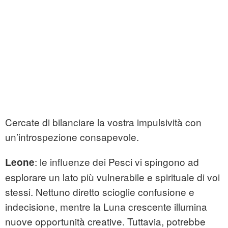
Cercate di bilanciare la vostra impulsività con
un’introspezione consapevole.
: le influenze dei Pesci vi spingono ad
Leone
esplorare un lato più vulnerabile e spirituale di voi
stessi. Nettuno diretto scioglie confusione e
indecisione, mentre la Luna crescente illumina
nuove opportunità creative. Tuttavia, potrebbe