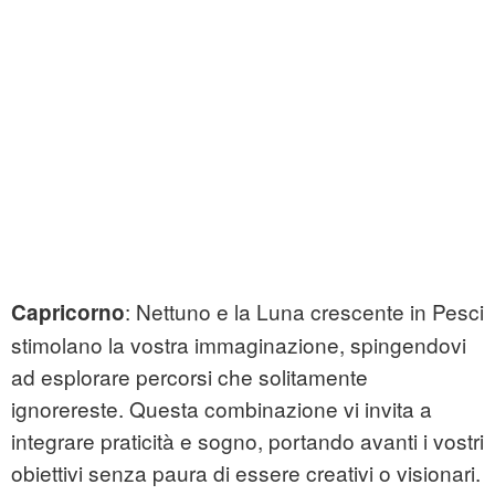
: Nettuno e la Luna crescente in Pesci
Capricorno
stimolano la vostra immaginazione, spingendovi
ad esplorare percorsi che solitamente
ignorereste. Questa combinazione vi invita a
integrare praticità e sogno, portando avanti i vostri
obiettivi senza paura di essere creativi o visionari.