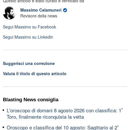
Questo articolo è stato curato e verificato da
Massimo Calamuneri
Revisore della news
Segui
Massimo
su Facebook
Segui
Massimo
su Linkedin
Suggerisci una correzione
Valuta il titolo di questo articolo
Blasting News consiglia
L'oroscopo di domani 8 agosto 2026 con classifica: 1ﾟ
Toro, finalmente riconquista la vetta
Oroscopo e classifica del 10 agosto: Sagittario al 2ﾟ