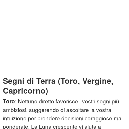
Segni di Terra (Toro, Vergine,
Capricorno)
: Nettuno diretto favorisce i vostri sogni più
Toro
ambiziosi, suggerendo di ascoltare la vostra
intuizione per prendere decisioni coraggiose ma
ponderate. La Luna crescente vi aiuta a