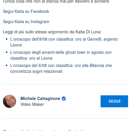
l'unica cosa che non la stanca mai per davvero è scrivere.
Segui
Katia
su Facebook
Segui
Katia
su Instagram
Leggi di più sullo stesso argomento da Katia Di Luna:
L'oroscopo dell'8/08 con classifica: oro ai Gemelli, argento
Leone
L'oroscopo degli amanti delle ghost town in agosto con
classifica: oro al Leone
L'oroscopo del 6/08 con classifica: oro alla Bilancia che
concretizza sogni relazionali
Michele Caltagirone
SEGUI
Video Maker