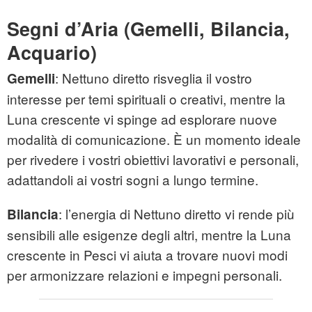
Segni d’Aria (Gemelli, Bilancia,
Acquario)
: Nettuno diretto risveglia il vostro
Gemelli
interesse per temi spirituali o creativi, mentre la
Luna crescente vi spinge ad esplorare nuove
modalità di comunicazione. È un momento ideale
per rivedere i vostri obiettivi lavorativi e personali,
adattandoli ai vostri sogni a lungo termine.
: l’energia di Nettuno diretto vi rende più
Bilancia
sensibili alle esigenze degli altri, mentre la Luna
crescente in Pesci vi aiuta a trovare nuovi modi
per armonizzare relazioni e impegni personali.