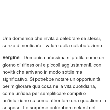
Una domenica che invita a celebrare se stessi,
senza dimenticare il valore della collaborazione.
- Domenica prossima si profila come un
Vergine
giorno di riflessioni e piccoli aggiustamenti, con
novità che arrivano in modo sottile ma
significativo. Si potrebbe notare un’opportunità
per migliorare qualcosa nella vita quotidiana,
come un’idea per semplificare compiti o
un’intuizione su come affrontare una questione in
sospeso. Le sorprese potrebbero celarsi nei