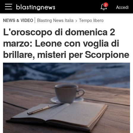
2
Accedi
NEWS & VIDEO
Blasting News Italia
>
Tempo libero
L'oroscopo di domenica 2
marzo: Leone con voglia di
brillare, misteri per Scorpione