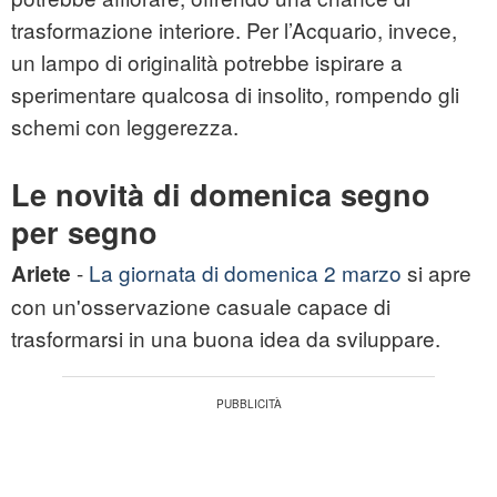
trasformazione interiore. Per l’Acquario, invece,
un lampo di originalità potrebbe ispirare a
sperimentare qualcosa di insolito, rompendo gli
schemi con leggerezza.
Le novità di domenica segno
per segno
-
La giornata di domenica 2 marzo
si apre
Ariete
con un'osservazione casuale capace di
trasformarsi in una buona idea da sviluppare.