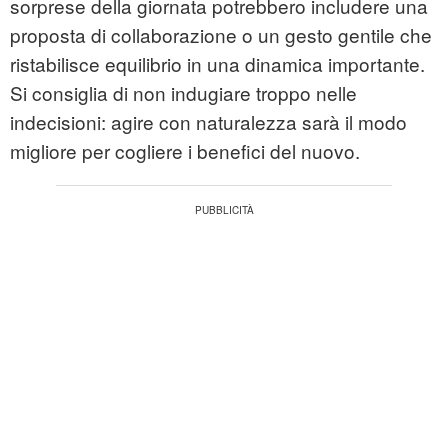
sorprese della giornata potrebbero includere una
proposta di collaborazione o un gesto gentile che
ristabilisce equilibrio in una dinamica importante.
Si consiglia di non indugiare troppo nelle
indecisioni: agire con naturalezza sarà il modo
migliore per cogliere i benefici del nuovo.