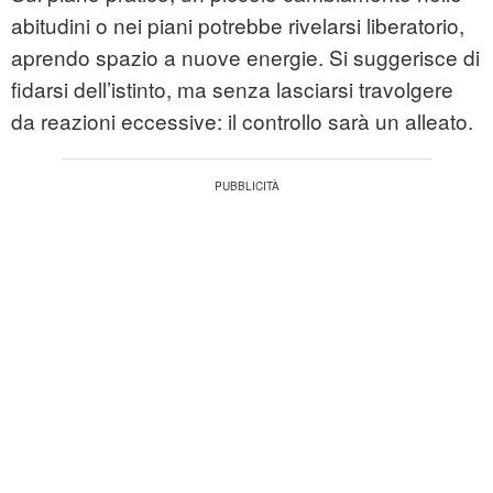
abitudini o nei piani potrebbe rivelarsi liberatorio,
aprendo spazio a nuove energie. Si suggerisce di
fidarsi dell’istinto, ma senza lasciarsi travolgere
da reazioni eccessive: il controllo sarà un alleato.