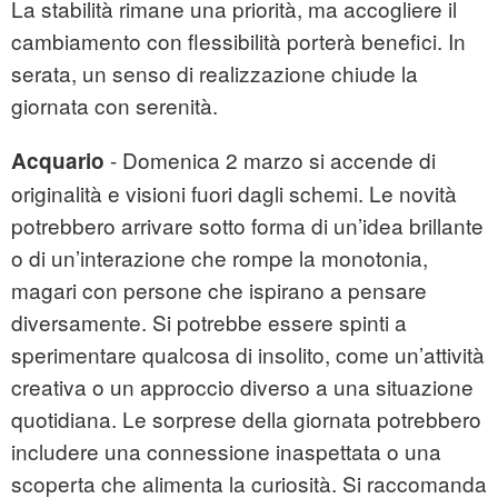
La stabilità rimane una priorità, ma accogliere il
cambiamento con flessibilità porterà benefici. In
serata, un senso di realizzazione chiude la
giornata con serenità.
- Domenica 2 marzo si accende di
Acquario
originalità e visioni fuori dagli schemi. Le novità
potrebbero arrivare sotto forma di un’idea brillante
o di un’interazione che rompe la monotonia,
magari con persone che ispirano a pensare
diversamente. Si potrebbe essere spinti a
sperimentare qualcosa di insolito, come un’attività
creativa o un approccio diverso a una situazione
quotidiana. Le sorprese della giornata potrebbero
includere una connessione inaspettata o una
scoperta che alimenta la curiosità. Si raccomanda