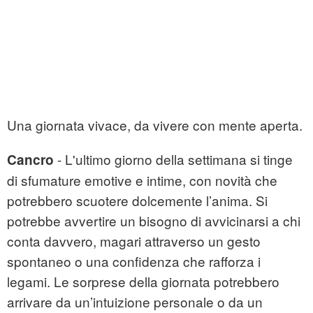
Una giornata vivace, da vivere con mente aperta.
- L'ultimo giorno della settimana si tinge
Cancro
di sfumature emotive e intime, con novità che
potrebbero scuotere dolcemente l’anima. Si
potrebbe avvertire un bisogno di avvicinarsi a chi
conta davvero, magari attraverso un gesto
spontaneo o una confidenza che rafforza i
legami. Le sorprese della giornata potrebbero
arrivare da un’intuizione personale o da un