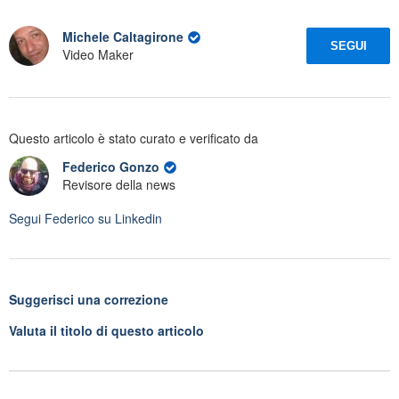
Michele Caltagirone
SEGUI
Video Maker
Questo articolo è stato curato e verificato da
Federico Gonzo
Revisore della news
Segui
Federico
su Linkedin
Suggerisci una correzione
Valuta il titolo di questo articolo