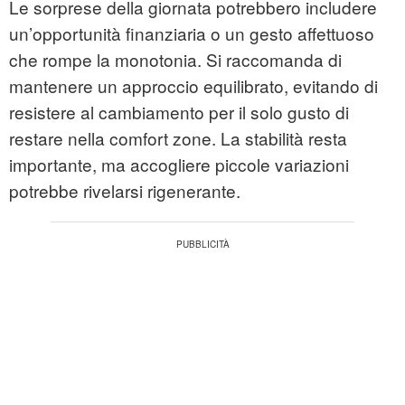
Le sorprese della giornata potrebbero includere
un’opportunità finanziaria o un gesto affettuoso
che rompe la monotonia. Si raccomanda di
mantenere un approccio equilibrato, evitando di
resistere al cambiamento per il solo gusto di
restare nella comfort zone. La stabilità resta
importante, ma accogliere piccole variazioni
potrebbe rivelarsi rigenerante.