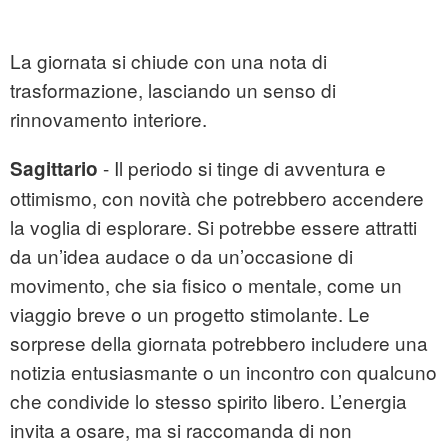
La giornata si chiude con una nota di
trasformazione, lasciando un senso di
rinnovamento interiore.
- Il periodo si tinge di avventura e
Sagittario
ottimismo, con novità che potrebbero accendere
la voglia di esplorare. Si potrebbe essere attratti
da un’idea audace o da un’occasione di
movimento, che sia fisico o mentale, come un
viaggio breve o un progetto stimolante. Le
sorprese della giornata potrebbero includere una
notizia entusiasmante o un incontro con qualcuno
che condivide lo stesso spirito libero. L’energia
invita a osare, ma si raccomanda di non