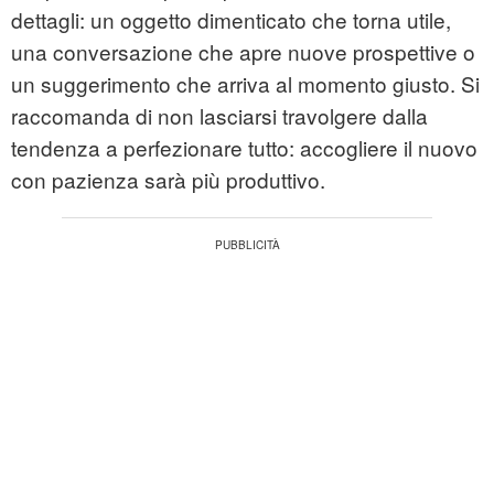
dettagli: un oggetto dimenticato che torna utile,
una conversazione che apre nuove prospettive o
un suggerimento che arriva al momento giusto. Si
raccomanda di non lasciarsi travolgere dalla
tendenza a perfezionare tutto: accogliere il nuovo
con pazienza sarà più produttivo.