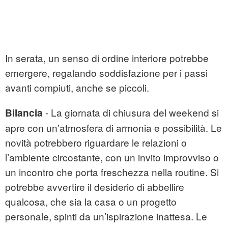
In serata, un senso di ordine interiore potrebbe
emergere, regalando soddisfazione per i passi
avanti compiuti, anche se piccoli.
- La giornata di chiusura del weekend si
Bilancia
apre con un’atmosfera di armonia e possibilità. Le
novità potrebbero riguardare le relazioni o
l’ambiente circostante, con un invito improvviso o
un incontro che porta freschezza nella routine. Si
potrebbe avvertire il desiderio di abbellire
qualcosa, che sia la casa o un progetto
personale, spinti da un’ispirazione inattesa. Le