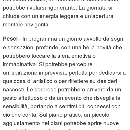
potrebbe rivelarsi rigenerante. La giornata si
chiude con un’energia leggera e un’apertura
mentale rinvigorita.
- In programma un giorno avvolto da sogni
Pesci
e sensazioni profonde, con una bella novità che
potrebbero toccare la sfera emotiva o
immaginativa. Si potrebbe percepire
un’ispirazione improvvisa, perfetta per dedicarsi a
qualcosa di artistico o per riflettere su desideri
nascosti. Le sorprese potrebbero arrivare da un
gesto affettuoso o da un evento che risveglia la
sensibilità, portando a sentirsi più connessi con
ciò che conta. Sul piano pratico, un piccolo
aggiustamento nei piani potrebbe aprire nuove