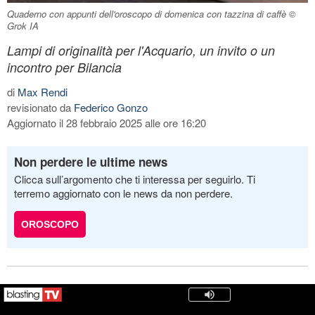
Quaderno con appunti dell'oroscopo di domenica con tazzina di caffè ©
Grok IA
Lampi di originalità per l'Acquario, un invito o un
incontro per Bilancia
di
Max Rendi
revisionato da
Federico Gonzo
Aggiornato il 28 febbraio 2025 alle ore 16:20
Non perdere le ultime news
Clicca sull’argomento che ti interessa per seguirlo. Ti
terremo aggiornato con le news da non perdere.
OROSCOPO