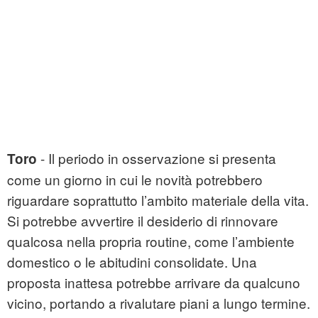
- Il periodo in osservazione si presenta
Toro
come un giorno in cui le novità potrebbero
riguardare soprattutto l’ambito materiale della vita.
Si potrebbe avvertire il desiderio di rinnovare
qualcosa nella propria routine, come l’ambiente
domestico o le abitudini consolidate. Una
proposta inattesa potrebbe arrivare da qualcuno
vicino, portando a rivalutare piani a lungo termine.