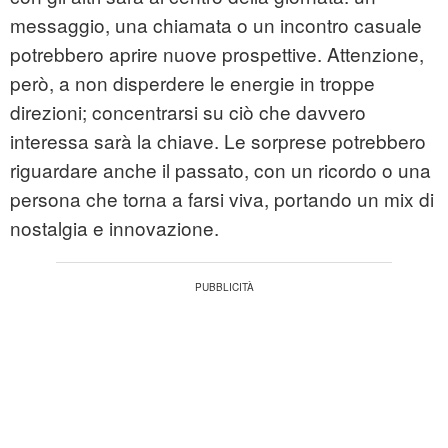
messaggio, una chiamata o un incontro casuale
potrebbero aprire nuove prospettive. Attenzione,
però, a non disperdere le energie in troppe
direzioni; concentrarsi su ciò che davvero
interessa sarà la chiave. Le sorprese potrebbero
riguardare anche il passato, con un ricordo o una
persona che torna a farsi viva, portando un mix di
nostalgia e innovazione.