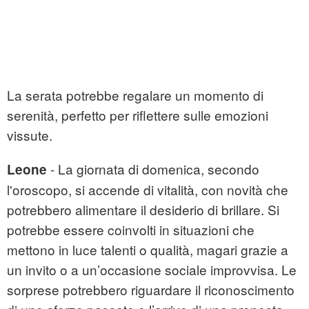
La serata potrebbe regalare un momento di
serenità, perfetto per riflettere sulle emozioni
vissute.
- La giornata di domenica, secondo
Leone
l'oroscopo, si accende di vitalità, con novità che
potrebbero alimentare il desiderio di brillare. Si
potrebbe essere coinvolti in situazioni che
mettono in luce talenti o qualità, magari grazie a
un invito o a un’occasione sociale improvvisa. Le
sorprese potrebbero riguardare il riconoscimento