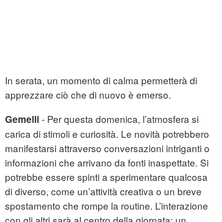
In serata, un momento di calma permetterà di
apprezzare ciò che di nuovo è emerso.
- Per questa domenica, l’atmosfera si
Gemelli
carica di stimoli e curiosità. Le novità potrebbero
manifestarsi attraverso conversazioni intriganti o
informazioni che arrivano da fonti inaspettate. Si
potrebbe essere spinti a sperimentare qualcosa
di diverso, come un’attività creativa o un breve
spostamento che rompe la routine. L’interazione
con gli altri sarà al centro della giornata: un