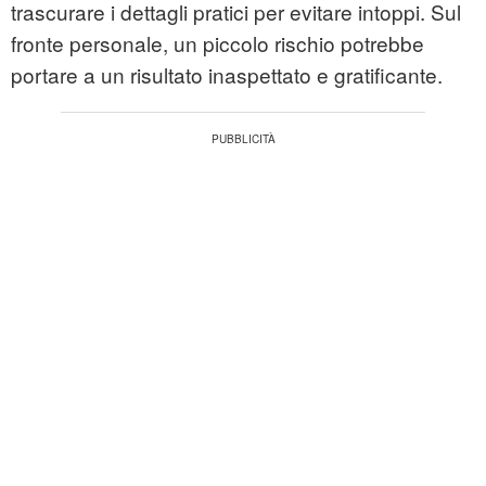
trascurare i dettagli pratici per evitare intoppi. Sul
fronte personale, un piccolo rischio potrebbe
portare a un risultato inaspettato e gratificante.