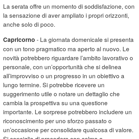
La serata offre un momento di soddisfazione, con
la sensazione di aver ampliato i propri orizzonti,
anche solo di poco.
- La giornata domenicale si presenta
Capricorno
con un tono pragmatico ma aperto al nuovo. Le
novità potrebbero riguardare l’ambito lavorativo o
personale, con un’opportunità che si delinea
all’improvviso o un progresso in un obiettivo a
lungo termine. Si potrebbe ricevere un
suggerimento utile o notare un dettaglio che
cambia la prospettiva su una questione
importante. Le sorprese potrebbero includere un
riconoscimento per uno sforzo passato o
un’occasione per consolidare qualcosa di valore.
Si consiglia di procedere con calma e