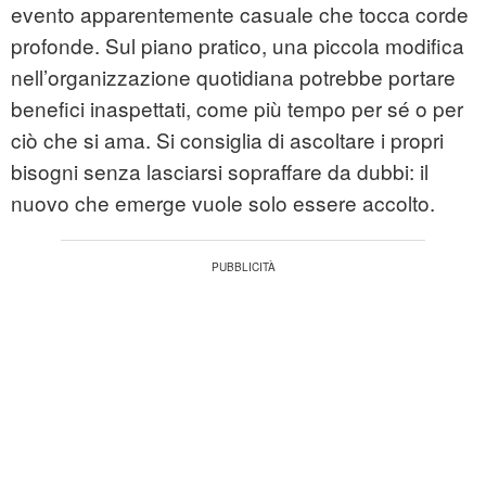
evento apparentemente casuale che tocca corde
profonde. Sul piano pratico, una piccola modifica
nell’organizzazione quotidiana potrebbe portare
benefici inaspettati, come più tempo per sé o per
ciò che si ama. Si consiglia di ascoltare i propri
bisogni senza lasciarsi sopraffare da dubbi: il
nuovo che emerge vuole solo essere accolto.