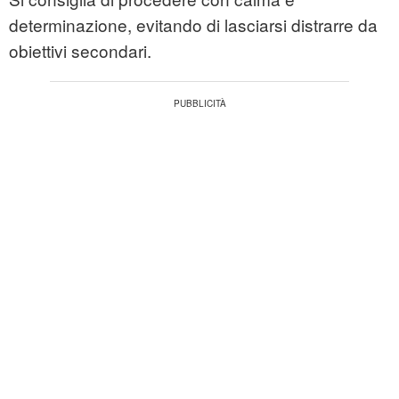
determinazione, evitando di lasciarsi distrarre da
obiettivi secondari.