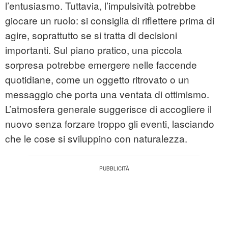
l’entusiasmo. Tuttavia, l’impulsività potrebbe
giocare un ruolo: si consiglia di riflettere prima di
agire, soprattutto se si tratta di decisioni
importanti. Sul piano pratico, una piccola
sorpresa potrebbe emergere nelle faccende
quotidiane, come un oggetto ritrovato o un
messaggio che porta una ventata di ottimismo.
L’atmosfera generale suggerisce di accogliere il
nuovo senza forzare troppo gli eventi, lasciando
che le cose si sviluppino con naturalezza.