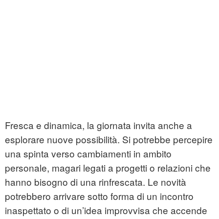
Fresca e dinamica, la giornata invita anche a
esplorare nuove possibilità. Si potrebbe percepire
una spinta verso cambiamenti in ambito
personale, magari legati a progetti o relazioni che
hanno bisogno di una rinfrescata. Le novità
potrebbero arrivare sotto forma di un incontro
inaspettato o di un’idea improvvisa che accende