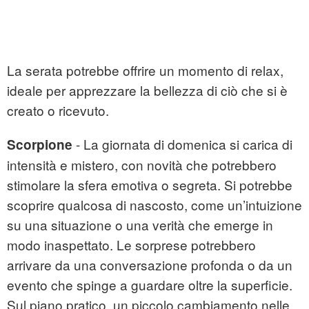
La serata potrebbe offrire un momento di relax,
ideale per apprezzare la bellezza di ciò che si è
creato o ricevuto.
- La giornata di domenica si carica di
Scorpione
intensità e mistero, con novità che potrebbero
stimolare la sfera emotiva o segreta. Si potrebbe
scoprire qualcosa di nascosto, come un’intuizione
su una situazione o una verità che emerge in
modo inaspettato. Le sorprese potrebbero
arrivare da una conversazione profonda o da un
evento che spinge a guardare oltre la superficie.
Sul piano pratico, un piccolo cambiamento nelle