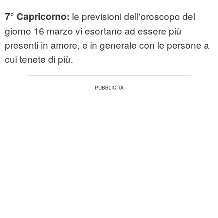
le previsioni dell'oroscopo del
7° Capricorno:
giorno 16 marzo vi esortano ad essere più
presenti in amore, e in generale con le persone a
cui tenete di più.