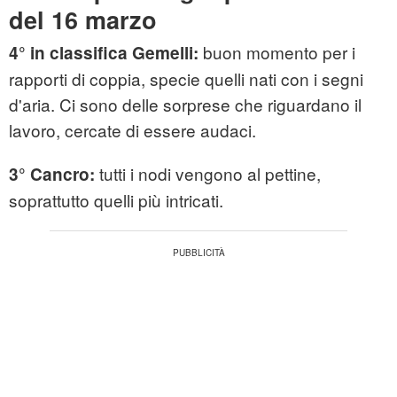
del 16 marzo
buon momento per i
4° in classifica Gemelli:
rapporti di coppia, specie quelli nati con i segni
d'aria. Ci sono delle sorprese che riguardano il
lavoro, cercate di essere audaci.
tutti i nodi vengono al pettine,
3° Cancro:
soprattutto quelli più intricati.