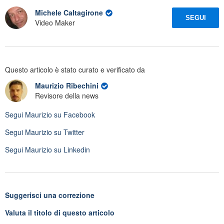
Michele Caltagirone
SEGUI
Video Maker
Questo articolo è stato curato e verificato da
Maurizio Ribechini
Revisore della news
Segui
Maurizio
su Facebook
Segui
Maurizio
su Twitter
Segui
Maurizio
su Linkedin
Suggerisci una correzione
Valuta il titolo di questo articolo