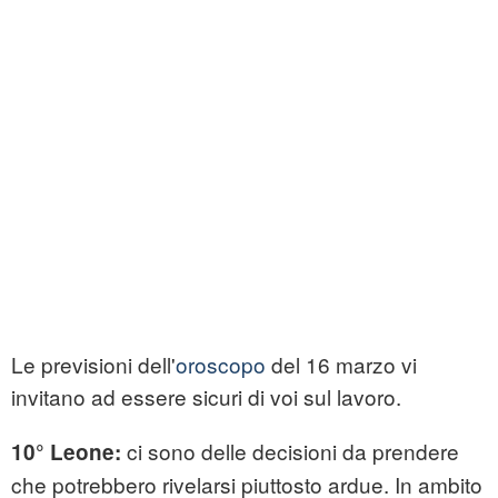
Le previsioni dell'
oroscopo
del 16 marzo vi
invitano ad essere sicuri di voi sul lavoro.
ci sono delle decisioni da prendere
10° Leone:
che potrebbero rivelarsi piuttosto ardue. In ambito