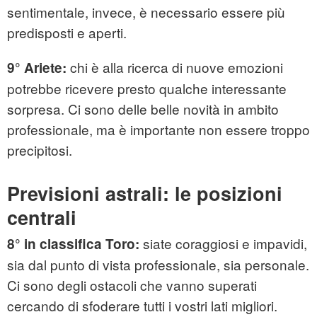
sentimentale, invece, è necessario essere più
predisposti e aperti.
chi è alla ricerca di nuove emozioni
9° Ariete:
potrebbe ricevere presto qualche interessante
sorpresa. Ci sono delle belle novità in ambito
professionale, ma è importante non essere troppo
precipitosi.
Previsioni astrali: le posizioni
centrali
siate coraggiosi e impavidi,
8° in classifica Toro:
sia dal punto di vista professionale, sia personale.
Ci sono degli ostacoli che vanno superati
cercando di sfoderare tutti i vostri lati migliori.