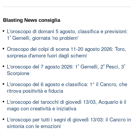
Blasting News consiglia
L'oroscopo di domani 5 agosto, classifica e previsioni:
1ﾟGemelli, giornata 'no problem'
Oroscopo dei colpi di scena 11-20 agosto 2026: Toro,
sorpresa d'amore fuori dagli schemi
L'oroscopo del 7 agosto 2026: 1ﾟGemelli, 2ﾟPesci, 3ﾟ
Scorpione
L'oroscopo del 6 agosto e classifica: 1° il Cancro, che
ritrova positività e fiducia
L'oroscopo dei tarocchi di giovedì 13/03, Acquario è il
mago con creatività e iniziativa
L'oroscopo per tutti i segni di giovedì 13/03: il Cancro in
sintonia con le emozioni