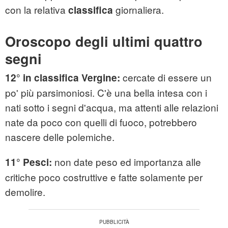
con la relativa
giornaliera.
classifica
Oroscopo degli ultimi quattro
segni
cercate di essere un
12° in classifica Vergine:
po' più parsimoniosi. C'è una bella intesa con i
nati sotto i segni d'acqua, ma attenti alle relazioni
nate da poco con quelli di fuoco, potrebbero
nascere delle polemiche.
non date peso ed importanza alle
11° Pesci:
critiche poco costruttive e fatte solamente per
demolire.