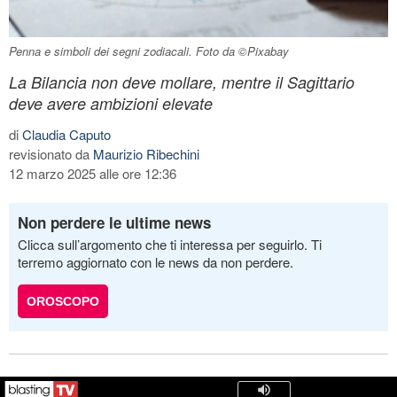
Penna e simboli dei segni zodiacali. Foto da ©Pixabay
La Bilancia non deve mollare, mentre il Sagittario
deve avere ambizioni elevate
di
Claudia Caputo
revisionato da
Maurizio Ribechini
12 marzo 2025 alle ore 12:36
Non perdere le ultime news
Clicca sull’argomento che ti interessa per seguirlo. Ti
terremo aggiornato con le news da non perdere.
OROSCOPO