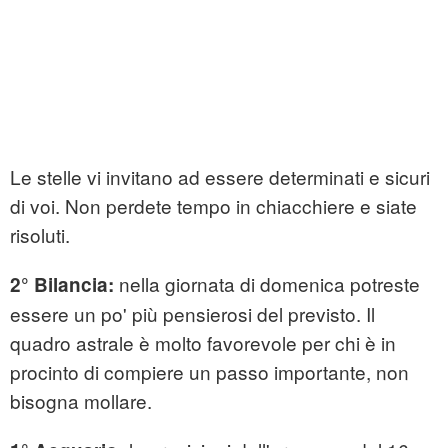
Le stelle vi invitano ad essere determinati e sicuri
di voi. Non perdete tempo in chiacchiere e siate
risoluti.
nella giornata di domenica potreste
2° Bilancia:
essere un po' più pensierosi del previsto. Il
quadro astrale è molto favorevole per chi è in
procinto di compiere un passo importante, non
bisogna mollare.