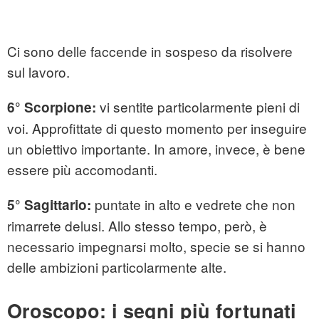
Ci sono delle faccende in sospeso da risolvere
sul lavoro.
vi sentite particolarmente pieni di
6° Scorpione:
voi. Approfittate di questo momento per inseguire
un obiettivo importante. In amore, invece, è bene
essere più accomodanti.
puntate in alto e vedrete che non
5° Sagittario:
rimarrete delusi. Allo stesso tempo, però, è
necessario impegnarsi molto, specie se si hanno
delle ambizioni particolarmente alte.
Oroscopo: i segni più fortunati