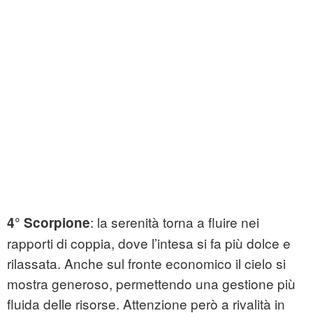
: la serenità torna a fluire nei
4° Scorpione
rapporti di coppia, dove l’intesa si fa più dolce e
rilassata. Anche sul fronte economico il cielo si
mostra generoso, permettendo una gestione più
fluida delle risorse. Attenzione però a rivalità in