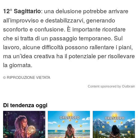
: una delusione potrebbe arrivare
12° Sagittario
all’improvviso e destabilizzarvi, generando
sconforto e confusione. È importante ricordare
che si tratta di un passaggio temporaneo. Sul
lavoro, alcune difficoltà possono rallentare i piani,
ma un’idea creativa ha il potenziale per risollevare
la giornata.
© RIPRODUZIONE VIETATA
Content sponsored by Outbrain
Di tendenza oggi