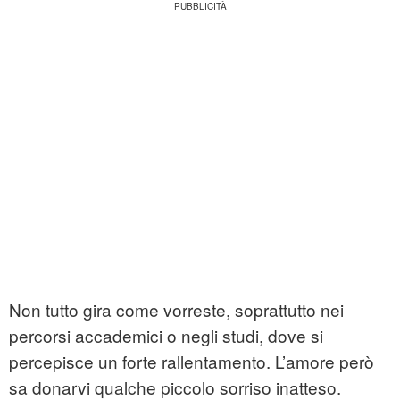
Non tutto gira come vorreste, soprattutto nei
percorsi accademici o negli studi, dove si
percepisce un forte rallentamento. L’amore però
sa donarvi qualche piccolo sorriso inatteso.