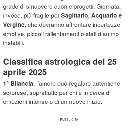
grado di smuovere cuori e progetti. Giornata,
invece, più fragile per
Sagittario, Acquario e
, che dovranno affrontare incertezze
Vergine
emotive, piccoli rallentamenti o stati d’animo
instabili.
Classifica astrologica del 25
aprile 2025
: l’amore può regalare autentiche
1° Bilancia
sorprese, soprattutto per chi è in cerca di
emozioni intense o di un nuovo inizio.