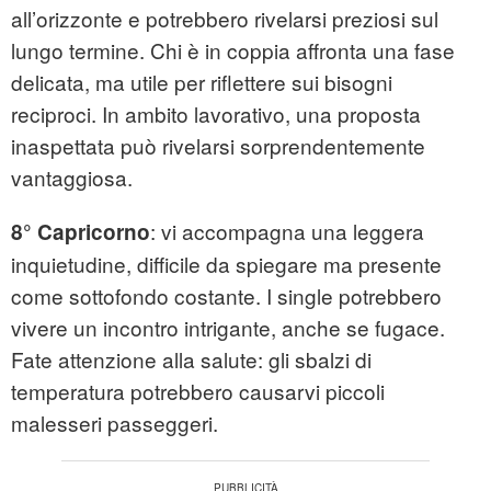
all’orizzonte e potrebbero rivelarsi preziosi sul
lungo termine. Chi è in coppia affronta una fase
delicata, ma utile per riflettere sui bisogni
reciproci. In ambito lavorativo, una proposta
inaspettata può rivelarsi sorprendentemente
vantaggiosa.
: vi accompagna una leggera
8° Capricorno
inquietudine, difficile da spiegare ma presente
come sottofondo costante. I single potrebbero
vivere un incontro intrigante, anche se fugace.
Fate attenzione alla salute: gli sbalzi di
temperatura potrebbero causarvi piccoli
malesseri passeggeri.