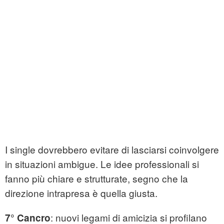
I single dovrebbero evitare di lasciarsi coinvolgere
in situazioni ambigue. Le idee professionali si
fanno più chiare e strutturate, segno che la
direzione intrapresa è quella giusta.
: nuovi legami di amicizia si profilano
7° Cancro