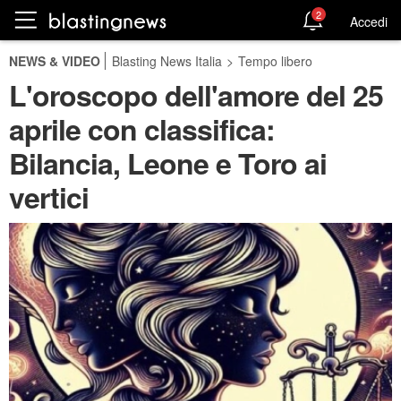
2
Accedi
NEWS & VIDEO
Blasting News Italia
>
Tempo libero
L'oroscopo dell'amore del 25
aprile con classifica:
Bilancia, Leone e Toro ai
vertici