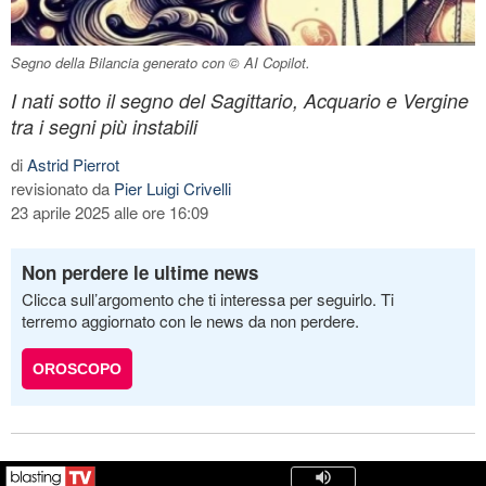
Segno della Bilancia generato con © AI Copilot.
I nati sotto il segno del Sagittario, Acquario e Vergine
tra i segni più instabili
di
Astrid Pierrot
revisionato da
Pier Luigi Crivelli
23 aprile 2025 alle ore 16:09
Non perdere le ultime news
Clicca sull’argomento che ti interessa per seguirlo. Ti
terremo aggiornato con le news da non perdere.
OROSCOPO