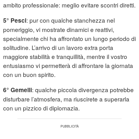
ambito professionale: meglio evitare scontri diretti.
: pur con qualche stanchezza nel
5° Pesci
pomeriggio, vi mostrate dinamici e reattivi,
specialmente chi ha affrontato un lungo periodo di
solitudine. L’arrivo di un lavoro extra porta
maggiore stabilità e tranquillità, mentre il vostro
entusiasmo vi permetterà di affrontare la giornata
con un buon spirito.
: qualche piccola divergenza potrebbe
6° Gemelli
disturbare l’atmosfera, ma riuscirete a superarla
con un pizzico di diplomazia.