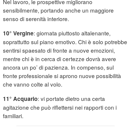
Nel lavoro, le prospettive migliorano
sensibilmente, portando anche un maggiore
senso di serenità interiore.
: giornata piuttosto altalenante,
10° Vergine
soprattutto sul piano emotivo. Chi è solo potrebbe
sentirsi spaesato di fronte a nuove emozioni,
mentre chi è in cerca di certezze dovrà avere
ancora un po’ di pazienza. In compenso, sul
fronte professionale si aprono nuove possibilità
che vanno colte al volo.
: vi portate dietro una certa
11° Acquario
agitazione che può riflettersi nei rapporti con i
familiari.