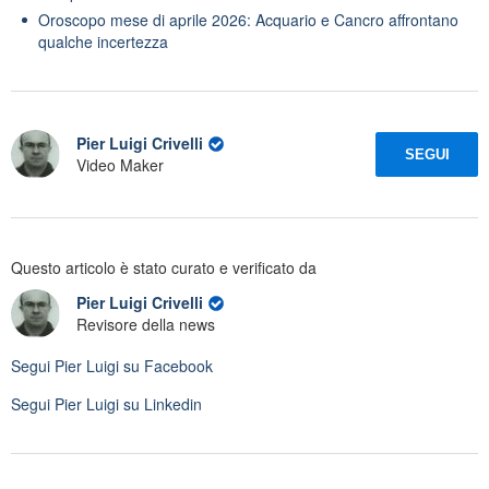
Oroscopo mese di aprile 2026: Acquario e Cancro affrontano
qualche incertezza
Pier Luigi Crivelli
SEGUI
Video Maker
Questo articolo è stato curato e verificato da
Pier Luigi Crivelli
Revisore della news
Segui
Pier Luigi
su Facebook
Segui
Pier Luigi
su Linkedin