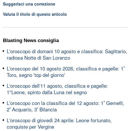
Suggerisci una correzione
Valuta il titolo di questo articolo
Blasting News consiglia
L'oroscopo di domani 10 agosto e classifica: Sagittario,
radiosa Notte di San Lorenzo
L'oroscopo del 10 agosto 2026, classifica e pagelle: 1ﾟ
Toro, segno 'top del giorno'
L'oroscopo dell'11 agosto, classifica e pagelle:
1°Leone, spinto dalla Luna nel segno
L'oroscopo con la classifica del 12 agosto: 1ﾟGemelli,
2ﾟAcquario, 3ﾟBilancia
L'oroscopo di giovedì 24 aprile: Leone fortunato,
conquiste per Vergine