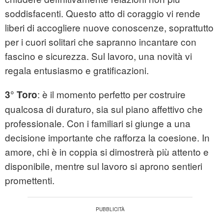
soddisfacenti. Questo atto di coraggio vi rende
liberi di accogliere nuove conoscenze, soprattutto
per i cuori solitari che sapranno incantare con
fascino e sicurezza. Sul lavoro, una novità vi
regala entusiasmo e gratificazioni.
: è il momento perfetto per costruire
3° Toro
qualcosa di duraturo, sia sul piano affettivo che
professionale. Con i familiari si giunge a una
decisione importante che rafforza la coesione. In
amore, chi è in coppia si dimostrerà più attento e
disponibile, mentre sul lavoro si aprono sentieri
promettenti.