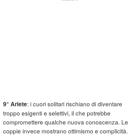
: i cuori solitari rischiano di diventare
9° Ariete
troppo esigenti e selettivi, il che potrebbe
compromettere qualche nuova conoscenza. Le
coppie invece mostrano ottimismo e complicità.