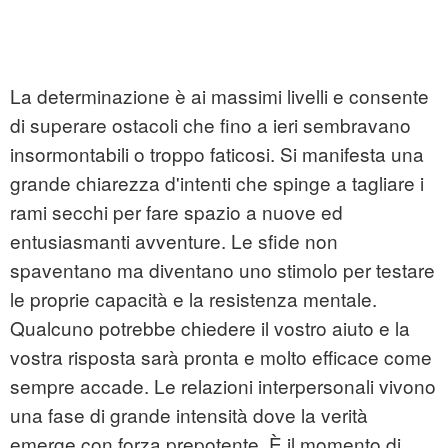
La determinazione è ai massimi livelli e consente
di superare ostacoli che fino a ieri sembravano
insormontabili o troppo faticosi. Si manifesta una
grande chiarezza d'intenti che spinge a tagliare i
rami secchi per fare spazio a nuove ed
entusiasmanti avventure. Le sfide non
spaventano ma diventano uno stimolo per testare
le proprie capacità e la resistenza mentale.
Qualcuno potrebbe chiedere il vostro aiuto e la
vostra risposta sarà pronta e molto efficace come
sempre accade. Le relazioni interpersonali vivono
una fase di grande intensità dove la verità
emerge con forza prepotente. È il momento di