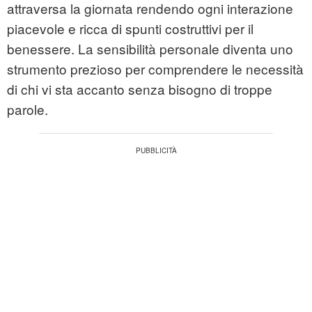
attraversa la giornata rendendo ogni interazione
piacevole e ricca di spunti costruttivi per il
benessere. La sensibilità personale diventa uno
strumento prezioso per comprendere le necessità
di chi vi sta accanto senza bisogno di troppe
parole.