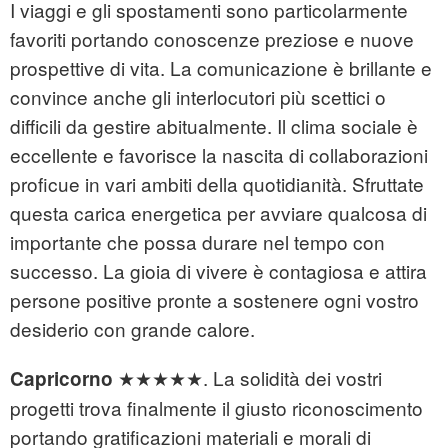
I viaggi e gli spostamenti sono particolarmente
favoriti portando conoscenze preziose e nuove
prospettive di vita. La comunicazione è brillante e
convince anche gli interlocutori più scettici o
difficili da gestire abitualmente. Il clima sociale è
eccellente e favorisce la nascita di collaborazioni
proficue in vari ambiti della quotidianità. Sfruttate
questa carica energetica per avviare qualcosa di
importante che possa durare nel tempo con
successo. La gioia di vivere è contagiosa e attira
persone positive pronte a sostenere ogni vostro
desiderio con grande calore.
★★★★★. La solidità dei vostri
Capricorno
progetti trova finalmente il giusto riconoscimento
portando gratificazioni materiali e morali di