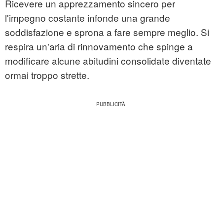
Ricevere un apprezzamento sincero per
l'impegno costante infonde una grande
soddisfazione e sprona a fare sempre meglio. Si
respira un'aria di rinnovamento che spinge a
modificare alcune abitudini consolidate diventate
ormai troppo strette.