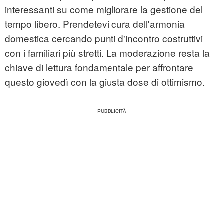
interessanti su come migliorare la gestione del
tempo libero. Prendetevi cura dell'armonia
domestica cercando punti d'incontro costruttivi
con i familiari più stretti. La moderazione resta la
chiave di lettura fondamentale per affrontare
questo giovedì con la giusta dose di ottimismo.