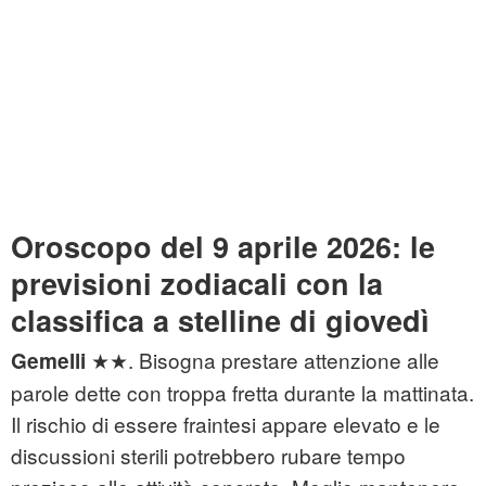
Oroscopo del 9 aprile 2026: le
previsioni zodiacali con la
classifica a stelline di giovedì
★★. Bisogna prestare attenzione alle
Gemelli
parole dette con troppa fretta durante la mattinata.
Il rischio di essere fraintesi appare elevato e le
discussioni sterili potrebbero rubare tempo