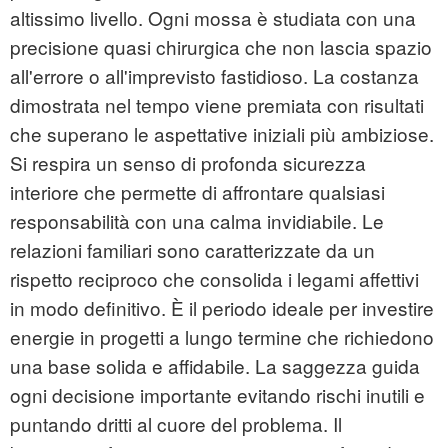
altissimo livello. Ogni mossa è studiata con una
precisione quasi chirurgica che non lascia spazio
all'errore o all'imprevisto fastidioso. La costanza
dimostrata nel tempo viene premiata con risultati
che superano le aspettative iniziali più ambiziose.
Si respira un senso di profonda sicurezza
interiore che permette di affrontare qualsiasi
responsabilità con una calma invidiabile. Le
relazioni familiari sono caratterizzate da un
rispetto reciproco che consolida i legami affettivi
in modo definitivo. È il periodo ideale per investire
energie in progetti a lungo termine che richiedono
una base solida e affidabile. La saggezza guida
ogni decisione importante evitando rischi inutili e
puntando dritti al cuore del problema. Il