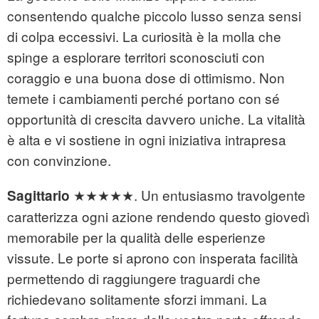
consentendo qualche piccolo lusso senza sensi
di colpa eccessivi. La curiosità è la molla che
spinge a esplorare territori sconosciuti con
coraggio e una buona dose di ottimismo. Non
temete i cambiamenti perché portano con sé
opportunità di crescita davvero uniche. La vitalità
è alta e vi sostiene in ogni iniziativa intrapresa
con convinzione.
★★★★★. Un entusiasmo travolgente
Sagittario
caratterizza ogni azione rendendo questo giovedì
memorabile per la qualità delle esperienze
vissute. Le porte si aprono con insperata facilità
permettendo di raggiungere traguardi che
richiedevano solitamente sforzi immani. La