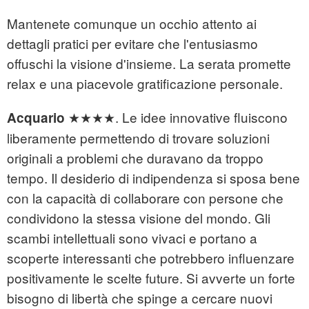
Mantenete comunque un occhio attento ai
dettagli pratici per evitare che l'entusiasmo
offuschi la visione d'insieme. La serata promette
relax e una piacevole gratificazione personale.
★★★★. Le idee innovative fluiscono
Acquario
liberamente permettendo di trovare soluzioni
originali a problemi che duravano da troppo
tempo. Il desiderio di indipendenza si sposa bene
con la capacità di collaborare con persone che
condividono la stessa visione del mondo. Gli
scambi intellettuali sono vivaci e portano a
scoperte interessanti che potrebbero influenzare
positivamente le scelte future. Si avverte un forte
bisogno di libertà che spinge a cercare nuovi