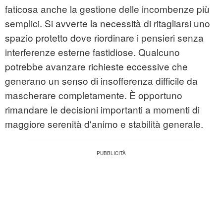
faticosa anche la gestione delle incombenze più
semplici. Si avverte la necessità di ritagliarsi uno
spazio protetto dove riordinare i pensieri senza
interferenze esterne fastidiose. Qualcuno
potrebbe avanzare richieste eccessive che
generano un senso di insofferenza difficile da
mascherare completamente. È opportuno
rimandare le decisioni importanti a momenti di
maggiore serenità d'animo e stabilità generale.