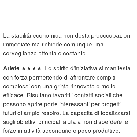
La stabilità economica non desta preoccupazioni
immediate ma richiede comunque una
sorveglianza attenta e costante.
★★★★. Lo spirito d'iniziativa si manifesta
Ariete
con forza permettendo di affrontare compiti
complessi con una grinta rinnovata e molto
efficace. Risultano favoriti i contatti sociali che
possono aprire porte interessanti per progetti
futuri di ampio respiro. La capacità di focalizzarsi
sugli obiettivi principali aiuta a non disperdere le
forze in attività secondarie o poco produttive.