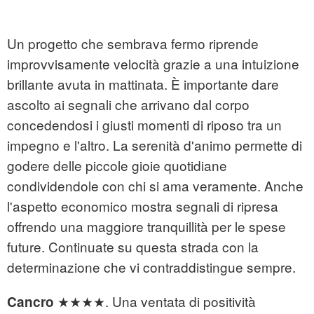
Un progetto che sembrava fermo riprende
improvvisamente velocità grazie a una intuizione
brillante avuta in mattinata. È importante dare
ascolto ai segnali che arrivano dal corpo
concedendosi i giusti momenti di riposo tra un
impegno e l'altro. La serenità d'animo permette di
godere delle piccole gioie quotidiane
condividendole con chi si ama veramente. Anche
l'aspetto economico mostra segnali di ripresa
offrendo una maggiore tranquillità per le spese
future. Continuate su questa strada con la
determinazione che vi contraddistingue sempre.
★★★★. Una ventata di positività
Cancro