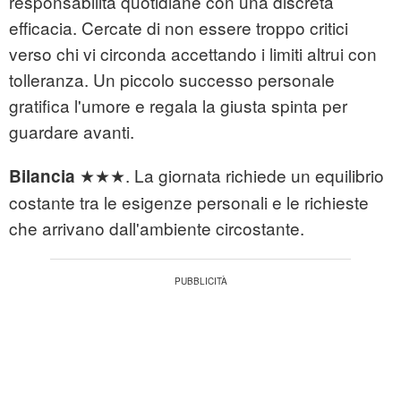
responsabilità quotidiane con una discreta
efficacia. Cercate di non essere troppo critici
verso chi vi circonda accettando i limiti altrui con
tolleranza. Un piccolo successo personale
gratifica l'umore e regala la giusta spinta per
guardare avanti.
★★★. La giornata richiede un equilibrio
Bilancia
costante tra le esigenze personali e le richieste
che arrivano dall'ambiente circostante.