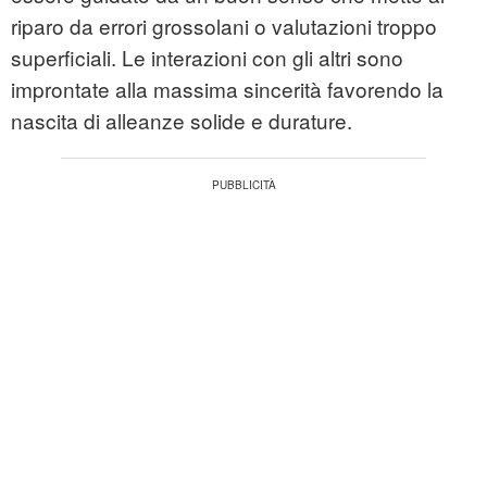
riparo da errori grossolani o valutazioni troppo
superficiali. Le interazioni con gli altri sono
improntate alla massima sincerità favorendo la
nascita di alleanze solide e durature.