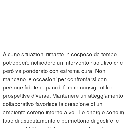
Alcune situazioni rimaste in sospeso da tempo
potrebbero richiedere un intervento risolutivo che
però va ponderato con estrema cura. Non
mancano le occasioni per confrontarsi con
persone fidate capaci di fornire consigli utili e
prospettive diverse. Mantenere un atteggiamento
collaborativo favorisce la creazione di un
ambiente sereno intorno a voi. Le energie sono in
fase di assestamento e permettono di gestire le