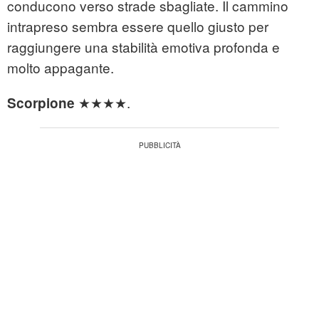
conducono verso strade sbagliate. Il cammino
intrapreso sembra essere quello giusto per
raggiungere una stabilità emotiva profonda e
molto appagante.
★★★★.
Scorpione