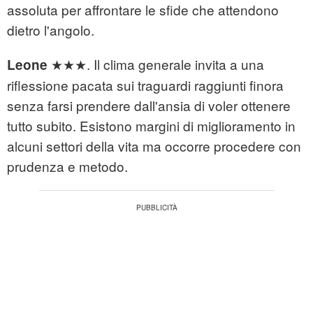
assoluta per affrontare le sfide che attendono
dietro l'angolo.
★★★. Il clima generale invita a una
Leone
riflessione pacata sui traguardi raggiunti finora
senza farsi prendere dall'ansia di voler ottenere
tutto subito. Esistono margini di miglioramento in
alcuni settori della vita ma occorre procedere con
prudenza e metodo.