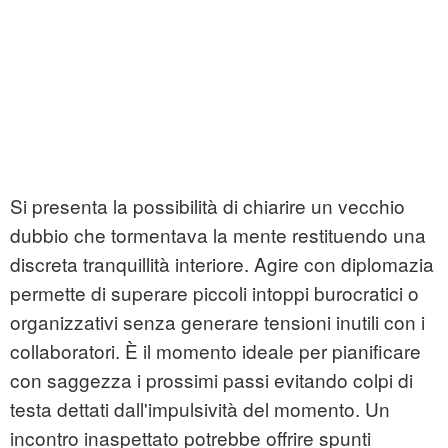
Si presenta la possibilità di chiarire un vecchio
dubbio che tormentava la mente restituendo una
discreta tranquillità interiore. Agire con diplomazia
permette di superare piccoli intoppi burocratici o
organizzativi senza generare tensioni inutili con i
collaboratori. È il momento ideale per pianificare
con saggezza i prossimi passi evitando colpi di
testa dettati dall'impulsività del momento. Un
incontro inaspettato potrebbe offrire spunti