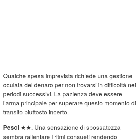
Qualche spesa imprevista richiede una gestione
oculata del denaro per non trovarsi in difficoltà nei
periodi successivi. La pazienza deve essere
l'arma principale per superare questo momento di
transito piuttosto incerto.
★★. Una sensazione di spossatezza
Pesci
sembra rallentare i ritmi consueti rendendo