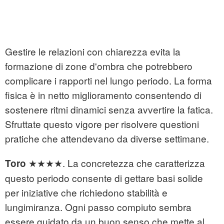
Gestire le relazioni con chiarezza evita la
formazione di zone d'ombra che potrebbero
complicare i rapporti nel lungo periodo. La forma
fisica è in netto miglioramento consentendo di
sostenere ritmi dinamici senza avvertire la fatica.
Sfruttate questo vigore per risolvere questioni
pratiche che attendevano da diverse settimane.
★★★★. La concretezza che caratterizza
Toro
questo periodo consente di gettare basi solide
per iniziative che richiedono stabilità e
lungimiranza. Ogni passo compiuto sembra
essere guidato da un buon senso che mette al