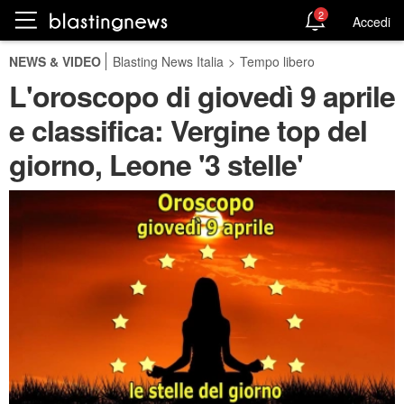
2
Accedi
NEWS & VIDEO
Blasting News Italia
>
Tempo libero
L'oroscopo di giovedì 9 aprile
e classifica: Vergine top del
giorno, Leone '3 stelle'