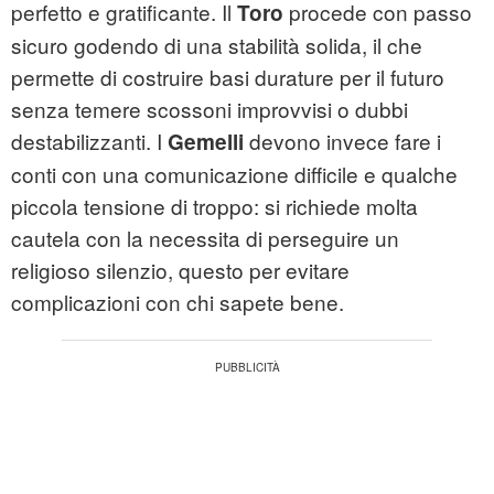
perfetto e gratificante. Il
procede con passo
Toro
sicuro godendo di una stabilità solida, il che
permette di costruire basi durature per il futuro
senza temere scossoni improvvisi o dubbi
destabilizzanti. I
devono invece fare i
Gemelli
conti con una comunicazione difficile e qualche
piccola tensione di troppo: si richiede molta
cautela con la necessita di perseguire un
religioso silenzio, questo per evitare
complicazioni con chi sapete bene.