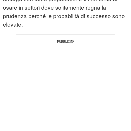
osare in settori dove solitamente regna la
prudenza perché le probabilità di successo sono
elevate.