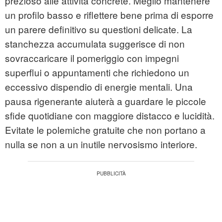
prezioso alle attività concrete. Meglio mantenere
un profilo basso e riflettere bene prima di esporre
un parere definitivo su questioni delicate. La
stanchezza accumulata suggerisce di non
sovraccaricare il pomeriggio con impegni
superflui o appuntamenti che richiedono un
eccessivo dispendio di energie mentali. Una
pausa rigenerante aiuterà a guardare le piccole
sfide quotidiane con maggiore distacco e lucidità.
Evitate le polemiche gratuite che non portano a
nulla se non a un inutile nervosismo interiore.