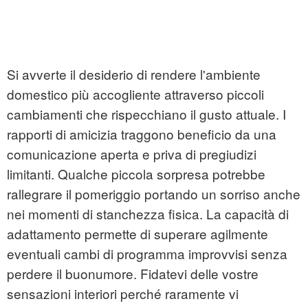
Si avverte il desiderio di rendere l'ambiente
domestico più accogliente attraverso piccoli
cambiamenti che rispecchiano il gusto attuale. I
rapporti di amicizia traggono beneficio da una
comunicazione aperta e priva di pregiudizi
limitanti. Qualche piccola sorpresa potrebbe
rallegrare il pomeriggio portando un sorriso anche
nei momenti di stanchezza fisica. La capacità di
adattamento permette di superare agilmente
eventuali cambi di programma improvvisi senza
perdere il buonumore. Fidatevi delle vostre
sensazioni interiori perché raramente vi