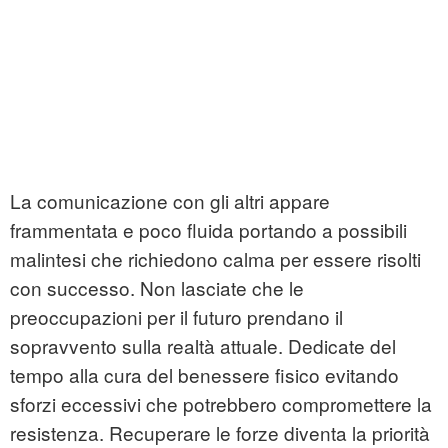
La comunicazione con gli altri appare
frammentata e poco fluida portando a possibili
malintesi che richiedono calma per essere risolti
con successo. Non lasciate che le
preoccupazioni per il futuro prendano il
sopravvento sulla realtà attuale. Dedicate del
tempo alla cura del benessere fisico evitando
sforzi eccessivi che potrebbero compromettere la
resistenza. Recuperare le forze diventa la priorità