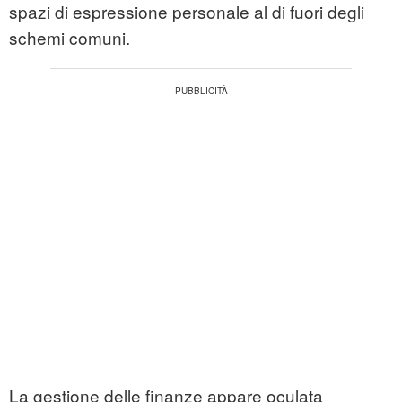
spazi di espressione personale al di fuori degli
schemi comuni.
La gestione delle finanze appare oculata