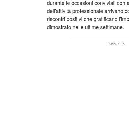
durante le occasioni conviviali con am
dell'attività professionale arrivano
riscontri positivi che gratificano l'
dimostrato nelle ultime settimane.