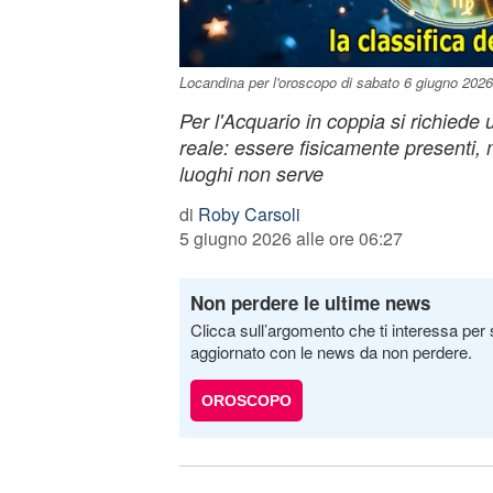
Locandina per l'oroscopo di sabato 6 giugno 2026
Per l'Acquario in coppia si richiede
reale: essere fisicamente presenti, m
luoghi non serve
di
Roby Carsoli
5 giugno 2026 alle ore 06:27
Non perdere le ultime news
Clicca sull’argomento che ti interessa per 
aggiornato con le news da non perdere.
OROSCOPO