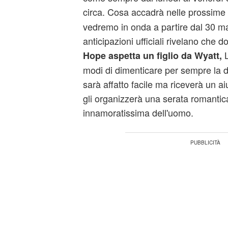
circa. Cosa accadrà nelle prossime
vedremo in onda a partire dal 30 
anticipazioni ufficiali rivelano che 
L
Hope aspetta un figlio da Wyatt,
modi di dimenticare per sempre la d
sarà affatto facile ma riceverà un a
gli organizzerà una serata romantic
innamoratissima dell'uomo.