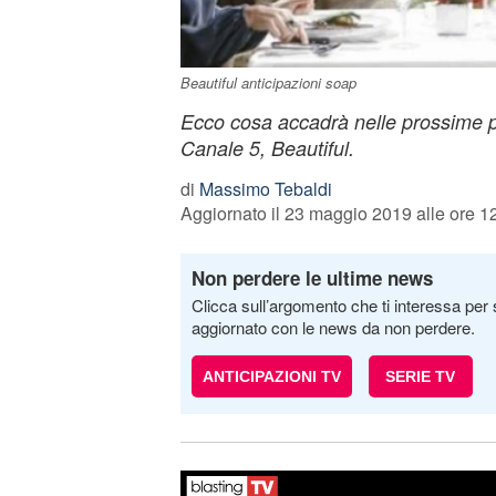
Beautiful anticipazioni soap
Ecco cosa accadrà nelle prossime p
Canale 5, Beautiful.
di
Massimo Tebaldi
Aggiornato il 23 maggio 2019 alle ore 1
Non perdere le ultime news
Clicca sull’argomento che ti interessa per 
aggiornato con le news da non perdere.
ANTICIPAZIONI TV
SERIE TV