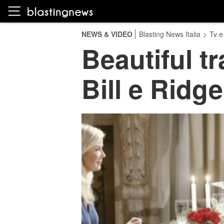
NEWS & VIDEO
Blasting News Italia
>
Tv e
Beautiful tr
Bill e Ridge