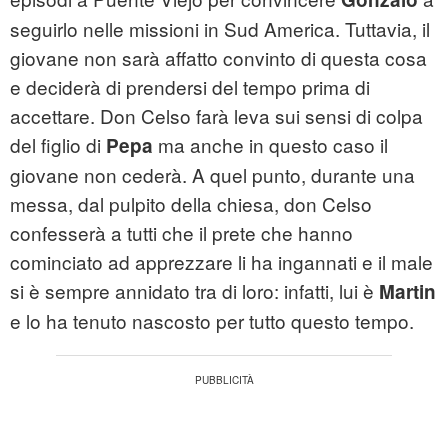
seguirlo nelle missioni in Sud America. Tuttavia, il
giovane non sarà affatto convinto di questa cosa
e deciderà di prendersi del tempo prima di
accettare. Don Celso farà leva sui sensi di colpa
del figlio di
ma anche in questo caso il
Pepa
giovane non cederà. A quel punto, durante una
messa, dal pulpito della chiesa, don Celso
confesserà a tutti che il prete che hanno
cominciato ad apprezzare li ha ingannati e il male
si è sempre annidato tra di loro: infatti, lui è
Martin
e lo ha tenuto nascosto per tutto questo tempo.