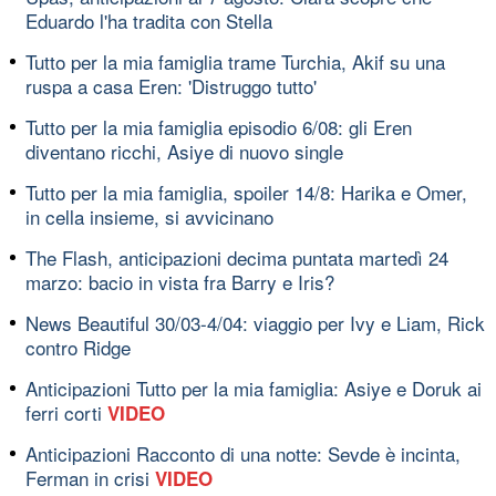
Eduardo l'ha tradita con Stella
Tutto per la mia famiglia trame Turchia, Akif su una
ruspa a casa Eren: 'Distruggo tutto'
Tutto per la mia famiglia episodio 6/08: gli Eren
diventano ricchi, Asiye di nuovo single
Tutto per la mia famiglia, spoiler 14/8: Harika e Omer,
in cella insieme, si avvicinano
The Flash, anticipazioni decima puntata martedì 24
marzo: bacio in vista fra Barry e Iris?
News Beautiful 30/03-4/04: viaggio per Ivy e Liam, Rick
contro Ridge
Anticipazioni Tutto per la mia famiglia: Asiye e Doruk ai
ferri corti
VIDEO
Anticipazioni Racconto di una notte: Sevde è incinta,
Ferman in crisi
VIDEO