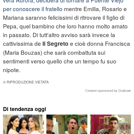
per conoscere il fratello
mentre Emilia, Rosario e
Mariana saranno felicissimi di ritrovare il figlio di
Pepa, quel bambino che loro hanno molto amato
in passato. Di tutt'altro avviso sarà invece la
cattivissima de
e cioè donna Francisca
Il Segreto
(Maria Bouzas) che sarà combattuta sui
sentimenti verso quello che un tempo fu suo
nipote.
© RIPRODUZIONE VIETATA
Content sponsored by Outbrain
Di tendenza oggi