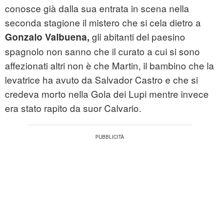
conosce già dalla sua entrata in scena nella
seconda stagione il mistero che si cela dietro a
gli abitanti del paesino
Gonzalo Valbuena,
spagnolo non sanno che il curato a cui si sono
affezionati altri non è che Martin, il bambino che la
levatrice ha avuto da Salvador Castro e che si
credeva morto nella Gola dei Lupi mentre invece
era stato rapito da suor Calvario.