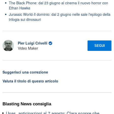
The Black Phone: dal 23 giugno al cinema il nuovo horror con
Ethan Hawke
Jurassic World-Il dominio: dal 2 giugno nelle sale l'epilogo della
trilogia sui dinosauri
Pier Luigi Crivelli
SEGUI
Video Maker
Suggerisci una correzione
Valuta il titolo di questo articolo
Blasting News consiglia
Upas, anticipazioni al 7 agosto: Clara scopre che