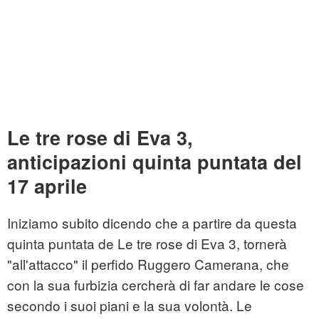
Le tre rose di Eva 3,
anticipazioni quinta puntata del
17 aprile
Iniziamo subito dicendo che a partire da questa
quinta puntata de Le tre rose di Eva 3, tornerà
"all'attacco" il perfido Ruggero Camerana, che
con la sua furbizia cercherà di far andare le cose
secondo i suoi piani e la sua volontà. Le