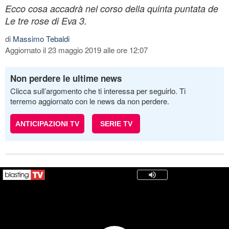
Ecco cosa accadrà nel corso della quinta puntata de
Le tre rose di Eva 3.
di
Massimo Tebaldi
Aggiornato il 23 maggio 2019 alle ore 12:07
Non perdere le ultime news
Clicca sull’argomento che ti interessa per seguirlo. Ti
terremo aggiornato con le news da non perdere.
ANTICIPAZIONI TV
SERIE TV