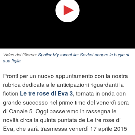
Video del Giorno:
Spoiler My sweet lie: Sevket scopre le bugie di
sua figlia
Pronti per un nuovo appuntamento con la nostra
rubrica dedicata alle anticipazioni riguardanti la
fiction
tornata in onda con
Le tre rose di Eva 3
,
grande successo nel prime time del venerdì sera
di Canale 5. Oggi passeremo in rassegna le
novità circa la quinta puntata de Le tre rose di
Eva, che sarà trasmessa venerdì 17 aprile 2015