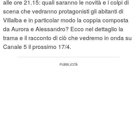
alle ore 21.15: quali saranno le novità e i colpi di
scena che vedranno protagonisti gli abitanti di
Villalba e in particolar modo la coppia composta
da Aurora e Alessandro? Ecco nel dettaglio la
trama e il racconto di ciò che vedremo in onda su
Canale 5 il prossimo 17/4.