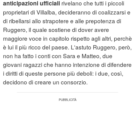
rivelano che tutti i piccoli
anticipazioni ufficiali
proprietari di Villalba, decideranno di coalizzarsi e
di ribellarsi allo strapotere e alle prepotenza di
Ruggero, il quale sostiene di dover avere
maggiore voce in capitolo rispetto agli altri, perchè
è lui il più ricco del paese. L'astuto Ruggero, però,
non ha fatto i conti con Sara e Matteo, due
giovani ragazzi che hanno intenzione di difendere
i diritti di queste persone più deboli: i due, così,
decidono di creare un consorzio.