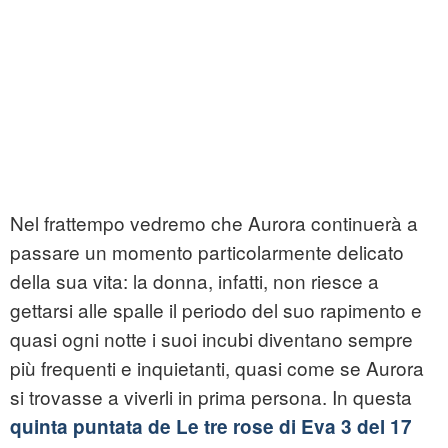
Nel frattempo vedremo che Aurora continuerà a
passare un momento particolarmente delicato
della sua vita: la donna, infatti, non riesce a
gettarsi alle spalle il periodo del suo rapimento e
quasi ogni notte i suoi incubi diventano sempre
più frequenti e inquietanti, quasi come se Aurora
si trovasse a viverli in prima persona. In questa
quinta puntata de Le tre rose di Eva 3 del 17