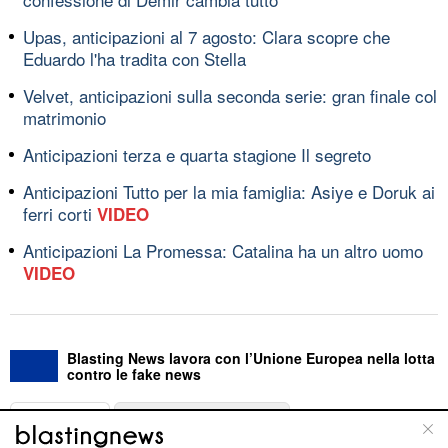
Upas, anticipazioni al 7 agosto: Clara scopre che
Eduardo l'ha tradita con Stella
Velvet, anticipazioni sulla seconda serie: gran finale col
matrimonio
Anticipazioni terza e quarta stagione Il segreto
Anticipazioni Tutto per la mia famiglia: Asiye e Doruk ai
ferri corti
VIDEO
Anticipazioni La Promessa: Catalina ha un altro uomo
VIDEO
Blasting News lavora con l’Unione Europea nella lotta
contro le fake news
ABOUT
LINEA EDITORIALE