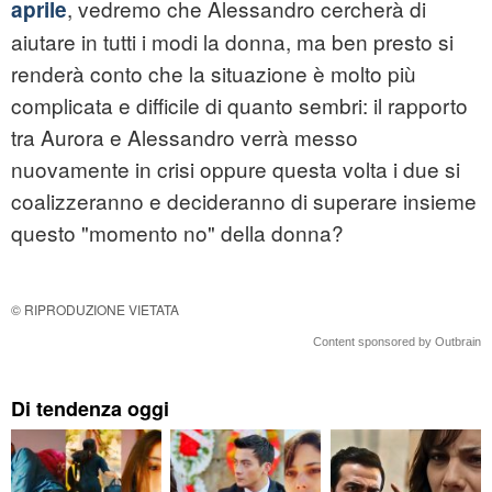
, vedremo che Alessandro cercherà di
aprile
aiutare in tutti i modi la donna, ma ben presto si
renderà conto che la situazione è molto più
complicata e difficile di quanto sembri: il rapporto
tra Aurora e Alessandro verrà messo
nuovamente in crisi oppure questa volta i due si
coalizzeranno e decideranno di superare insieme
questo "momento no" della donna?
© RIPRODUZIONE VIETATA
Content sponsored by Outbrain
Di tendenza oggi