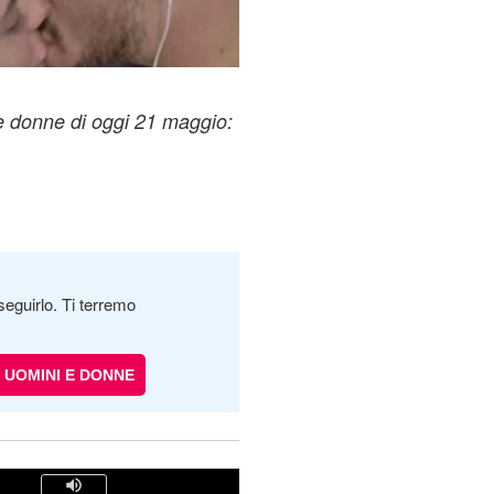
e donne di oggi 21 maggio:
seguirlo. Ti terremo
UOMINI E DONNE