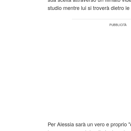
studio mentre lui si troverà dietro le
Per Alessia sarà un vero e proprio "