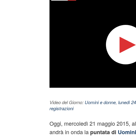
Video del Giorno:
Uomini e donne, lunedì 24
registrazioni
Oggi, mercoledì 21 maggio 2015, al
andrà in onda la
puntata di
Uomini