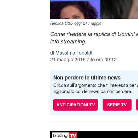
Replica U&D oggi 21 maggio
Come rivedere la replica di Uomini 
info streaming.
di
Massimo Tebaldi
21 maggio 2015 alle ore 09:12
Non perdere le ultime news
Clicca sull’argomento che ti interessa per 
aggiornato con le news da non perdere.
ANTICIPAZIONI TV
SERIE TV