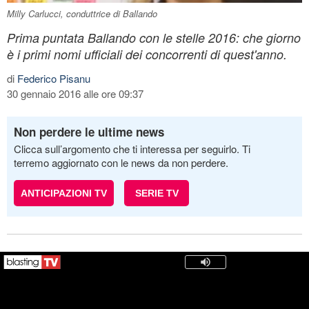
Milly Carlucci, conduttrice di Ballando
Prima puntata Ballando con le stelle 2016: che giorno
è i primi nomi ufficiali dei concorrenti di quest'anno.
di
Federico Pisanu
30 gennaio 2016 alle ore 09:37
Non perdere le ultime news
Clicca sull’argomento che ti interessa per seguirlo. Ti
terremo aggiornato con le news da non perdere.
ANTICIPAZIONI TV
SERIE TV