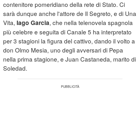
contenitore pomeridiano della rete di Stato. Ci
sarà dunque anche l'attore de Il Segreto, e di Una
Vita,
, che nella telenovela spagnola
Iago Garcia
più celebre e seguita di Canale 5 ha interpretato
per 3 stagioni la figura del cattivo, dando il volto a
don Olmo Mesia, uno degli avversari di Pepa
nella prima stagione, e Juan Castaneda, marito di
Soledad.