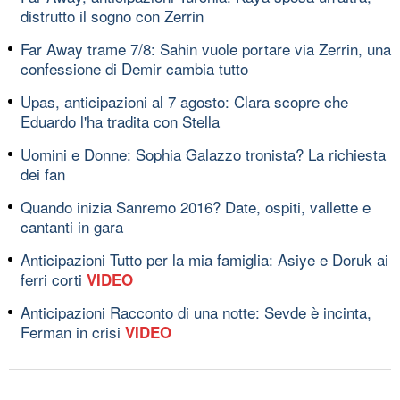
distrutto il sogno con Zerrin
Far Away trame 7/8: Sahin vuole portare via Zerrin, una
confessione di Demir cambia tutto
Upas, anticipazioni al 7 agosto: Clara scopre che
Eduardo l'ha tradita con Stella
Uomini e Donne: Sophia Galazzo tronista? La richiesta
dei fan
Quando inizia Sanremo 2016? Date, ospiti, vallette e
cantanti in gara
Anticipazioni Tutto per la mia famiglia: Asiye e Doruk ai
ferri corti
VIDEO
Anticipazioni Racconto di una notte: Sevde è incinta,
Ferman in crisi
VIDEO