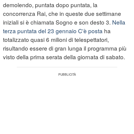
demolendo, puntata dopo puntata, la
concorrenza Rai, che in queste due settimane
iniziali si è chiamata Sogno e son desto 3.
Nella
terza puntata del 23 gennaio C'è posta
ha
totalizzato quasi 6 milioni di telespettatori,
risultando essere di gran lunga il programma più
visto della prima serata della giornata di sabato.