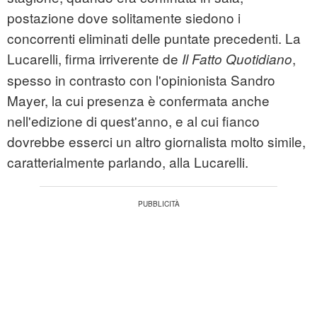
postazione dove solitamente siedono i
concorrenti eliminati delle puntate precedenti. La
Lucarelli, firma irriverente de
,
Il Fatto Quotidiano
spesso in contrasto con l'opinionista Sandro
Mayer, la cui presenza è confermata anche
nell'edizione di quest'anno, e al cui fianco
dovrebbe esserci un altro giornalista molto simile,
caratterialmente parlando, alla Lucarelli.