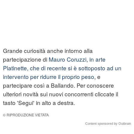
Grande curiosità anche intorno alla
partecipazione di
Mauro Coruzzi, in arte
Platinette, che di recente si è sottoposto ad un
intervento per ridurre il proprio peso
, e
partecipare così a Ballando. Per conoscere
ulteriori novità sui nuovi concorrenti cliccate il
tasto 'Segui' in alto a destra.
© RIPRODUZIONE VIETATA
Content sponsored by Outbrain