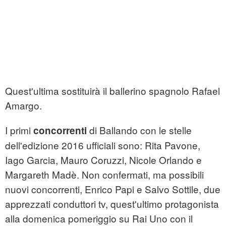
Quest'ultima sostituirà il ballerino spagnolo Rafael
Amargo.
I primi
di Ballando con le stelle
concorrenti
dell'edizione 2016 ufficiali sono: Rita Pavone,
Iago Garcia, Mauro Coruzzi, Nicole Orlando e
Margareth Madè. Non confermati, ma possibili
nuovi concorrenti, Enrico Papi e Salvo Sottile, due
apprezzati conduttori tv, quest'ultimo protagonista
alla domenica pomeriggio su Rai Uno con il