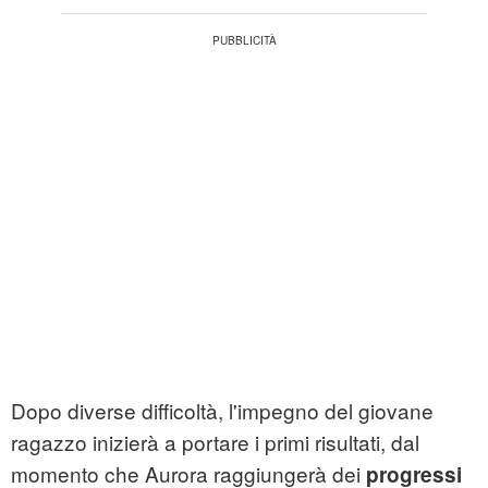
Dopo diverse difficoltà, l'impegno del giovane
ragazzo inizierà a portare i primi risultati, dal
momento che Aurora raggiungerà dei
progressi