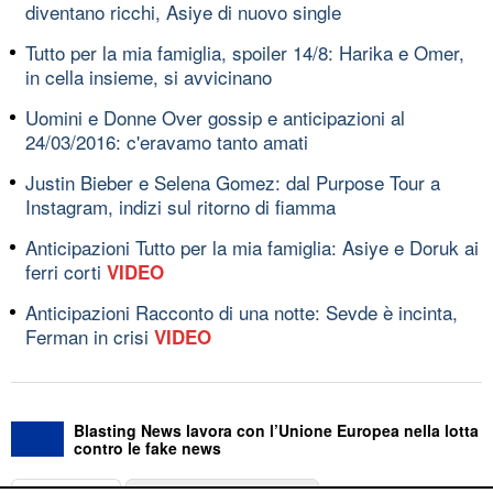
diventano ricchi, Asiye di nuovo single
Tutto per la mia famiglia, spoiler 14/8: Harika e Omer,
in cella insieme, si avvicinano
Uomini e Donne Over gossip e anticipazioni al
24/03/2016: c'eravamo tanto amati
Justin Bieber e Selena Gomez: dal Purpose Tour a
Instagram, indizi sul ritorno di fiamma
Anticipazioni Tutto per la mia famiglia: Asiye e Doruk ai
ferri corti
VIDEO
Anticipazioni Racconto di una notte: Sevde è incinta,
Ferman in crisi
VIDEO
Blasting News lavora con l’Unione Europea nella lotta
contro le fake news