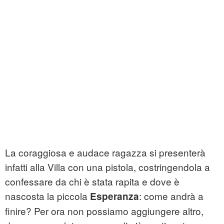
La coraggiosa e audace ragazza si presenterà
infatti alla Villa con una pistola, costringendola a
confessare da chi è stata rapita e dove è
nascosta la piccola
: come andrà a
Esperanza
finire? Per ora non possiamo aggiungere altro,