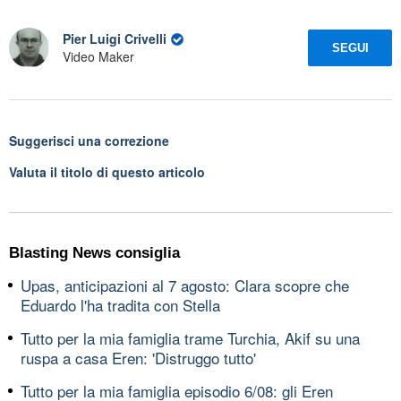
Pier Luigi Crivelli
SEGUI
Video Maker
Suggerisci una correzione
Valuta il titolo di questo articolo
Blasting News consiglia
Upas, anticipazioni al 7 agosto: Clara scopre che
Eduardo l'ha tradita con Stella
Tutto per la mia famiglia trame Turchia, Akif su una
ruspa a casa Eren: 'Distruggo tutto'
Tutto per la mia famiglia episodio 6/08: gli Eren