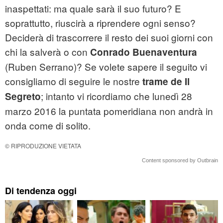
inaspettati: ma quale sarà il suo futuro? E
soprattutto, riuscirà a riprendere ogni senso?
Deciderà di trascorrere il resto dei suoi giorni con
chi la salverà o con
Conrado Buenaventura
(Ruben Serrano)? Se volete sapere il seguito vi
consigliamo di seguire le nostre
trame de Il
; intanto vi ricordiamo che lunedì 28
Segreto
marzo 2016 la puntata pomeridiana non andrà in
onda come di solito.
© RIPRODUZIONE VIETATA
Content sponsored by Outbrain
Di tendenza oggi