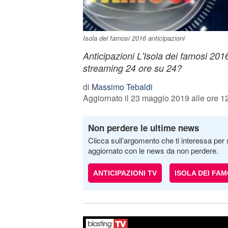
Isola dei famosi 2016 anticipazioni
Anticipazioni L'Isola dei famosi 2016
streaming 24 ore su 24?
di
Massimo Tebaldi
Aggiornato il 23 maggio 2019 alle ore 1
Non perdere le ultime news
Clicca sull’argomento che ti interessa per 
aggiornato con le news da non perdere.
ANTICIPAZIONI TV
ISOLA DEI FAM