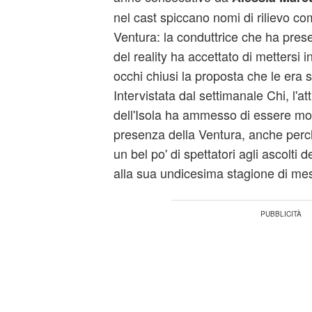
nel cast spiccano nomi di rilievo c
Ventura: la conduttrice che ha prese
del reality ha accettato di mettersi 
occhi chiusi la proposta che le era 
Intervistata dal settimanale Chi, l'a
dell'Isola ha ammesso di essere mol
presenza della Ventura, anche perc
un bel po' di spettatori agli ascolti 
alla sua undicesima stagione di me