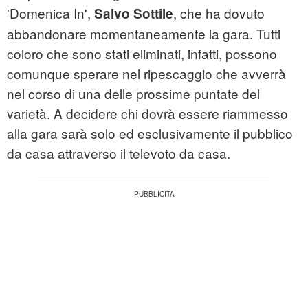
'Domenica In',
, che ha dovuto
Salvo Sottile
abbandonare momentaneamente la gara. Tutti
coloro che sono stati eliminati, infatti, possono
comunque sperare nel ripescaggio che avverrà
nel corso di una delle prossime puntate del
varietà. A decidere chi dovrà essere riammesso
alla gara sarà solo ed esclusivamente il pubblico
da casa attraverso il televoto da casa.