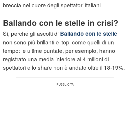
breccia nel cuore degli spettatori italiani.
Ballando con le stelle in crisi?
Sì, perché gli ascolti di
Ballando con le stelle
non sono più brillanti e 'top' come quelli di un
tempo: le ultime puntate, per esempio, hanno
registrato una media inferiore ai 4 milioni di
spettatori e lo share non è andato oltre il 18-19%.