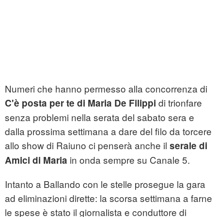
Numeri che hanno permesso alla concorrenza di
di trionfare
C'è posta per te di Maria De Filippi
senza problemi nella serata del sabato sera e
dalla prossima settimana a dare del filo da torcere
allo show di Raiuno ci penserà anche il
serale di
in onda sempre su Canale 5.
Amici di Maria
Intanto a Ballando con le stelle prosegue la gara
ad eliminazioni dirette: la scorsa settimana a farne
le spese è stato il giornalista e conduttore di