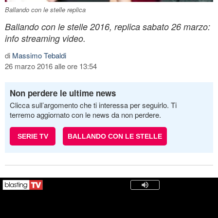
Ballando con le stelle replica
Ballando con le stelle 2016, replica sabato 26 marzo:
info streaming video.
di
Massimo Tebaldi
26 marzo 2016 alle ore 13:54
Non perdere le ultime news
Clicca sull’argomento che ti interessa per seguirlo. Ti
terremo aggiornato con le news da non perdere.
SERIE TV
BALLANDO CON LE STELLE