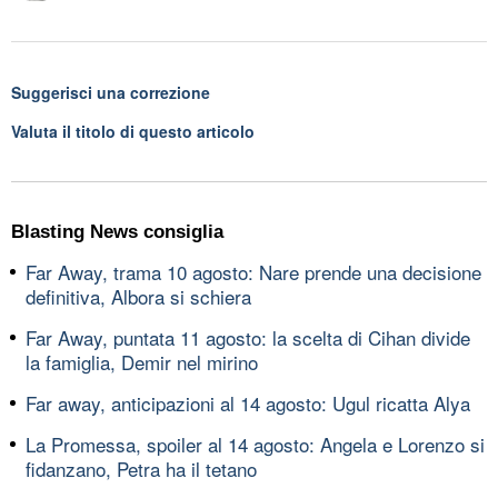
Suggerisci una correzione
Valuta il titolo di questo articolo
Blasting News consiglia
Far Away, trama 10 agosto: Nare prende una decisione
definitiva, Albora si schiera
Far Away, puntata 11 agosto: la scelta di Cihan divide
la famiglia, Demir nel mirino
Far away, anticipazioni al 14 agosto: Ugul ricatta Alya
La Promessa, spoiler al 14 agosto: Angela e Lorenzo si
fidanzano, Petra ha il tetano