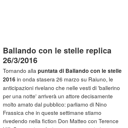
Ballando con le stelle replica
26/3/2016
Tornando alla
puntata di Ballando con le stelle
in onda stasera 26 marzo su Raiuno, le
2016
anticipazioni rivelano che nelle vesti di 'ballerino
per una notte' arriverà un attore decisamente
molto amato dal pubblico: parliamo di Nino
Frassica che in queste settimane stiamo
rivedendo nella fiction Don Matteo con Terence