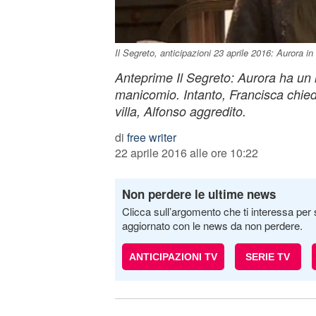
Il Segreto, anticipazioni 23 aprile 2016: Aurora i
Anteprime Il Segreto: Aurora ha un i
manicomio. Intanto, Francisca chied
villa, Alfonso aggredito.
di
free writer
22 aprile 2016 alle ore 10:22
Non perdere le ultime news
Clicca sull’argomento che ti interessa per 
aggiornato con le news da non perdere.
ANTICIPAZIONI TV
SERIE TV