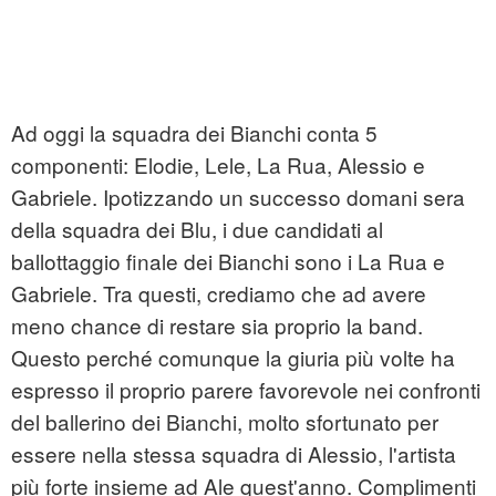
Ad oggi la squadra dei Bianchi conta 5
componenti: Elodie, Lele, La Rua, Alessio e
Gabriele. Ipotizzando un successo domani sera
della squadra dei Blu, i due candidati al
ballottaggio finale dei Bianchi sono i La Rua e
Gabriele. Tra questi, crediamo che ad avere
meno chance di restare sia proprio la band.
Questo perché comunque la giuria più volte ha
espresso il proprio parere favorevole nei confronti
del ballerino dei Bianchi, molto sfortunato per
essere nella stessa squadra di Alessio, l'artista
più forte insieme ad Ale quest'anno. Complimenti