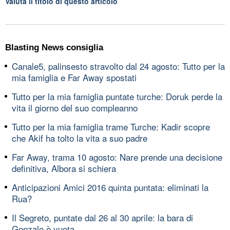
Valuta il titolo di questo articolo
Blasting News consiglia
Canale5, palinsesto stravolto dal 24 agosto: Tutto per la
mia famiglia e Far Away spostati
Tutto per la mia famiglia puntate turche: Doruk perde la
vita il giorno del suo compleanno
Tutto per la mia famiglia trame Turche: Kadir scopre
che Akif ha tolto la vita a suo padre
Far Away, trama 10 agosto: Nare prende una decisione
definitiva, Albora si schiera
Anticipazioni Amici 2016 quinta puntata: eliminati la
Rua?
Il Segreto, puntate dal 26 al 30 aprile: la bara di
Gonzalo è vuota