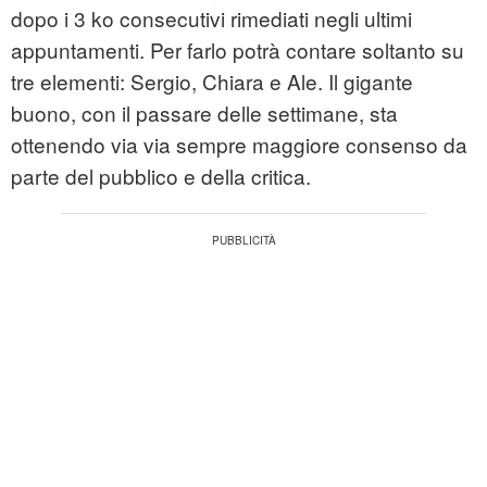
dopo i 3 ko consecutivi rimediati negli ultimi
appuntamenti. Per farlo potrà contare soltanto su
tre elementi: Sergio, Chiara e Ale. Il gigante
buono, con il passare delle settimane, sta
ottenendo via via sempre maggiore consenso da
parte del pubblico e della critica.