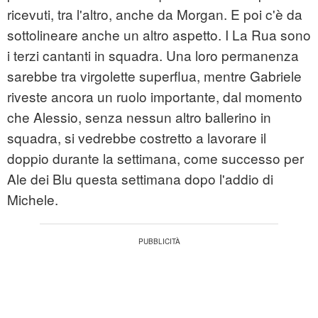
ricevuti, tra l'altro, anche da Morgan. E poi c'è da
sottolineare anche un altro aspetto. I La Rua sono
i terzi cantanti in squadra. Una loro permanenza
sarebbe tra virgolette superflua, mentre Gabriele
riveste ancora un ruolo importante, dal momento
che Alessio, senza nessun altro ballerino in
squadra, si vedrebbe costretto a lavorare il
doppio durante la settimana, come successo per
Ale dei Blu questa settimana dopo l'addio di
Michele.