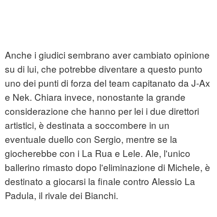
Anche i giudici sembrano aver cambiato opinione
su di lui, che potrebbe diventare a questo punto
uno dei punti di forza del team capitanato da J-Ax
e Nek. Chiara invece, nonostante la grande
considerazione che hanno per lei i due direttori
artistici, è destinata a soccombere in un
eventuale duello con Sergio, mentre se la
giocherebbe con i La Rua e Lele. Ale, l'unico
ballerino rimasto dopo l'eliminazione di Michele, è
destinato a giocarsi la finale contro Alessio La
Padula, il rivale dei Bianchi.