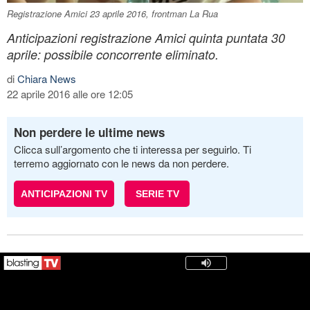
Registrazione Amici 23 aprile 2016, frontman La Rua
Anticipazioni registrazione Amici quinta puntata 30
aprile: possibile concorrente eliminato.
di
Chiara News
22 aprile 2016 alle ore 12:05
Non perdere le ultime news
Clicca sull’argomento che ti interessa per seguirlo. Ti
terremo aggiornato con le news da non perdere.
ANTICIPAZIONI TV
SERIE TV