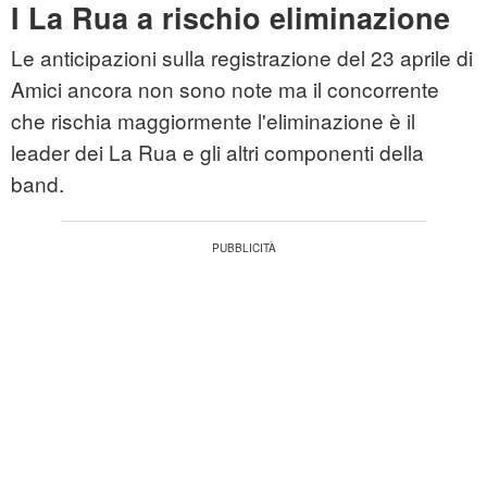
I La Rua a rischio eliminazione
Le anticipazioni sulla registrazione del 23 aprile di
Amici ancora non sono note ma il concorrente
che rischia maggiormente l'eliminazione è il
leader dei La Rua e gli altri componenti della
band.