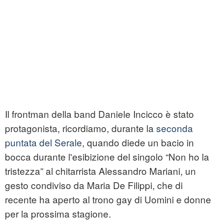
Il frontman della band Daniele Incicco è stato
protagonista, ricordiamo, durante la
seconda
puntata del Serale
, quando diede un bacio in
bocca durante l'esibizione del singolo “Non ho la
tristezza” al chitarrista Alessandro Mariani, un
gesto condiviso da Maria De Filippi, che di
recente ha aperto al trono gay di Uomini e donne
per la prossima stagione.