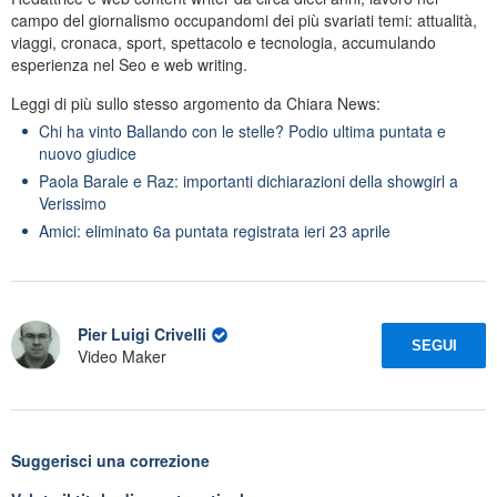
campo del giornalismo occupandomi dei più svariati temi: attualità,
viaggi, cronaca, sport, spettacolo e tecnologia, accumulando
esperienza nel Seo e web writing.
Leggi di più sullo stesso argomento da Chiara News:
Chi ha vinto Ballando con le stelle? Podio ultima puntata e
nuovo giudice
Paola Barale e Raz: importanti dichiarazioni della showgirl a
Verissimo
Amici: eliminato 6a puntata registrata ieri 23 aprile
Pier Luigi Crivelli
SEGUI
Video Maker
Suggerisci una correzione