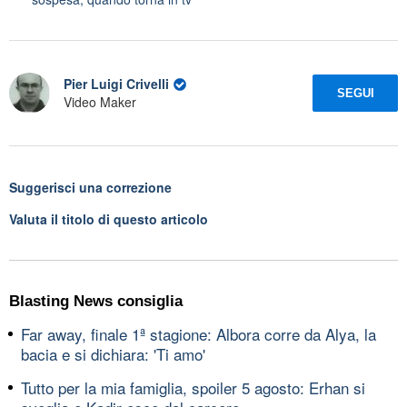
Pier Luigi Crivelli
SEGUI
Video Maker
Suggerisci una correzione
Valuta il titolo di questo articolo
Blasting News consiglia
Far away, finale 1ª stagione: Albora corre da Alya, la
bacia e si dichiara: 'Ti amo'
Tutto per la mia famiglia, spoiler 5 agosto: Erhan si