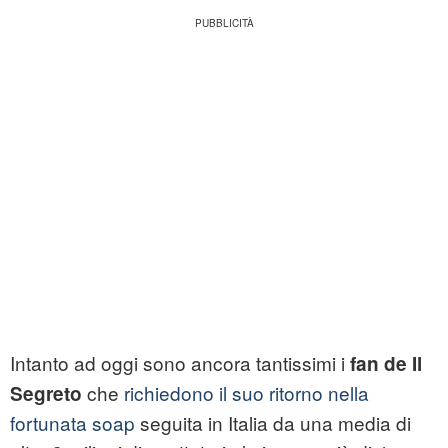
Intanto ad oggi sono ancora tantissimi i
fan de Il
che
richiedono il suo ritorno nella
Segreto
fortunata soap
seguita in Italia da una media di