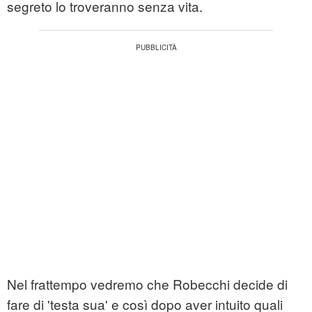
segreto lo troveranno senza vita.
Nel frattempo vedremo che Robecchi decide di
fare di 'testa sua' e così dopo aver intuito quali