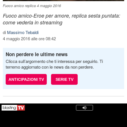
Fuoco amico replica 4 maggio 2016
Fuoco amico-Eroe per amore, replica sesta puntata:
come vederla in streaming
di
Massimo Tebaldi
4 maggio 2016 alle ore 08:42
Non perdere le ultime news
Clicca sull’argomento che ti interessa per seguirlo. Ti
terremo aggiornato con le news da non perdere.
ANTICIPAZIONI TV
SERIE TV