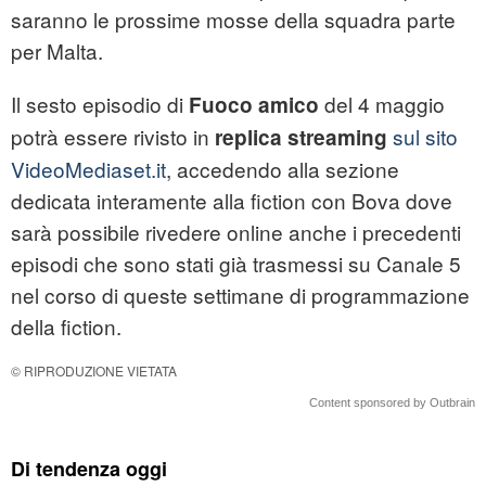
saranno le prossime mosse della squadra parte
per Malta.
Il sesto episodio di
del 4 maggio
Fuoco amico
potrà essere rivisto in
sul sito
replica streaming
VideoMediaset.it
, accedendo alla sezione
dedicata interamente alla fiction con Bova dove
sarà possibile rivedere online anche i precedenti
episodi che sono stati già trasmessi su Canale 5
nel corso di queste settimane di programmazione
della fiction.
© RIPRODUZIONE VIETATA
Content sponsored by Outbrain
Di tendenza oggi