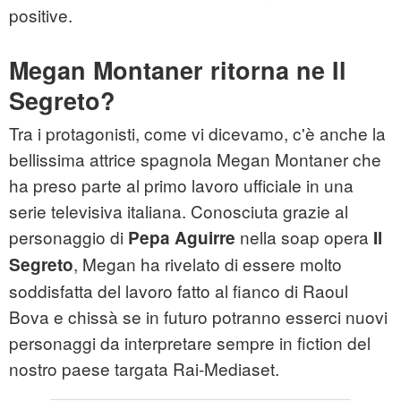
positive.
Megan Montaner ritorna ne Il
Segreto?
Tra i protagonisti, come vi dicevamo, c'è anche la
bellissima attrice spagnola Megan Montaner che
ha preso parte al primo lavoro ufficiale in una
serie televisiva italiana. Conosciuta grazie al
personaggio di
nella soap opera
Pepa Aguirre
Il
, Megan ha rivelato di essere molto
Segreto
soddisfatta del lavoro fatto al fianco di Raoul
Bova e chissà se in futuro potranno esserci nuovi
personaggi da interpretare sempre in fiction del
nostro paese targata Rai-Mediaset.