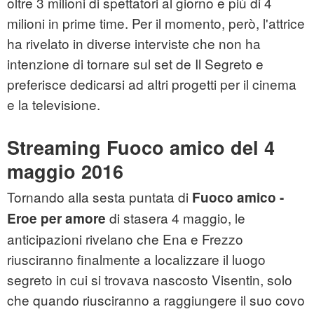
oltre 3 milioni di spettatori al giorno e più di 4
milioni in prime time. Per il momento, però, l'attrice
ha rivelato in diverse interviste che non ha
intenzione di tornare sul set de Il Segreto e
preferisce dedicarsi ad altri progetti per il cinema
e la televisione.
Streaming Fuoco amico del 4
maggio 2016
Tornando alla sesta puntata di
Fuoco amico -
di stasera 4 maggio, le
Eroe per amore
anticipazioni rivelano che Ena e Frezzo
riusciranno finalmente a localizzare il luogo
segreto in cui si trovava nascosto Visentin, solo
che quando riusciranno a raggiungere il suo covo