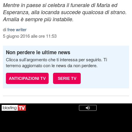
Mentre in paese si celebra il funerale di Maria ed
Esperanza, alla locanda succede qualcosa di strano.
Amalia è sempre più instabile.
di
free writer
5 giugno 2016 alle ore 11:53
Non perdere le ultime news
Clicca sull’argomento che ti interessa per seguirlo. Ti
terremo aggiornato con le news da non perdere.
ANTICIPAZIONI TV
SERIE TV