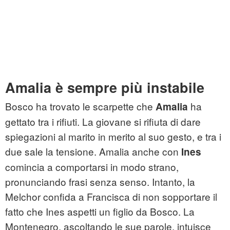
Amalia è sempre più instabile
Bosco ha trovato le scarpette che
ha
Amalia
gettato tra i rifiuti. La giovane si rifiuta di dare
spiegazioni al marito in merito al suo gesto, e tra i
due sale la tensione. Amalia anche con
Ines
comincia a comportarsi in modo strano,
pronunciando frasi senza senso. Intanto, la
Melchor confida a Francisca di non sopportare il
fatto che Ines aspetti un figlio da Bosco. La
Montenegro, ascoltando le sue parole, intuisce