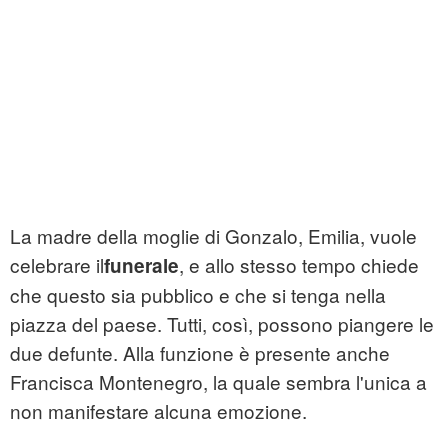
La madre della moglie di Gonzalo, Emilia, vuole
celebrare il
, e allo stesso tempo chiede
funerale
che questo sia pubblico e che si tenga nella
piazza del paese. Tutti, così, possono piangere le
due defunte. Alla funzione è presente anche
Francisca Montenegro, la quale sembra l'unica a
non manifestare alcuna emozione.