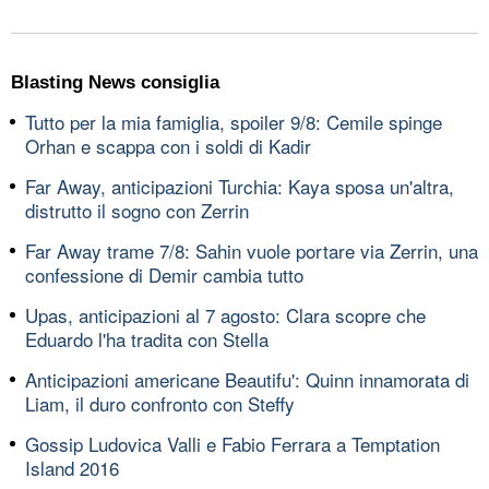
Blasting News consiglia
Tutto per la mia famiglia, spoiler 9/8: Cemile spinge
Orhan e scappa con i soldi di Kadir
Far Away, anticipazioni Turchia: Kaya sposa un'altra,
distrutto il sogno con Zerrin
Far Away trame 7/8: Sahin vuole portare via Zerrin, una
confessione di Demir cambia tutto
Upas, anticipazioni al 7 agosto: Clara scopre che
Eduardo l'ha tradita con Stella
Anticipazioni americane Beautifu': Quinn innamorata di
Liam, il duro confronto con Steffy
Gossip Ludovica Valli e Fabio Ferrara a Temptation
Island 2016