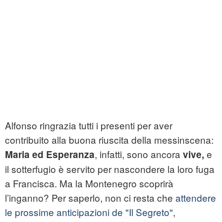
Alfonso ringrazia tutti i presenti per aver
contribuito alla buona riuscita della messinscena:
, infatti, sono ancora
e
Maria ed Esperanza
vive,
il sotterfugio è servito per nascondere la loro fuga
a Francisca. Ma la Montenegro scoprirà
l’inganno? Per saperlo, non ci resta che
attendere
le prossime anticipazioni de "Il Segreto"
,