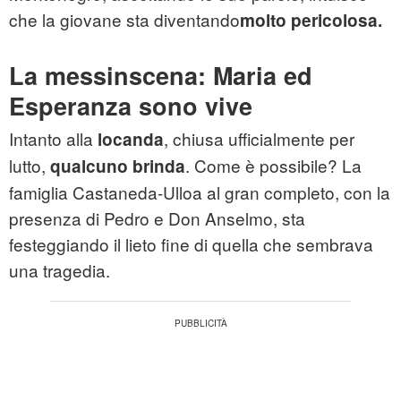
che la giovane sta diventando
molto pericolosa.
La messinscena: Maria ed
Esperanza sono vive
Intanto alla
, chiusa ufficialmente per
locanda
lutto,
. Come è possibile? La
qualcuno brinda
famiglia Castaneda-Ulloa al gran completo, con la
presenza di Pedro e Don Anselmo, sta
festeggiando il lieto fine di quella che sembrava
una tragedia.