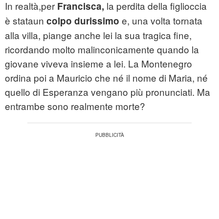
In realtà,per
la perdita della figlioccia
Francisca,
è stataun
e, una volta tornata
colpo durissimo
alla villa, piange anche lei la sua tragica fine,
ricordando molto malinconicamente quando la
giovane viveva insieme a lei. La Montenegro
ordina poi a Mauricio che né il nome di Maria, né
quello di Esperanza vengano più pronunciati. Ma
entrambe sono realmente morte?