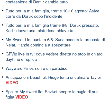
confessione di Demir cambia tutto
Tutto per la mia famiglia, trame 10-16 agosto: Asiye
corre da Doruk dopo l’incidente
Tutto per la mia famiglia trame 6/8: Doruk pressato,
Kadir riceve una misteriosa chiavetta
My Sweet Lie, puntata 6/8: Suna accetta la proposta di
Nejat, Hande comincia a sospettare
GFVip live in tv: dove vedere diretta no stop in chiaro,
daytime e replica
Wayward Pines non è un paradiso
Anticipazioni Beautiful: Ridge tenta di calmare Taylor
VIDEO
Spoiler My sweet lie: Sevket scopre le bugie di sua
figlia
VIDEO