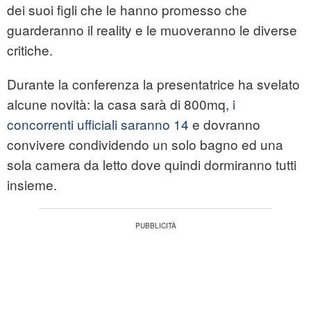
dei suoi figli che le hanno promesso che
guarderanno il reality e le muoveranno le diverse
critiche.
Durante la conferenza la presentatrice ha svelato
alcune novità: la casa sarà di 800mq,
i
concorrenti ufficiali saranno 14
e dovranno
convivere condividendo un solo bagno ed una
sola camera da letto dove quindi dormiranno tutti
insieme.