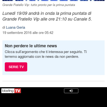
Grande Fratello Vip: tutto pronto per la prima puntata
Lunedi 19/09 andrà in onda la prima puntata di
Grande Fratello Vip alle ore 21:10 su Canale 5.
di
Luana Geria
19 settembre 2016 alle ore 05:42
Non perdere le ultime news
Clicca sull’argomento che ti interessa per seguirlo. Ti
terremo aggiornato con le news da non perdere.
SERIE TV