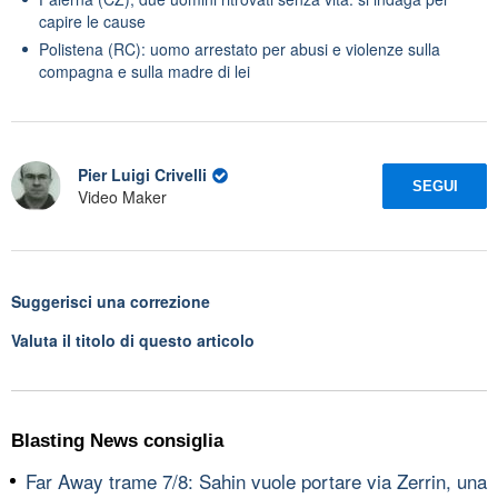
capire le cause
Polistena (RC): uomo arrestato per abusi e violenze sulla
compagna e sulla madre di lei
Pier Luigi Crivelli
SEGUI
Video Maker
Suggerisci una correzione
Valuta il titolo di questo articolo
Blasting News consiglia
Far Away trame 7/8: Sahin vuole portare via Zerrin, una