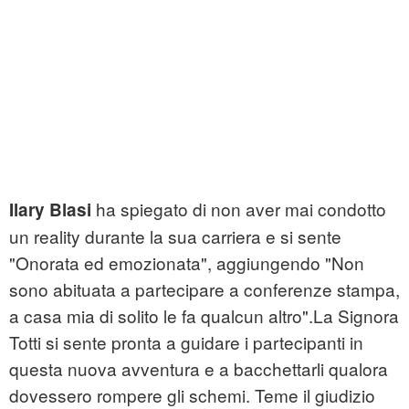
ha spiegato di non aver mai condotto
Ilary Blasi
un reality durante la sua carriera e si sente
"Onorata ed emozionata", aggiungendo "Non
sono abituata a partecipare a conferenze stampa,
a casa mia di solito le fa qualcun altro".La Signora
Totti si sente pronta a guidare i partecipanti in
questa nuova avventura e a bacchettarli qualora
dovessero rompere gli schemi. Teme il giudizio