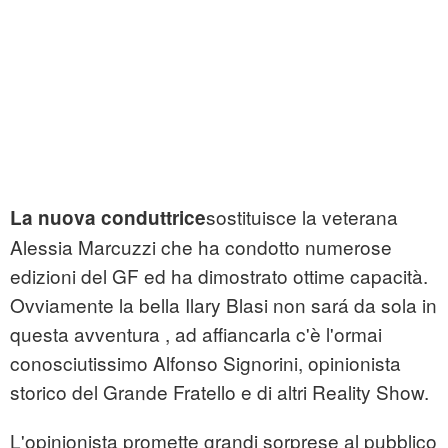
sostituisce la veterana
La nuova conduttrice
Alessia Marcuzzi che ha condotto numerose
edizioni del GF ed ha dimostrato ottime capacità.
Ovviamente la bella Ilary Blasi non sará da sola in
questa avventura , ad affiancarla c'è l'ormai
conosciutissimo Alfonso Signorini, opinionista
storico del Grande Fratello e di altri Reality Show.
L'opinionista promette grandi sorprese al pubblico