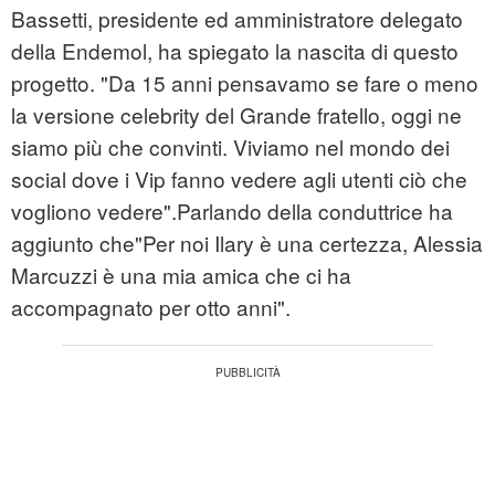
Bassetti, presidente ed amministratore delegato
della Endemol, ha spiegato la nascita di questo
progetto. "Da 15 anni pensavamo se fare o meno
la versione celebrity del Grande fratello, oggi ne
siamo più che convinti. Viviamo nel mondo dei
social dove i Vip fanno vedere agli utenti ciò che
vogliono vedere".Parlando della conduttrice ha
aggiunto che"Per noi Ilary è una certezza, Alessia
Marcuzzi è una mia amica che ci ha
accompagnato per otto anni".