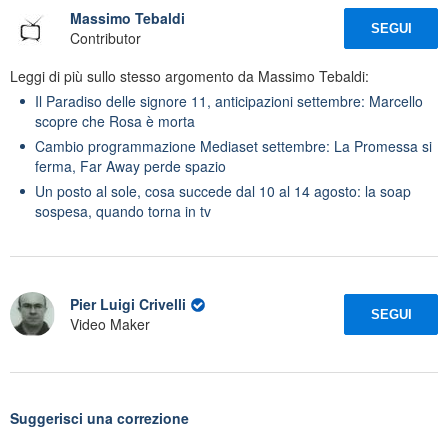
Massimo Tebaldi
SEGUI
Contributor
Leggi di più sullo stesso argomento da Massimo Tebaldi:
Il Paradiso delle signore 11, anticipazioni settembre: Marcello
scopre che Rosa è morta
Cambio programmazione Mediaset settembre: La Promessa si
ferma, Far Away perde spazio
Un posto al sole, cosa succede dal 10 al 14 agosto: la soap
sospesa, quando torna in tv
Pier Luigi Crivelli
SEGUI
Video Maker
Suggerisci una correzione