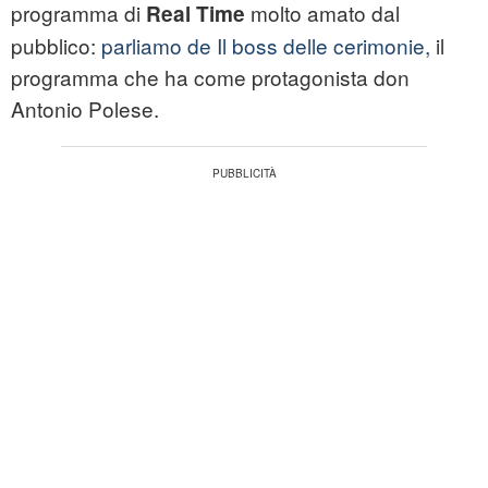
programma di
molto amato dal
Real Time
pubblico:
parliamo de Il boss delle cerimonie,
il
programma che ha come protagonista don
Antonio Polese.