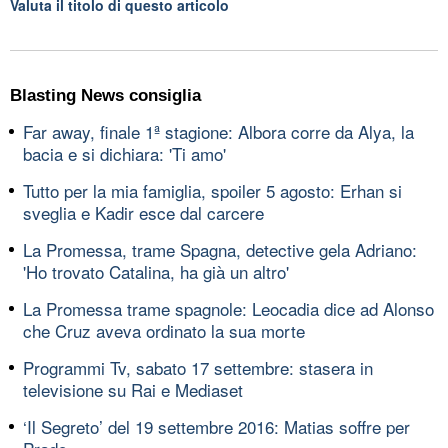
Valuta il titolo di questo articolo
Blasting News consiglia
Far away, finale 1ª stagione: Albora corre da Alya, la
bacia e si dichiara: 'Ti amo'
Tutto per la mia famiglia, spoiler 5 agosto: Erhan si
sveglia e Kadir esce dal carcere
La Promessa, trame Spagna, detective gela Adriano:
'Ho trovato Catalina, ha già un altro'
La Promessa trame spagnole: Leocadia dice ad Alonso
che Cruz aveva ordinato la sua morte
Programmi Tv, sabato 17 settembre: stasera in
televisione su Rai e Mediaset
‘Il Segreto’ del 19 settembre 2016: Matias soffre per