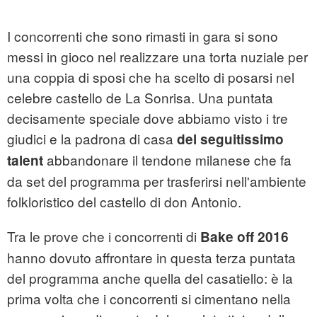
I concorrenti che sono rimasti in gara si sono
messi in gioco nel realizzare una torta nuziale per
una coppia di sposi che ha scelto di posarsi nel
celebre castello de La Sonrisa. Una puntata
decisamente speciale dove abbiamo visto i tre
giudici e la padrona di casa
del seguitissimo
abbandonare il tendone milanese che fa
talent
da set del programma per trasferirsi nell'ambiente
folkloristico del castello di don Antonio.
Tra le prove che i concorrenti di
Bake off
2016
hanno dovuto affrontare in questa terza puntata
del programma anche quella del casatiello: è la
prima volta che i concorrenti si cimentano nella