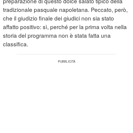
preparazione di questo dolce salato tipico della
tradizionale pasquale napoletana. Peccato, però,
che il giudizio finale dei giudici non sia stato
affatto positivo: sì, perché per la prima volta nella
storia del programma non è stata fatta una
classifica.