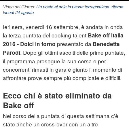
Video del Giorno:
Un posto al sole in pausa ferragostiana: ritorna
lunedì 24 agosto
Ieri sera, venerdì 16 settembre, è andata in onda
la terza puntata del cooking-talent
Bake off Italia
presentato da
2016 - Dolci in forno
Benedetta
. Dopo gli ottimi ascolti delle prime puntate,
Parodi
il programma prosegue la sua corsa e per i
concorrenti rimasti in gara è giunto il momento di
affrontare prove sempre più complicate e difficili.
Ecco chi è stato eliminato da
Bake off
Nel corso della puntata di questa settimana c'è
stato anche un cross-over con un altro