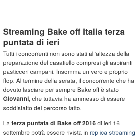
Streaming Bake off Italia terza
puntata di ieri
Tutti i concorrenti non sono stati all'altezza della
preparazione del casatiello compresi gli aspiranti
pasticceri campani. Insomma un vero e proprio
flop. Al termine della serata, il concorrente che ha
dovuto lasciare per sempre Bake off è stato
che tuttavia ha ammesso di essere
Giovanni,
soddisfatto del percorso fatto.
La
di ieri 16
terza puntata di Bake off 2016
settembre potrà essere rivista in
replica streaming