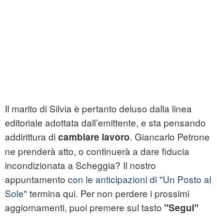
Il marito di Silvia è pertanto deluso dalla linea
editoriale adottata dall’emittente, e sta pensando
addirittura di
. Giancarlo Petrone
cambiare lavoro
ne prenderà atto, o continuerà a dare fiducia
incondizionata a Scheggia? Il nostro
appuntamento
con le anticipazioni di "Un Posto al
Sole"
termina qui. Per non perdere i prossimi
aggiornamenti, puoi premere sul tasto
"Segui"