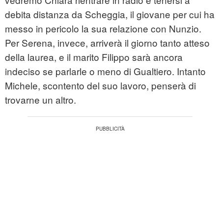
debita distanza da Scheggia, il giovane per cui ha
messo in pericolo la sua relazione con Nunzio.
Per Serena, invece, arriverà il giorno tanto atteso
della laurea, e il marito Filippo sarà ancora
indeciso se parlarle o meno di Gualtiero. Intanto
Michele, scontento del suo lavoro, penserà di
trovarne un altro.