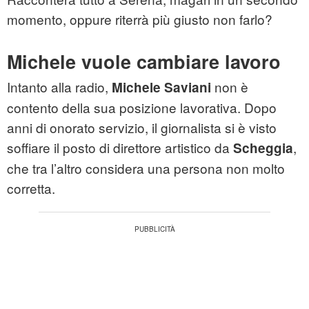
momento, oppure riterrà più giusto non farlo?
Michele vuole cambiare lavoro
Intanto alla radio,
non è
Michele Saviani
contento della sua posizione lavorativa. Dopo
anni di onorato servizio, il giornalista si è visto
soffiare il posto di direttore artistico da
,
Scheggia
che tra l’altro considera una persona non molto
corretta.