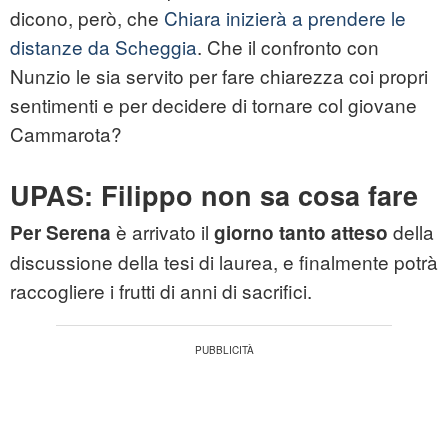
dicono, però, che
Chiara inizierà a prendere le
distanze da Scheggia
. Che il confronto con
Nunzio le sia servito per fare chiarezza coi propri
sentimenti e per decidere di tornare col giovane
Cammarota?
UPAS: Filippo non sa cosa fare
è arrivato il
della
Per Serena
giorno tanto atteso
discussione della tesi di laurea, e finalmente potrà
raccogliere i frutti di anni di sacrifici.