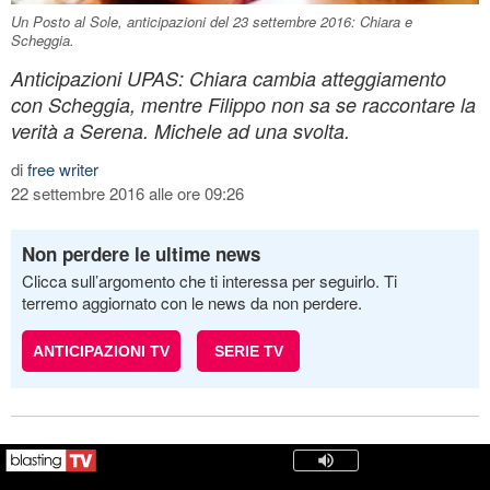
Un Posto al Sole, anticipazioni del 23 settembre 2016: Chiara e
Scheggia.
Anticipazioni UPAS: Chiara cambia atteggiamento
con Scheggia, mentre Filippo non sa se raccontare la
verità a Serena. Michele ad una svolta.
di
free writer
22 settembre 2016 alle ore 09:26
Non perdere le ultime news
Clicca sull’argomento che ti interessa per seguirlo. Ti
terremo aggiornato con le news da non perdere.
ANTICIPAZIONI TV
SERIE TV