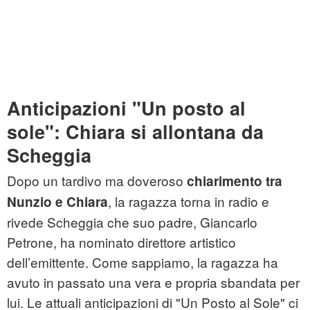
Anticipazioni "Un posto al
sole": Chiara si allontana da
Scheggia
Dopo un tardivo ma doveroso
chiarimento tra
, la ragazza torna in radio e
Nunzio e Chiara
rivede Scheggia che suo padre, Giancarlo
Petrone, ha nominato direttore artistico
dell’emittente. Come sappiamo, la ragazza ha
avuto in passato una vera e propria sbandata per
lui. Le attuali anticipazioni di "Un Posto al Sole" ci