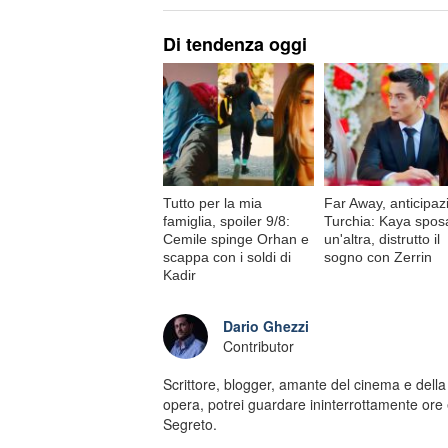
Di tendenza oggi
Tutto per la mia
Far Away, anticipaz
famiglia, spoiler 9/8:
Turchia: Kaya spos
Cemile spinge Orhan e
un'altra, distrutto il
scappa con i soldi di
sogno con Zerrin
Kadir
Dario Ghezzi
Contributor
Scrittore, blogger, amante del cinema e della
opera, potrei guardare ininterrottamente ore e
Segreto.