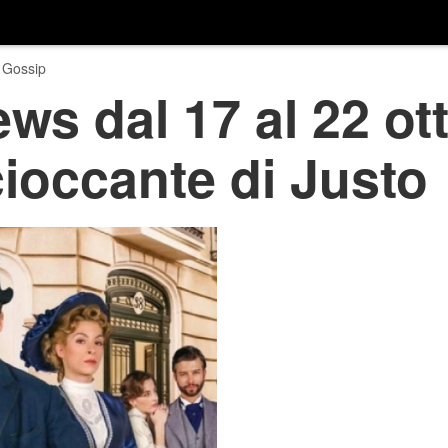
 Gossip
ws dal 17 al 22 ott
ioccante di Justo