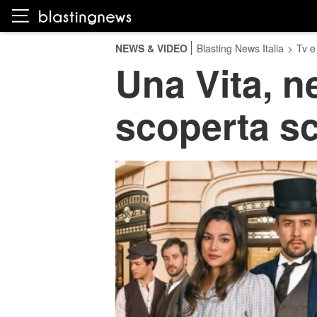
NEWS & VIDEO
Blasting News Italia
>
Tv e
Una Vita, ne
scoperta sc