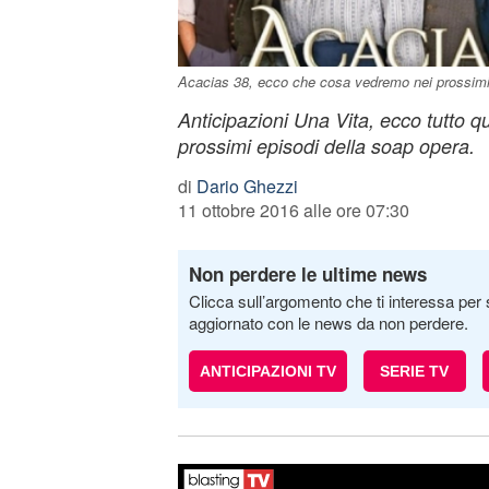
Acacias 38, ecco che cosa vedremo nei prossimi
Anticipazioni Una Vita, ecco tutto q
prossimi episodi della soap opera.
di
Dario Ghezzi
11 ottobre 2016 alle ore 07:30
Non perdere le ultime news
Clicca sull’argomento che ti interessa per 
aggiornato con le news da non perdere.
ANTICIPAZIONI TV
SERIE TV