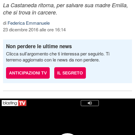
La Castaneda ritorna, per salvare sua madre Emilia,
che si trova in carcere.
di
Federica Emmanuele
23 dicembre 2016 alle ore 16:14
Non perdere le ultime news
Clicca sull’argomento che ti interessa per seguirlo. Ti
terremo aggiornato con le news da non perdere.
ANTICIPAZIONI TV
IL SEGRETO