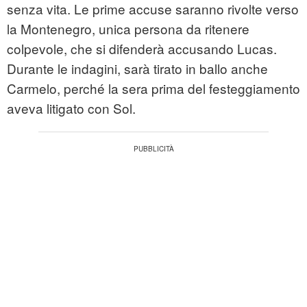
senza vita. Le prime accuse saranno rivolte verso
la Montenegro, unica persona da ritenere
colpevole, che si difenderà accusando Lucas.
Durante le indagini, sarà tirato in ballo anche
Carmelo, perché la sera prima del festeggiamento
aveva litigato con Sol.