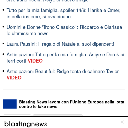
Tutto per la mia famiglia, spoiler 14/8: Harika e Omer,
in cella insieme, si avvicinano
Uomini e Donne 'Trono Classico' : Riccardo e Clarissa
le ultimissime news
Laura Pausini: il regalo di Natale ai suoi dipendenti
Anticipazioni Tutto per la mia famiglia: Asiye e Doruk ai
ferri corti
VIDEO
Anticipazioni Beautiful: Ridge tenta di calmare Taylor
VIDEO
Blasting News lavora con l’Unione Europea nella lotta
contro le fake news
ABOUT
LINEA EDITORIALE