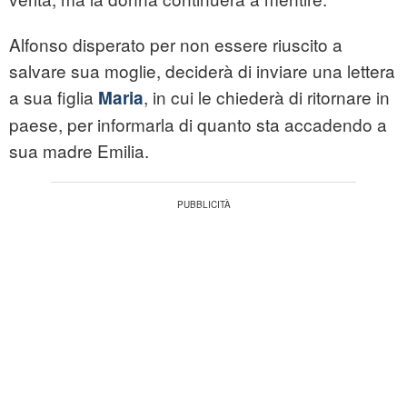
Alfonso disperato per non essere riuscito a
salvare sua moglie, deciderà di inviare una lettera
a sua figlia
, in cui le chiederà di ritornare in
Maria
paese, per informarla di quanto sta accadendo a
sua madre Emilia.