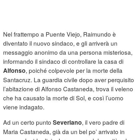
Nel frattempo a Puente Viejo, Raimundo è
diventato il nuovo sindaco, e gli arriverà un
messaggio anonimo da una persona misteriosa,
informando il sindaco di controllare la casa di
, poiché colpevole per la morte della
Alfonso
Santacruz. La guardia civile dopo aver perquisito
l’abitazione di Alfonso Castaneda, trova il veleno
che ha causato la morte di Sol, e così l’uomo
viene indagato.
Ad un certo punto
, il vero padre di
Severiano
Maria Castaneda, già da un bel po’ arrivato in