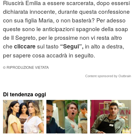
Riuscirà Emilia a essere scarcerata, dopo essersi
dichiarata innocente, durante questa confessione
con sua figlia Maria, o non basterà? Per adesso
queste sono le anticipazioni spagnole della soap
de Il Segreto, per le prossime non vi resta altro
che
sul tasto
in alto a destra,
cliccare
“Segui”,
per sapere cosa accadrà in seguito.
© RIPRODUZIONE VIETATA
Content sponsored by Outbrain
Di tendenza oggi