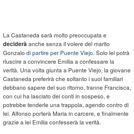
La Castaneda sarà molto preoccupata e
anche senza il volere del marito
deciderà
Gonzalo
di partire per Puente Viejo
. Solo lei potrà
riuscire a convincere Emilia a confessare la
verità. Una volta giunta a Puente Viejo, la giovane
Castaneda preferirà che soltanto i suoi familiari
debbano sapere del suo ritorno, tranne Francisca,
con cui ha lasciato dei conti in sospeso, e
potrebbe tenderle una trappola, agendo contro di
lei. Alfonso porterà Maria in carcere, e finalmente
grazie a lei Emilia confesserà la verità.