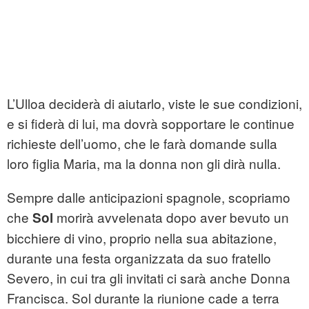
L’Ulloa deciderà di aiutarlo, viste le sue condizioni,
e si fiderà di lui, ma dovrà sopportare le continue
richieste dell’uomo, che le farà domande sulla
loro figlia Maria, ma la donna non gli dirà nulla.
Sempre dalle anticipazioni spagnole, scopriamo
che
morirà avvelenata dopo aver bevuto un
Sol
bicchiere di vino, proprio nella sua abitazione,
durante una festa organizzata da suo fratello
Severo, in cui tra gli invitati ci sarà anche Donna
Francisca. Sol durante la riunione cade a terra