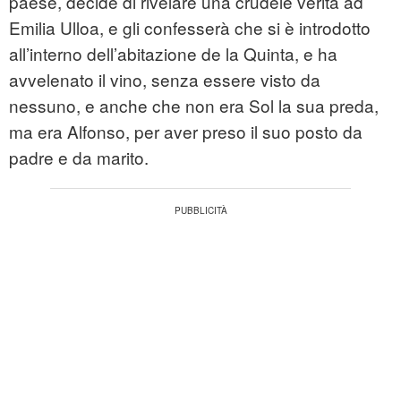
paese, decide di rivelare una crudele verità ad
Emilia Ulloa, e gli confesserà che si è introdotto
all’interno dell’abitazione de la Quinta, e ha
avvelenato il vino, senza essere visto da
nessuno, e anche che non era Sol la sua preda,
ma era Alfonso, per aver preso il suo posto da
padre e da marito.