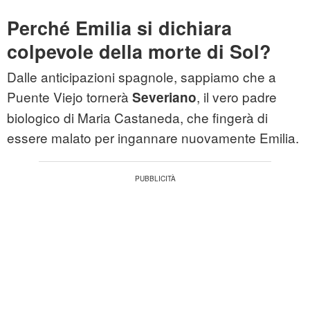
Perché Emilia si dichiara
colpevole della morte di Sol?
Dalle anticipazioni spagnole, sappiamo che a
Puente Viejo tornerà
, il vero padre
Severiano
biologico di Maria Castaneda, che fingerà di
essere malato per ingannare nuovamente Emilia.