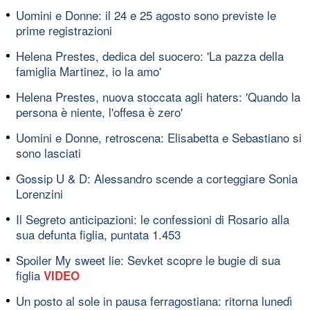
Uomini e Donne: il 24 e 25 agosto sono previste le
prime registrazioni
Helena Prestes, dedica del suocero: 'La pazza della
famiglia Martinez, io la amo'
Helena Prestes, nuova stoccata agli haters: 'Quando la
persona è niente, l'offesa è zero'
Uomini e Donne, retroscena: Elisabetta e Sebastiano si
sono lasciati
Gossip U & D: Alessandro scende a corteggiare Sonia
Lorenzini
Il Segreto anticipazioni: le confessioni di Rosario alla
sua defunta figlia, puntata 1.453
Spoiler My sweet lie: Sevket scopre le bugie di sua
figlia
VIDEO
Un posto al sole in pausa ferragostiana: ritorna lunedì