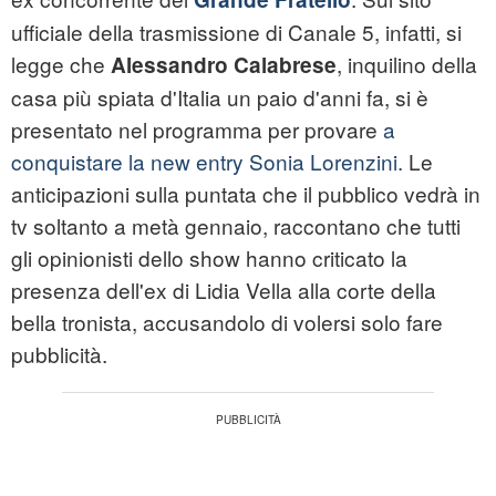
ufficiale della trasmissione di Canale 5, infatti, si
legge che
, inquilino della
Alessandro Calabrese
casa più spiata d'Italia un paio d'anni fa, si è
presentato nel programma per provare
a
conquistare la new entry Sonia Lorenzini.
Le
anticipazioni sulla puntata che il pubblico vedrà in
tv soltanto a metà gennaio, raccontano che tutti
gli opinionisti dello show hanno criticato la
presenza dell'ex di Lidia Vella alla corte della
bella tronista, accusandolo di volersi solo fare
pubblicità.