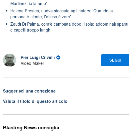
Martinez, io la amo'
Helena Prestes, nuova stoccata agli haters: 'Quando la
persona è niente, l'offesa è zero'
Zeudi Di Palma, com'è cambiata dopo l'Isola: addominali spariti
e capelli troppo lunghi
Pier Luigi Crivelli
SEGUI
Video Maker
Suggerisci una correzione
Valuta il titolo di questo articolo
Blasting News consiglia