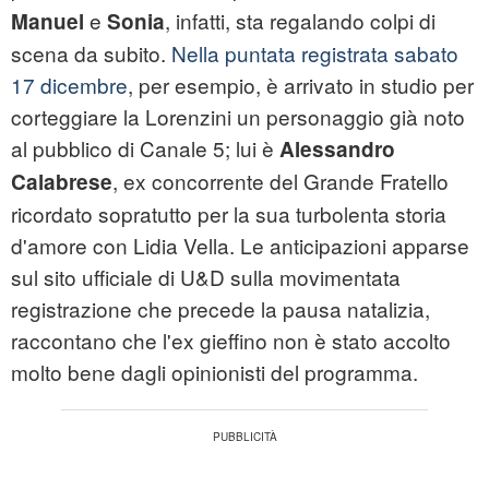
e
, infatti, sta regalando colpi di
Manuel
Sonia
scena da subito.
Nella puntata registrata sabato
17 dicembre
, per esempio, è arrivato in studio per
corteggiare la Lorenzini un personaggio già noto
al pubblico di Canale 5; lui è
Alessandro
, ex concorrente del Grande Fratello
Calabrese
ricordato sopratutto per la sua turbolenta storia
d'amore con Lidia Vella. Le anticipazioni apparse
sul sito ufficiale di U&D sulla movimentata
registrazione che precede la pausa natalizia,
raccontano che l'ex gieffino non è stato accolto
molto bene dagli opinionisti del programma.