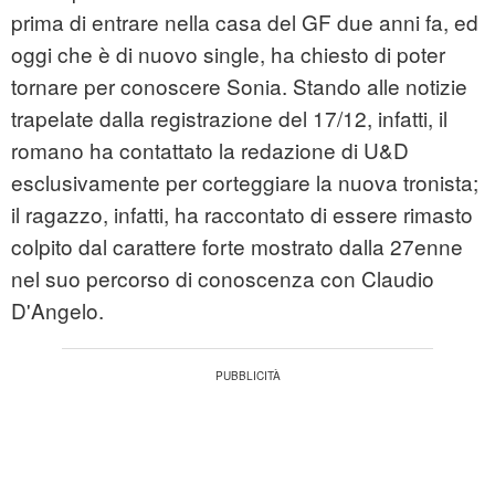
prima di entrare nella casa del GF due anni fa, ed
oggi che è di nuovo single, ha chiesto di poter
tornare per conoscere Sonia. Stando alle notizie
trapelate dalla registrazione del 17/12, infatti, il
romano ha contattato la redazione di U&D
esclusivamente per corteggiare la nuova tronista;
il ragazzo, infatti, ha raccontato di essere rimasto
colpito dal carattere forte mostrato dalla 27enne
nel suo percorso di conoscenza con Claudio
D'Angelo.