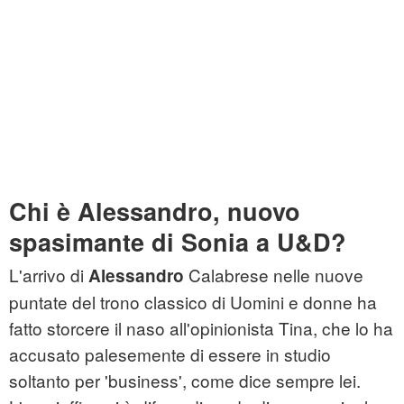
Chi è Alessandro, nuovo
spasimante di Sonia a U&D?
L'arrivo di
Calabrese nelle nuove
Alessandro
puntate del trono classico di Uomini e donne ha
fatto storcere il naso all'opinionista Tina, che lo ha
accusato palesemente di essere in studio
soltanto per 'business', come dice sempre lei.