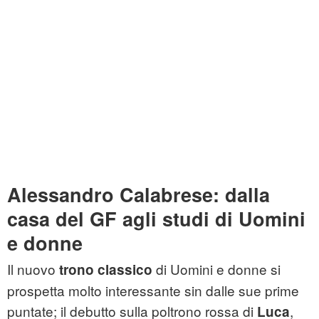
Alessandro Calabrese: dalla
casa del GF agli studi di Uomini
e donne
Il nuovo
di Uomini e donne si
trono classico
prospetta molto interessante sin dalle sue prime
puntate; il debutto sulla poltrono rossa di
,
Luca