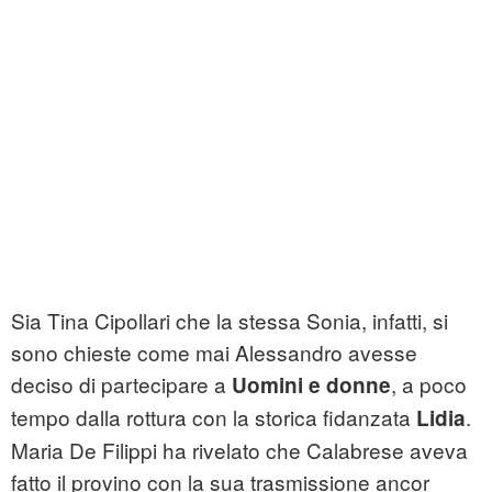
Sia Tina Cipollari che la stessa Sonia, infatti, si
sono chieste come mai Alessandro avesse
deciso di partecipare a
, a poco
Uomini e donne
tempo dalla rottura con la storica fidanzata
.
Lidia
Maria De Filippi ha rivelato che Calabrese aveva
fatto il provino con la sua trasmissione ancor