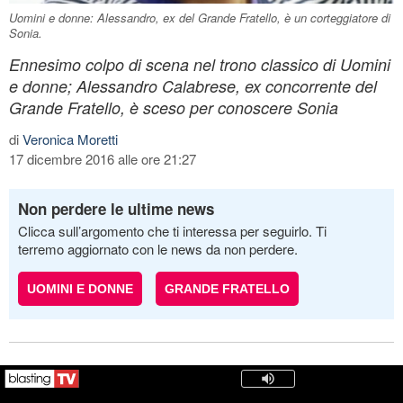
Uomini e donne: Alessandro, ex del Grande Fratello, è un corteggiatore di
Sonia.
Ennesimo colpo di scena nel trono classico di Uomini
e donne; Alessandro Calabrese, ex concorrente del
Grande Fratello, è sceso per conoscere Sonia
di
Veronica Moretti
17 dicembre 2016 alle ore 21:27
Non perdere le ultime news
Clicca sull’argomento che ti interessa per seguirlo. Ti
terremo aggiornato con le news da non perdere.
UOMINI E DONNE
GRANDE FRATELLO