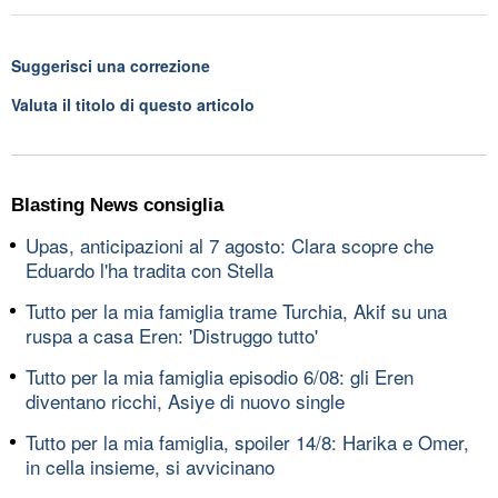
Suggerisci una correzione
Valuta il titolo di questo articolo
Blasting News consiglia
Upas, anticipazioni al 7 agosto: Clara scopre che
Eduardo l'ha tradita con Stella
Tutto per la mia famiglia trame Turchia, Akif su una
ruspa a casa Eren: 'Distruggo tutto'
Tutto per la mia famiglia episodio 6/08: gli Eren
diventano ricchi, Asiye di nuovo single
Tutto per la mia famiglia, spoiler 14/8: Harika e Omer,
in cella insieme, si avvicinano