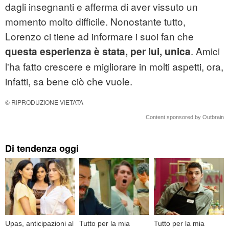
dagli insegnanti e afferma di aver vissuto un
momento molto difficile. Nonostante tutto,
Lorenzo ci tiene ad informare i suoi fan che
. Amici
questa esperienza è stata, per lui, unica
l'ha fatto crescere e migliorare in molti aspetti, ora,
infatti, sa bene ciò che vuole.
© RIPRODUZIONE VIETATA
Content sponsored by Outbrain
Di tendenza oggi
Upas, anticipazioni al
Tutto per la mia
Tutto per la mia