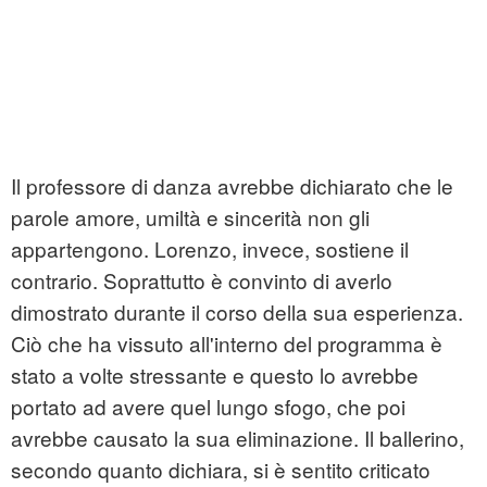
Il professore di danza avrebbe dichiarato che le
parole amore, umiltà e sincerità non gli
appartengono. Lorenzo, invece, sostiene il
contrario. Soprattutto è convinto di averlo
dimostrato durante il corso della sua esperienza.
Ciò che ha vissuto all'interno del programma è
stato a volte stressante e questo lo avrebbe
portato ad avere quel lungo sfogo, che poi
avrebbe causato la sua eliminazione. Il ballerino,
secondo quanto dichiara, si è sentito criticato