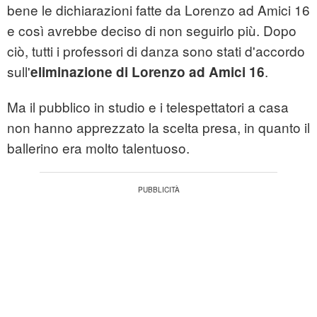
bene le dichiarazioni fatte da Lorenzo ad Amici 16
e così avrebbe deciso di non seguirlo più. Dopo
ciò, tutti i professori di danza sono stati d'accordo
sull'
.
eliminazione di Lorenzo ad Amici 16
Ma il pubblico in studio e i telespettatori a casa
non hanno apprezzato la scelta presa, in quanto il
ballerino era molto talentuoso.