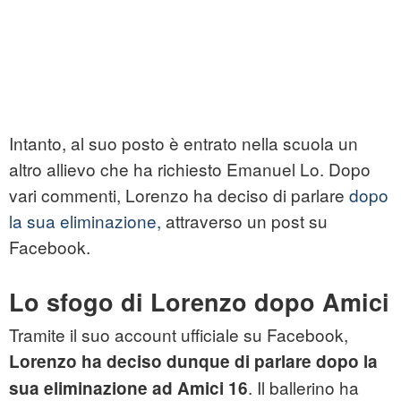
Intanto, al suo posto è entrato nella scuola un
altro allievo che ha richiesto Emanuel Lo. Dopo
vari commenti, Lorenzo ha deciso di parlare
dopo
la sua eliminazione,
attraverso un post su
Facebook.
Lo sfogo di Lorenzo dopo Amici
Tramite il suo account ufficiale su Facebook,
Lorenzo ha deciso dunque di parlare dopo la
. Il ballerino ha
sua eliminazione ad Amici 16