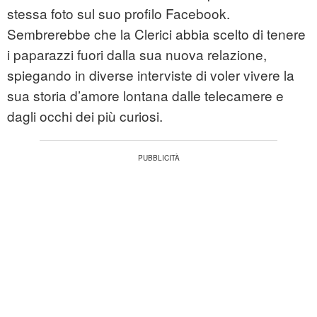
stessa foto sul suo profilo Facebook.
Sembrerebbe che la Clerici abbia scelto di tenere
i paparazzi fuori dalla sua nuova relazione,
spiegando in diverse interviste di voler vivere la
sua storia d’amore lontana dalle telecamere e
dagli occhi dei più curiosi.