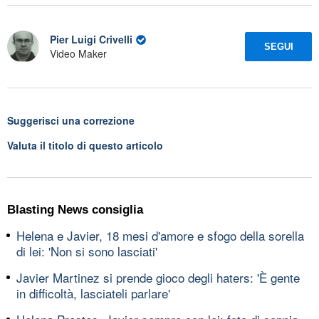
Pier Luigi Crivelli
SEGUI
Video Maker
Suggerisci una correzione
Valuta il titolo di questo articolo
Blasting News consiglia
Helena e Javier, 18 mesi d'amore e sfogo della sorella
di lei: 'Non si sono lasciati'
Javier Martinez si prende gioco degli haters: 'È gente
in difficoltà, lasciateli parlare'