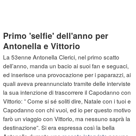
Primo 'selfie' dell'anno per
Antonella e Vittorio
La 53enne Antonella Clerici, nel primo scatto
dell’anno, manda un bacio ai suoi fan e seguaci,
ed inserisce una provocazione per i paparazzi, ai
quali aveva preannunciato tramite delle interviste
la sua intenzione di trascorrere il Capodanno con
Vittorio: ” Come si sé soliti dire, Natale con i tuoi e
Capodanno con chi vuoi, ed io per questo motivo
farò un viaggio con Vittorio, ma nessuno saprà la
destinazione”. Si era espressa così la bella