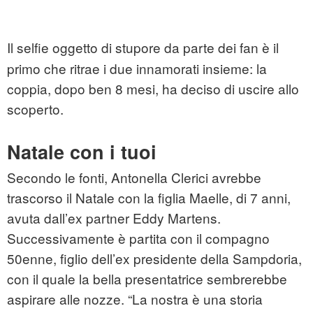
Il selfie oggetto di stupore da parte dei fan
è il
primo che ritrae i due innamorati insieme: la
coppia, dopo ben 8 mesi, ha deciso di uscire allo
scoperto.
Natale con i tuoi
Secondo le fonti, Antonella Clerici avrebbe
trascorso il Natale con la figlia Maelle, di 7 anni,
avuta dall’ex partner Eddy Martens.
Successivamente è partita con il compagno
50enne, figlio dell’ex presidente della Sampdoria,
con il quale la bella presentatrice sembrerebbe
aspirare alle nozze. “La nostra è una storia