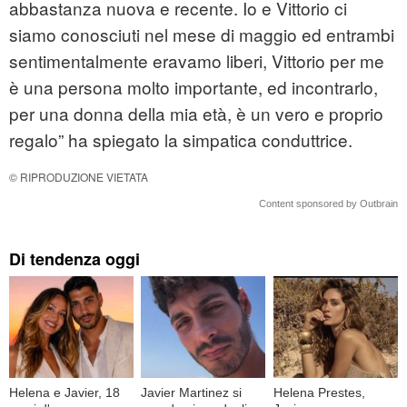
abbastanza nuova e recente. Io e Vittorio ci
siamo conosciuti nel mese di maggio ed entrambi
sentimentalmente eravamo liberi, Vittorio per me
è una persona molto importante, ed incontrarlo,
per una donna della mia età, è un vero e proprio
regalo” ha spiegato la simpatica conduttrice.
© RIPRODUZIONE VIETATA
Content sponsored by Outbrain
Di tendenza oggi
Helena e Javier, 18
Javier Martinez si
Helena Prestes,