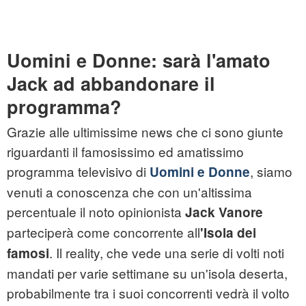
Uomini e Donne: sarà l'amato
Jack ad abbandonare il
programma?
Grazie alle ultimissime news che ci sono giunte
riguardanti il famosissimo ed amatissimo
programma televisivo di
, siamo
Uomini e Donne
venuti a conoscenza che con un'altissima
percentuale il noto opinionista
Jack Vanore
parteciperà come concorrente all
'Isola dei
. Il reality, che vede una serie di volti noti
famosi
mandati per varie settimane su un'isola deserta,
probabilmente tra i suoi concorrenti vedrà il volto