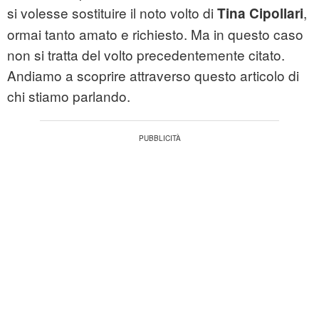
si volesse sostituire il noto volto di
,
Tina Cipollari
ormai tanto amato e richiesto. Ma in questo caso
non si tratta del volto precedentemente citato.
Andiamo a scoprire attraverso questo articolo di
chi stiamo parlando.