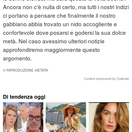
Ancora non c'è nulla di certo, ma tutti i nostri indizi
ci portano a pensare che finalmente il nostro
gabbiano abbia trovato un nido accogliente e
confortevole dove posarsi e godersi la sua dolce
metà. Nel caso avessimo ulteriori notizie
approfondiremo maggiormente questo
argomento.
© RIPRODUZIONE VIETATA
Content sponsored by Outbrain
Di tendenza oggi