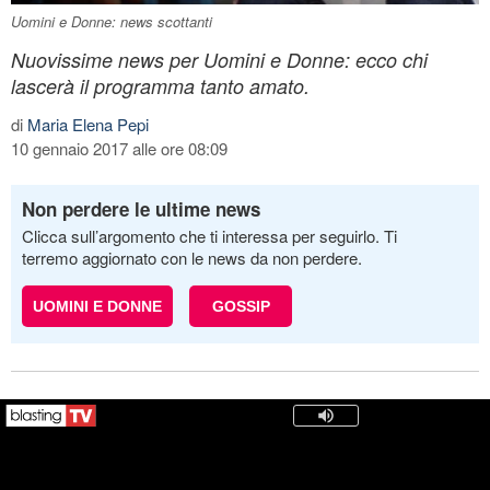
Uomini e Donne: news scottanti
Nuovissime news per Uomini e Donne: ecco chi
lascerà il programma tanto amato.
di
Maria Elena Pepi
10 gennaio 2017 alle ore 08:09
Non perdere le ultime news
Clicca sull’argomento che ti interessa per seguirlo. Ti
terremo aggiornato con le news da non perdere.
UOMINI E DONNE
GOSSIP