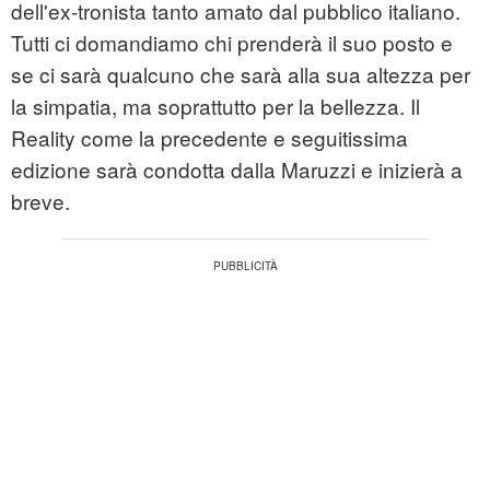
dell'ex-tronista tanto amato dal pubblico italiano.
Tutti ci domandiamo chi prenderà il suo posto e
se ci sarà qualcuno che sarà alla sua altezza per
la simpatia, ma soprattutto per la bellezza. Il
Reality come la precedente e seguitissima
edizione sarà condotta dalla Maruzzi e inizierà a
breve.