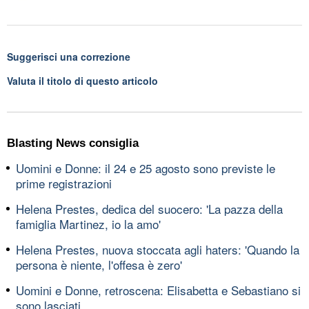
Suggerisci una correzione
Valuta il titolo di questo articolo
Blasting News consiglia
Uomini e Donne: il 24 e 25 agosto sono previste le
prime registrazioni
Helena Prestes, dedica del suocero: 'La pazza della
famiglia Martinez, io la amo'
Helena Prestes, nuova stoccata agli haters: 'Quando la
persona è niente, l'offesa è zero'
Uomini e Donne, retroscena: Elisabetta e Sebastiano si
sono lasciati