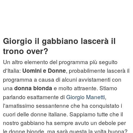
Giorgio il gabbiano lascerà il
trono over?
Un altro elemento del programma più seguito
d'Italia:
, probabilmente lascerà il
Uomini e Donne
programma a causa di alcuni avvistamenti con
una
e molto attraente. Stiamo
donna bionda
parlando esattamente di
Giorgio Manetti
,
l'amatissimo sessantenne che ha conquistato i
cuori delle donne italiane. Sappiamo tutte che il
nostro gabbiano ha sempre avuto un debole per
le donne bionde, ma sarà questa la volta buona?