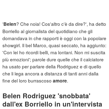
'
? Che noia! Cos'altro c'è da dire?', ha detto
Belen
Borriello al giornalista del quotidiano che gli
domandava in che rapporti è oggi con la popolare
showgirl. Il bel Marco, quasi seccato, ha aggiunto:
'Con lei ho ricordi belli, ma lontani. Non mi suscita
più emozioni'; parole dure quelle che il calciatore
ha usato per parlare della Rodriguez e di quello
che li lega ancora a distanza di tanti anni dalla
fine del loro burrascoso
.
amore
Belen Rodriguez 'snobbata'
dall'ex Borriello in un'intervista