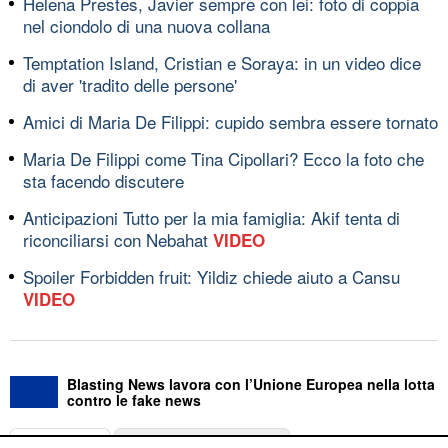
Helena Prestes, Javier sempre con lei: foto di coppia
nel ciondolo di una nuova collana
Temptation Island, Cristian e Soraya: in un video dice
di aver 'tradito delle persone'
Amici di Maria De Filippi: cupido sembra essere tornato
Maria De Filippi come Tina Cipollari? Ecco la foto che
sta facendo discutere
Anticipazioni Tutto per la mia famiglia: Akif tenta di
riconciliarsi con Nebahat
VIDEO
Spoiler Forbidden fruit: Yildiz chiede aiuto a Cansu
VIDEO
Blasting News lavora con l’Unione Europea nella lotta
contro le fake news