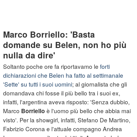
Marco Borriello: 'Basta
domande su Belen, non ho più
nulla da dire'
Soltanto poche ore fa riportavamo le
forti
dichiarazioni che Belen ha fatto al settimanale
'Sette' su tutti i suoi uomini
; al giornalista che gli
domandava chi fosse il più bello tra i suoi ex,
infatti, l'argentina aveva risposto: 'Senza dubbio,
Marco
è l'uomo più bello che abbia mai
Borriello
visto'. Per la showgirl, infatti, Stefano De Martino,
Fabrizio Corona e l'attuale compagno Andrea