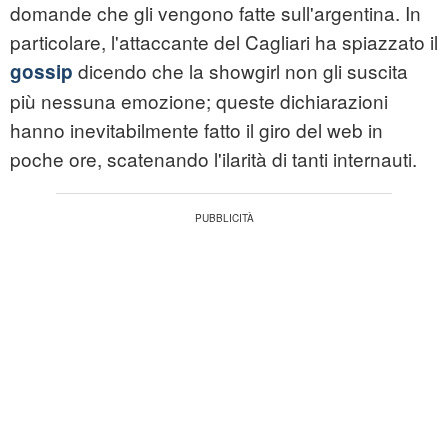
domande che gli vengono fatte sull'argentina. In
particolare, l'attaccante del Cagliari ha spiazzato il
dicendo che la showgirl non gli suscita
gossip
più nessuna emozione; queste dichiarazioni
hanno inevitabilmente fatto il giro del web in
poche ore, scatenando l'ilarità di tanti internauti.