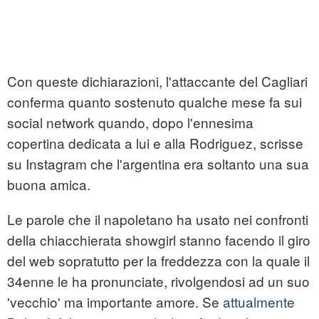
Con queste dichiarazioni, l'attaccante del Cagliari
conferma quanto sostenuto qualche mese fa sui
social network quando, dopo l'ennesima
copertina dedicata a lui e alla Rodriguez, scrisse
su Instagram che l'argentina era soltanto una sua
buona amica.
Le parole che il napoletano ha usato nei confronti
della chiacchierata showgirl stanno facendo il giro
del web sopratutto per la freddezza con la quale il
34enne le ha pronunciate, rivolgendosi ad un suo
'vecchio' ma importante amore. Se
attualmente