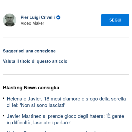
Pier Luigi Crivelli
SEGUI
Video Maker
Suggerisci una correzione
Valuta il titolo di questo articolo
Blasting News consiglia
Helena e Javier, 18 mesi d'amore e sfogo della sorella
di lei: 'Non si sono lasciati'
Javier Martinez si prende gioco degli haters: 'È gente
in difficoltà, lasciateli parlare'