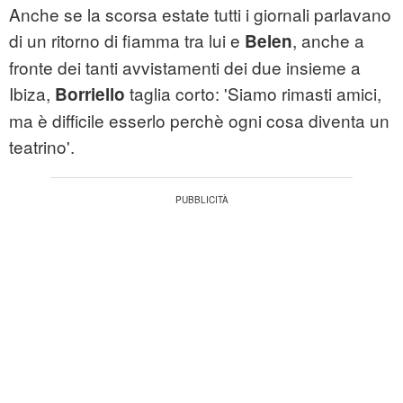
Anche se la scorsa estate tutti i giornali parlavano
di un ritorno di fiamma tra lui e
, anche a
Belen
fronte dei tanti avvistamenti dei due insieme a
Ibiza,
taglia corto: 'Siamo rimasti amici,
Borriello
ma è difficile esserlo perchè ogni cosa diventa un
teatrino'.