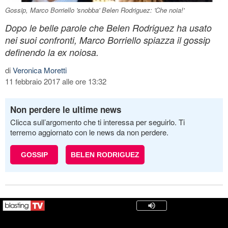
Gossip, Marco Borriello 'snobba' Belen Rodriguez: 'Che noia!'
Dopo le belle parole che Belen Rodriguez ha usato
nei suoi confronti, Marco Borriello spiazza il gossip
definendo la ex noiosa.
di
Veronica Moretti
11 febbraio 2017 alle ore 13:32
Non perdere le ultime news
Clicca sull’argomento che ti interessa per seguirlo. Ti
terremo aggiornato con le news da non perdere.
GOSSIP
BELEN RODRIGUEZ