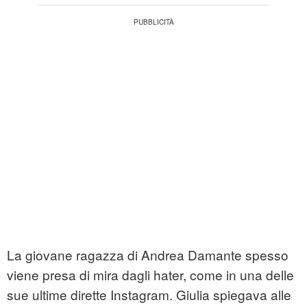
La giovane ragazza di Andrea Damante spesso
viene presa di mira dagli hater, come in una delle
sue ultime dirette Instagram. Giulia spiegava alle