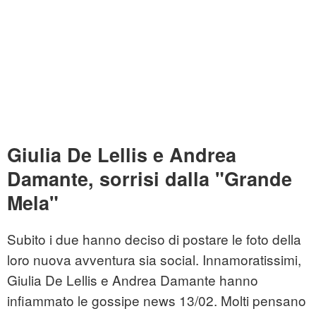
Giulia De Lellis e Andrea
Damante, sorrisi dalla "Grande
Mela"
Subito i due hanno deciso di postare le foto della
loro nuova avventura sia social. Innamoratissimi,
Giulia De Lellis e Andrea Damante hanno
infiammato le gossipe news 13/02. Molti pensano