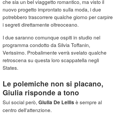
che sia un bel viaggetto romantico, ma visto il
nuovo progetto improntato sulla moda, i due
potrebbero trascorrere qualche giorno per carpire
i segreti direttamente oltreoceano.
I due saranno comunque ospiti in studio nel
programma condotto da Silvia Toffanin,
Verissimo. Probalimente verrà svelato qualche
retroscena su questa loro scappatella negli
States.
Le polemiche non si placano,
Giulia risponde a tono
Sui social però,
è sempre al
Giulia De Lellis
centro dell'attenzione.