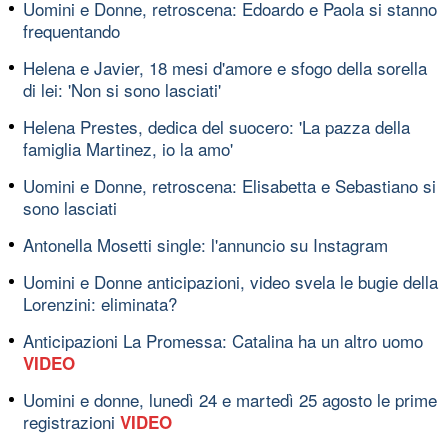
Uomini e Donne, retroscena: Edoardo e Paola si stanno
frequentando
Helena e Javier, 18 mesi d'amore e sfogo della sorella
di lei: 'Non si sono lasciati'
Helena Prestes, dedica del suocero: 'La pazza della
famiglia Martinez, io la amo'
Uomini e Donne, retroscena: Elisabetta e Sebastiano si
sono lasciati
Antonella Mosetti single: l'annuncio su Instagram
Uomini e Donne anticipazioni, video svela le bugie della
Lorenzini: eliminata?
Anticipazioni La Promessa: Catalina ha un altro uomo
VIDEO
Uomini e donne, lunedì 24 e martedì 25 agosto le prime
registrazioni
VIDEO