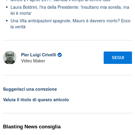
Laura Boldrini, l'ira della Presidente: 'Insultano mia sorella, ma
lei è morta'
Una Vita anticipazioni spagnole, Mauro è davvero morto? Ecco
la verità
Pier Luigi Crivelli
SEGUI
Video Maker
Suggerisci una correzione
Valuta il titolo di questo articolo
Blasting News consiglia