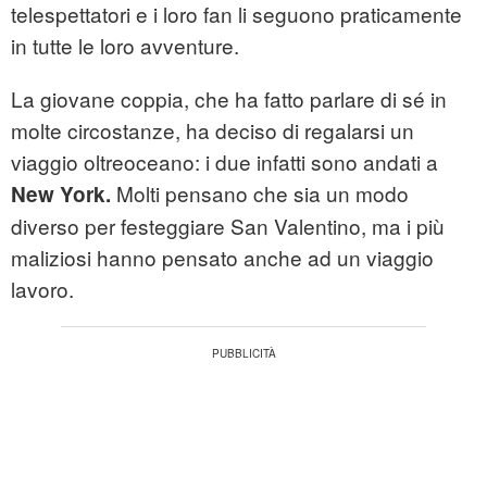
telespettatori e i loro fan li seguono praticamente
in tutte le loro avventure.
La giovane coppia, che ha fatto parlare di sé in
molte circostanze, ha deciso di regalarsi un
viaggio oltreoceano: i due infatti sono andati a
Molti pensano che sia un modo
New York.
diverso per festeggiare San Valentino, ma i più
maliziosi hanno pensato anche ad un viaggio
lavoro.