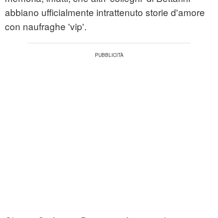
abbiano ufficialmente intrattenuto storie d'amore
con naufraghe 'vip'.