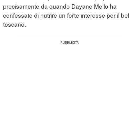
precisamente da quando Dayane Mello ha
confessato di nutrire un forte interesse per il bel
toscano.