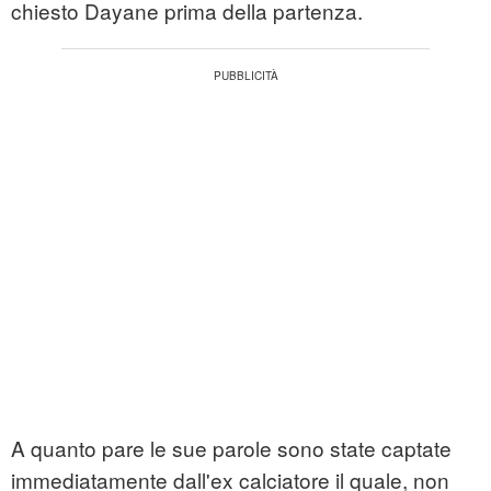
chiesto Dayane prima della partenza.
A quanto pare le sue parole sono state captate
immediatamente dall'ex calciatore il quale, non