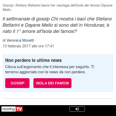
Gossip: Stefano Bettarini bacia l'ex naufraga dell'Isola dei famosi Dayane
Mello.
Il settimanale di gossip Chi mostra i baci che Stefano
Bettarini e Dayane Mello si sono dati in Honduras; è
nato il 1° amore all'Isola dei famosi?
di
Veronica Moretti
13 febbraio 2017 alle ore 17:41
Non perdere le ultime news
Clicca sull’argomento che ti interessa per seguirlo. Ti
terremo aggiornato con le news da non perdere.
GOSSIP
ISOLA DEI FAMOSI