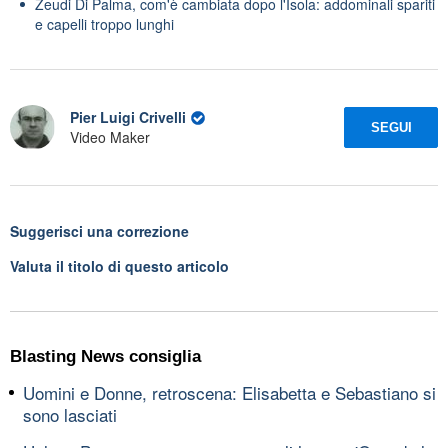
Zeudi Di Palma, com'è cambiata dopo l'Isola: addominali spariti
e capelli troppo lunghi
Pier Luigi Crivelli
SEGUI
Video Maker
Suggerisci una correzione
Valuta il titolo di questo articolo
Blasting News consiglia
Uomini e Donne, retroscena: Elisabetta e Sebastiano si
sono lasciati