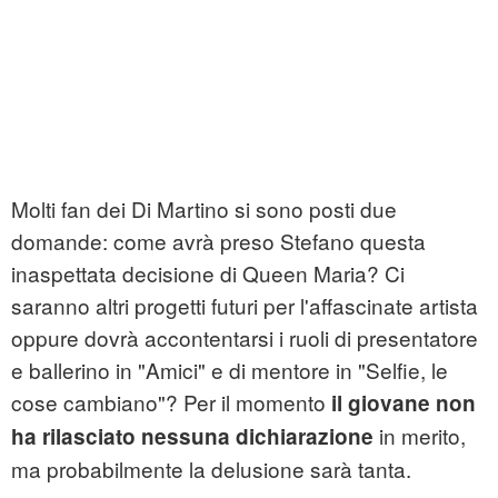
Molti fan dei Di Martino si sono posti due
domande: come avrà preso Stefano questa
inaspettata decisione di Queen Maria? Ci
saranno altri progetti futuri per l'affascinate artista
oppure dovrà accontentarsi i ruoli di presentatore
e ballerino in "Amici" e di mentore in "Selfie, le
cose cambiano"? Per il momento
il giovane non
in merito,
ha rilasciato nessuna dichiarazione
ma probabilmente la delusione sarà tanta.