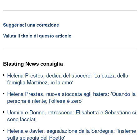
Suggerisci una correzione
Valuta il titolo di questo articolo
Blasting News consiglia
Helena Prestes, dedica del suocero: 'La pazza della
famiglia Martinez, io la amo'
Helena Prestes, nuova stoccata agli haters: 'Quando la
persona è niente, l'offesa è zero'
Uomini e Donne, retroscena: Elisabetta e Sebastiano si
sono lasciati
Helena e Javier, segnalazione dalla Sardegna: 'Insieme
sulla spiaggia del Poetto'