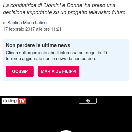
La conduttrice di 'Uomini e Donne' ha preso una
decisione importante su un progetto televisivo futuro.
di
Santina Maria Latino
17 febbraio 2017 alle ore 11:21
Non perdere le ultime news
Clicca sull’argomento che ti interessa per seguirlo. Ti
terremo aggiornato con le news da non perdere.
GOSSIP
MARIA DE FILIPPI