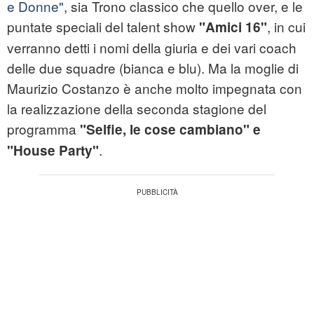
e Donne"
, sia Trono classico che quello over, e le
puntate speciali del talent show
, in cui
"Amici 16"
verranno detti i nomi della giuria e dei vari coach
delle due squadre (bianca e blu). Ma la moglie di
Maurizio Costanzo è anche molto impegnata con
la realizzazione della seconda stagione del
programma
"Selfie, le cose cambiano" e
.
"House Party"