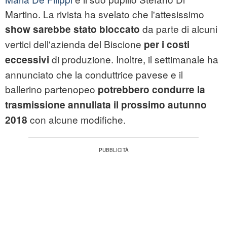
Martino. La rivista ha svelato che l'attesissimo
da parte di alcuni
show sarebbe stato bloccato
vertici dell'azienda del Biscione
per i costi
di produzione. Inoltre, il settimanale ha
eccessivi
annunciato che la conduttrice pavese e il
ballerino partenopeo
potrebbero condurre la
trasmissione annullata il prossimo autunno
con alcune modifiche.
2018