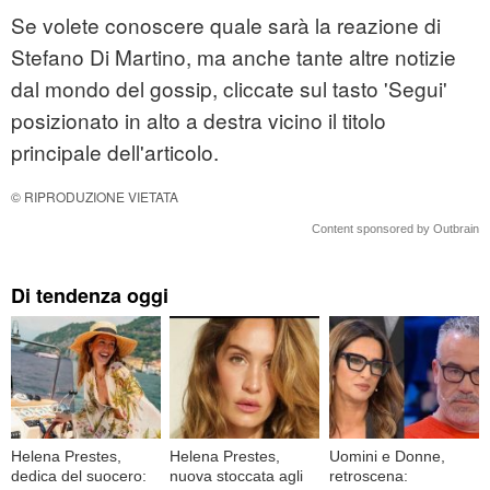
Se volete conoscere quale sarà la reazione di
Stefano Di Martino, ma anche tante altre notizie
dal mondo del gossip, cliccate sul tasto 'Segui'
posizionato in alto a destra vicino il titolo
principale dell'articolo.
© RIPRODUZIONE VIETATA
Content sponsored by Outbrain
Di tendenza oggi
Helena Prestes,
Helena Prestes,
Uomini e Donne,
dedica del suocero:
nuova stoccata agli
retroscena: