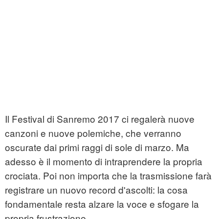
Il Festival di Sanremo 2017 ci regalerà nuove
canzoni e nuove polemiche, che verranno
oscurate dai primi raggi di sole di marzo. Ma
adesso è il momento di intraprendere la propria
crociata. Poi non importa che la trasmissione farà
registrare un nuovo record d'ascolti: la cosa
fondamentale resta alzare la voce e sfogare la
propria frustrazione.