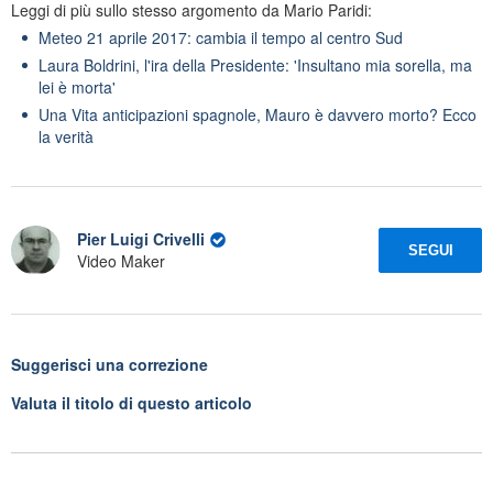
Leggi di più sullo stesso argomento da Mario Paridi:
Meteo 21 aprile 2017: cambia il tempo al centro Sud
Laura Boldrini, l'ira della Presidente: 'Insultano mia sorella, ma
lei è morta'
Una Vita anticipazioni spagnole, Mauro è davvero morto? Ecco
la verità
Pier Luigi Crivelli
SEGUI
Video Maker
Suggerisci una correzione
Valuta il titolo di questo articolo