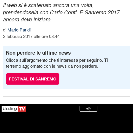
Il web si è scatenato ancora una volta,
prendendosela con Carlo Conti. E Sanremo 2017
ancora deve iniziare.
di
Mario Paridi
2 febbraio 2017 alle ore 08:44
Non perdere le ultime news
Clicca sull’argomento che ti interessa per seguirlo. Ti
terremo aggiornato con le news da non perdere.
FESTIVAL DI SANREMO