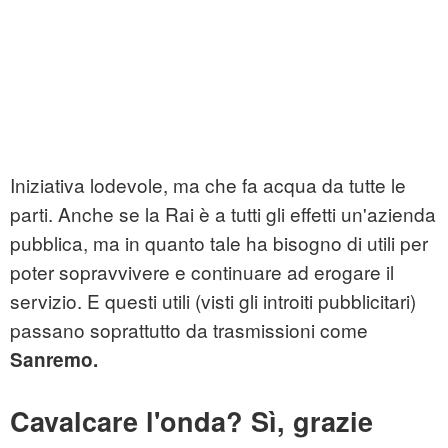
Iniziativa lodevole, ma che fa acqua da tutte le
parti. Anche se la Rai è a tutti gli effetti un'azienda
pubblica, ma in quanto tale ha bisogno di utili per
poter sopravvivere e continuare ad erogare il
servizio. E questi utili (visti gli introiti pubblicitari)
passano soprattutto da trasmissioni come
Sanremo.
Cavalcare l'onda? Sì, grazie