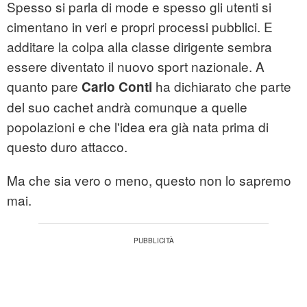
Spesso si parla di mode e spesso gli utenti si
cimentano in veri e propri processi pubblici. E
additare la colpa alla classe dirigente sembra
essere diventato il nuovo sport nazionale. A
quanto pare
ha dichiarato che parte
Carlo Conti
del suo cachet andrà comunque a quelle
popolazioni e che l'idea era già nata prima di
questo duro attacco.
Ma che sia vero o meno, questo non lo sapremo
mai.