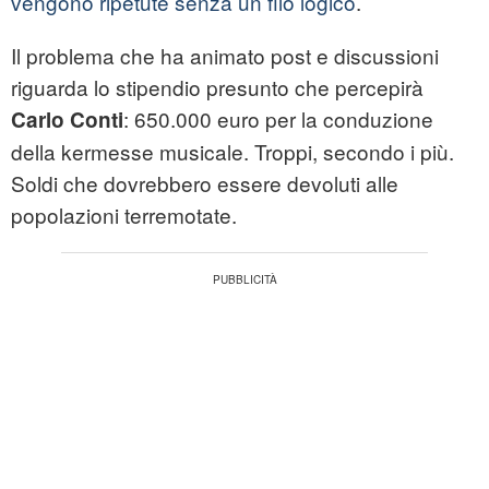
vengono ripetute senza un filo logico
.
Il problema che ha animato post e discussioni
riguarda lo stipendio presunto che percepirà
: 650.000 euro per la conduzione
Carlo Conti
della kermesse musicale. Troppi, secondo i più.
Soldi che dovrebbero essere devoluti alle
popolazioni terremotate.