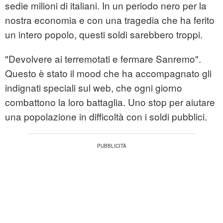
sedie milioni di italiani. In un periodo nero per la
nostra economia e con una tragedia che ha ferito
un intero popolo, questi soldi sarebbero troppi.
"Devolvere ai terremotati e fermare Sanremo".
Questo è stato il mood che ha accompagnato gli
indignati speciali sul web, che ogni giorno
combattono la loro battaglia. Uno stop per aiutare
una popolazione in difficoltà con i soldi pubblici.