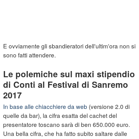
E ovviamente gli sbandieratori dell'ultim'ora non si
sono fatti attendere.
Le polemiche sul maxi stipendio
di Conti al Festival di Sanremo
2017
In base alle chiacchiere da web
(versione 2.0 di
quelle da bar), la cifra esatta del cachet del
presentatore toscano sarà di ben 650.000 euro.
Una bella cifra, che ha fatto subito saltare dalle