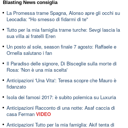
Blasting News consiglia
La Promessa trame Spagna, Alonso apre gli occhi su
Leocadia: "Ho smesso di fidarmi di te"
Tutto per la mia famiglia trame turche: Sevgi lascia la
sua villa ai fratelli Eren
Un posto al sole, season finale 7 agosto: Raffaele e
Ornella salutano i fan
Il Paradiso delle signore, Di Bisceglie sulla morte di
Rosa: 'Non è una mia scelta'
Anticipazioni 'Una Vita': Teresa scopre che Mauro è
fidanzato
Isola dei famosi 2017: è subito polemica su Luxuria
Anticipazioni Racconto di una notte: Asaf caccia di
casa Ferman
VIDEO
Anticipazioni Tutto per la mia famiglia: Akif tenta di