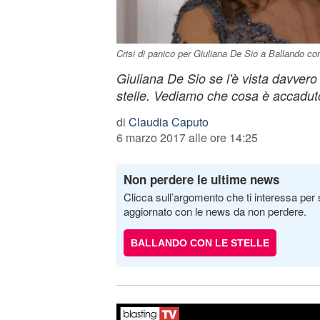
Crisi di panico per Giuliana De Sio a Ballando con
Giuliana De Sio se l'è vista davvero
stelle. Vediamo che cosa è accadut
di
Claudia Caputo
6 marzo 2017 alle ore 14:25
Non perdere le ultime news
Clicca sull’argomento che ti interessa per 
aggiornato con le news da non perdere.
BALLANDO CON LE STELLE