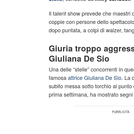
Il talent show prevede che maestri d
coppie con persone dello spettacolo 
dopo puntata, a colpi di walzer, tang
Giuria troppo aggress
Giuliana De Sio
Una delle “stelle” concorrenti in qu
famosa
attrice Giuliana De Sio
. La 
subito messa sotto torchio al punto 
prima settimana, ha mostrato segni