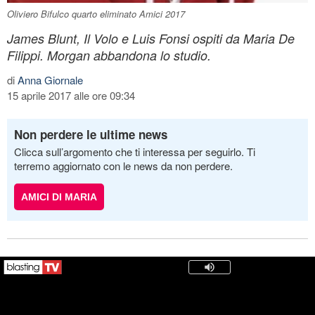
Oliviero Bifulco quarto eliminato Amici 2017
James Blunt, Il Volo e Luis Fonsi ospiti da Maria De
Filippi. Morgan abbandona lo studio.
di
Anna Giornale
15 aprile 2017 alle ore 09:34
Non perdere le ultime news
Clicca sull’argomento che ti interessa per seguirlo. Ti
terremo aggiornato con le news da non perdere.
AMICI DI MARIA