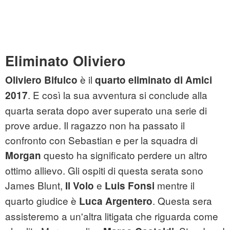
Eliminato Oliviero
è il
Oliviero Bifulco
quarto eliminato di Amici
. E così la sua avventura si conclude alla
2017
quarta serata dopo aver superato una serie di
prove ardue. Il ragazzo non ha passato il
confronto con Sebastian e per la squadra di
questo ha significato perdere un altro
Morgan
ottimo allievo. Gli ospiti di questa serata sono
James Blunt,
e
mentre il
Il Volo
Luis Fonsi
quarto giudice è
. Questa sera
Luca Argentero
assisteremo a un'altra litigata che riguarda come