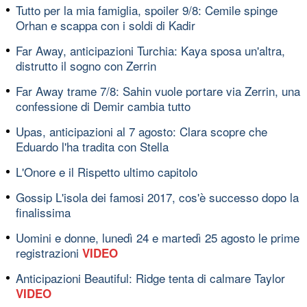
Tutto per la mia famiglia, spoiler 9/8: Cemile spinge
Orhan e scappa con i soldi di Kadir
Far Away, anticipazioni Turchia: Kaya sposa un'altra,
distrutto il sogno con Zerrin
Far Away trame 7/8: Sahin vuole portare via Zerrin, una
confessione di Demir cambia tutto
Upas, anticipazioni al 7 agosto: Clara scopre che
Eduardo l'ha tradita con Stella
L'Onore e il Rispetto ultimo capitolo
Gossip L'isola dei famosi 2017, cos'è successo dopo la
finalissima
Uomini e donne, lunedì 24 e martedì 25 agosto le prime
registrazioni
VIDEO
Anticipazioni Beautiful: Ridge tenta di calmare Taylor
VIDEO