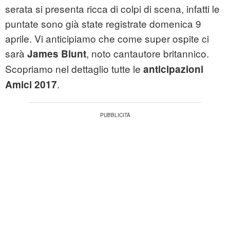
serata si presenta ricca di colpi di scena, infatti le
puntate sono già state registrate domenica 9
aprile. Vi anticipiamo che come super ospite ci
sarà
, noto cantautore britannico.
James Blunt
Scopriamo nel dettaglio tutte le
anticipazioni
.
Amici 2017