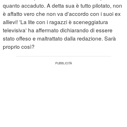
quanto accaduto. A detta sua è tutto pilotato, non
è affatto vero che non va d'accordo con i suoi ex
allievi! 'La lite con i ragazzi è sceneggiatura
televisiva' ha affermato dichiarando di essere
stato offeso e maltrattato dalla redazione. Sarà
proprio così?