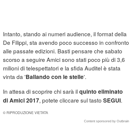
Intanto, stando ai numeri audience, il format della
De Filippi, sta avendo poco successo in confronto
alle passate edizioni. Basti pensare che sabato
scorso a seguire Amici sono stati poco più di 3,6
milioni di telespettatori e la sfida Auditel è stata
vinta da '
'.
Ballando con le stelle
In attesa di scoprire chi sarà il
quinto eliminato
, potete cliccare sul tasto
.
di Amici 2017
SEGUI
© RIPRODUZIONE VIETATA
Content sponsored by Outbrain