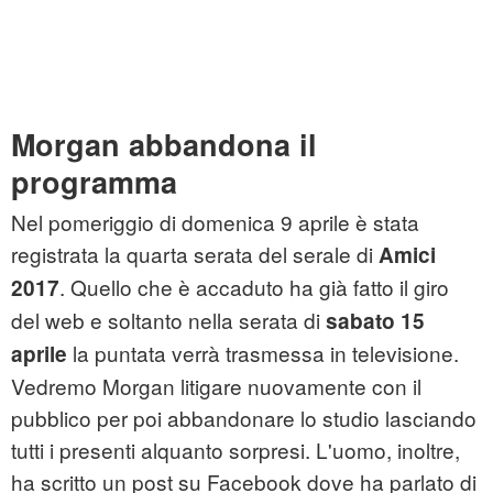
Morgan abbandona il
programma
Nel pomeriggio di domenica 9 aprile è stata
registrata la quarta serata del serale di
Amici
. Quello che è accaduto ha già fatto il giro
2017
del web e soltanto nella serata di
sabato 15
la puntata verrà trasmessa in televisione.
aprile
Vedremo Morgan litigare nuovamente con il
pubblico per poi abbandonare lo studio lasciando
tutti i presenti alquanto sorpresi. L'uomo, inoltre,
ha scritto un post su Facebook dove ha parlato di