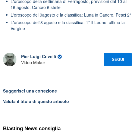
L'oroscopo della settimana di Ferragosto, previsioni dal 10 al
16 agosto: Cancro 6 stelle
L'oroscopo del 9agosto e la classifica: Luna in Cancro, Pesci 2°
L'oroscopo dell'8 agosto e la classifica: 1° il Leone, ultima la
Vergine
Pier Luigi Crivelli
SEGUI
Video Maker
Suggerisci una correzione
Valuta il titolo di questo articolo
Blasting News consiglia