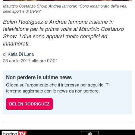
Maurizio Costanzo Show, Andrea Iannone: "Sono innamorato della vita,
dello sport e di Belen"
Belen Rodriguez e Andrea Iannone insieme in
televisione per la prima volta al Maurizio Costanzo
Show. I due sono apparsi molto complici ed
innamorati.
di
Katia Di Luna
28 aprile 2017 alle ore 07:21
Non perdere le ultime news
Clicca sull’argomento che ti interessa per seguirlo. Ti
terremo aggiornato con le news da non perdere.
BELEN RODRIGUEZ