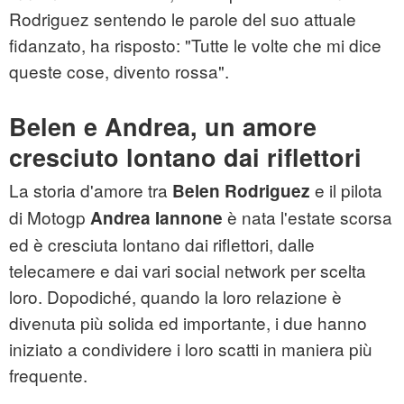
Rodriguez sentendo le parole del suo attuale
fidanzato, ha risposto: "Tutte le volte che mi dice
queste cose, divento rossa".
Belen e Andrea, un amore
cresciuto lontano dai riflettori
La storia d'amore tra
e il pilota
Belen Rodriguez
di Motogp
è nata l'estate scorsa
Andrea Iannone
ed è cresciuta lontano dai riflettori, dalle
telecamere e dai vari social network per scelta
loro. Dopodiché, quando la loro relazione è
divenuta più solida ed importante, i due hanno
iniziato a condividere i loro scatti in maniera più
frequente.