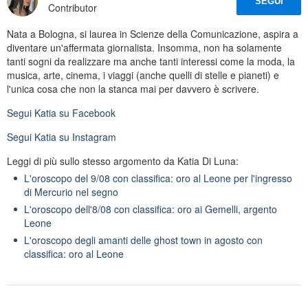
SEGUI
Contributor
Nata a Bologna, si laurea in Scienze della Comunicazione, aspira a
diventare un'affermata giornalista. Insomma, non ha solamente
tanti sogni da realizzare ma anche tanti interessi come la moda, la
musica, arte, cinema, i viaggi (anche quelli di stelle e pianeti) e
l'unica cosa che non la stanca mai per davvero è scrivere.
Segui
Katia
su Facebook
Segui
Katia
su Instagram
Leggi di più sullo stesso argomento da Katia Di Luna:
L'oroscopo del 9/08 con classifica: oro al Leone per l'ingresso
di Mercurio nel segno
L'oroscopo dell'8/08 con classifica: oro ai Gemelli, argento
Leone
L'oroscopo degli amanti delle ghost town in agosto con
classifica: oro al Leone