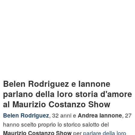
Belen Rodriguez e Iannone
parlano della loro storia d'amore
al Maurizio Costanzo Show
, 32 anni e
, 27
Belen Rodriguez
Andrea Iannone
hanno scelto proprio lo storico salotto del
per
parlare della loro
Maurizio Costanzo Show