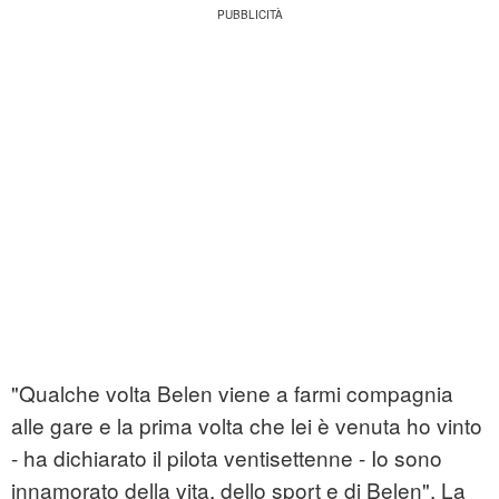
"Qualche volta Belen viene a farmi compagnia
alle gare e la prima volta che lei è venuta ho vinto
- ha dichiarato il pilota ventisettenne - Io sono
innamorato della vita, dello sport e di Belen". La