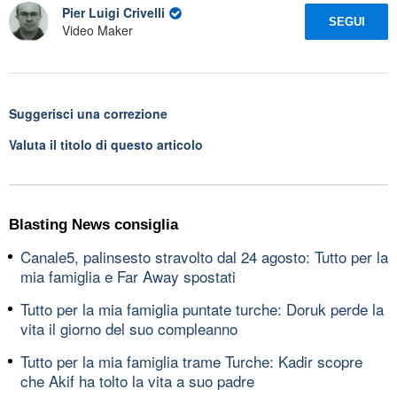
Pier Luigi Crivelli
SEGUI
Video Maker
Suggerisci una correzione
Valuta il titolo di questo articolo
Blasting News consiglia
Canale5, palinsesto stravolto dal 24 agosto: Tutto per la
mia famiglia e Far Away spostati
Tutto per la mia famiglia puntate turche: Doruk perde la
vita il giorno del suo compleanno
Tutto per la mia famiglia trame Turche: Kadir scopre
che Akif ha tolto la vita a suo padre