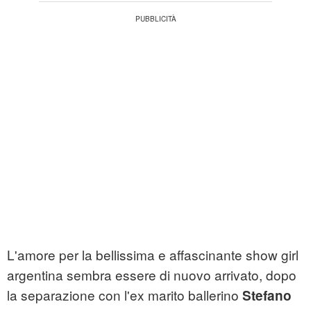
L'amore per la bellissima e affascinante show girl
argentina sembra essere di nuovo arrivato, dopo
la separazione con l'ex marito ballerino
Stefano