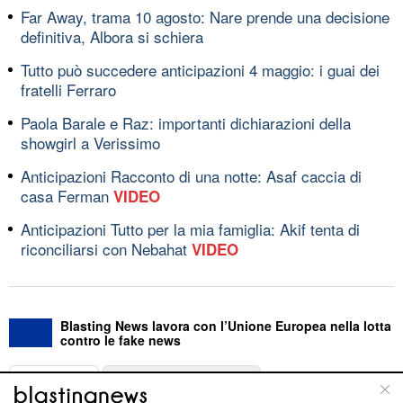
Far Away, trama 10 agosto: Nare prende una decisione
definitiva, Albora si schiera
Tutto può succedere anticipazioni 4 maggio: i guai dei
fratelli Ferraro
Paola Barale e Raz: importanti dichiarazioni della
showgirl a Verissimo
Anticipazioni Racconto di una notte: Asaf caccia di
casa Ferman
VIDEO
Anticipazioni Tutto per la mia famiglia: Akif tenta di
riconciliarsi con Nebahat
VIDEO
Blasting News lavora con l’Unione Europea nella lotta
contro le fake news
ABOUT
LINEA EDITORIALE