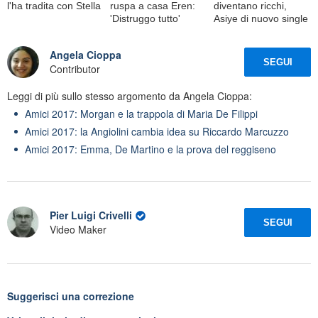
l'ha tradita con Stella
ruspa a casa Eren:
diventano ricchi,
'Distruggo tutto'
Asiye di nuovo single
Angela Cioppa
SEGUI
Contributor
Leggi di più sullo stesso argomento da Angela Cioppa:
Amici 2017: Morgan e la trappola di Maria De Filippi
Amici 2017: la Angiolini cambia idea su Riccardo Marcuzzo
Amici 2017: Emma, De Martino e la prova del reggiseno
Pier Luigi Crivelli
SEGUI
Video Maker
Suggerisci una correzione