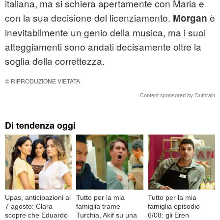
italiana, ma si schiera apertamente con Maria e
con la sua decisione del licenziamento.
è
Morgan
inevitabilmente un genio della musica, ma i suoi
atteggiamenti sono andati decisamente oltre la
soglia della correttezza.
© RIPRODUZIONE VIETATA
Content sponsored by Outbrain
Di tendenza oggi
Upas, anticipazioni al
Tutto per la mia
Tutto per la mia
7 agosto: Clara
famiglia trame
famiglia episodio
scopre che Eduardo
Turchia, Akif su una
6/08: gli Eren