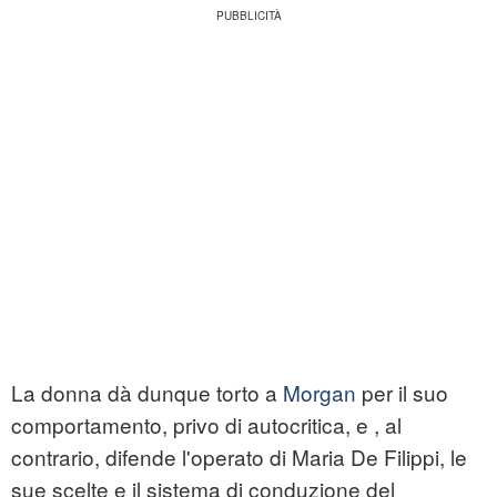
La donna dà dunque torto a
Morgan
per il suo
comportamento, privo di autocritica, e , al
contrario, difende l'operato di Maria De Filippi, le
sue scelte e il sistema di conduzione del