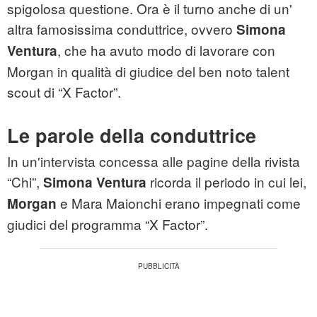
spigolosa questione. Ora è il turno anche di un'
altra famosissima conduttrice, ovvero
Simona
, che ha avuto modo di lavorare con
Ventura
Morgan in qualità di giudice del ben noto talent
scout di “X Factor”.
Le parole della conduttrice
In un'intervista concessa alle pagine della rivista
“Chi”,
ricorda il periodo in cui lei,
Simona Ventura
e Mara Maionchi erano impegnati come
Morgan
giudici del programma “X Factor”.