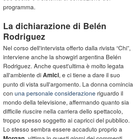
programma.
La dichiarazione di Belén
Rodriguez
Nel corso dell'intervista offerto dalla rivista “Chi”,
interviene anche la showgirl argentina Belén
Rodriguez. Anche quest'ultima è molto legata
all'ambiente di
, e ci tiene a dare il suo
Amici
punto di vista sull'argomento. La donna comincia
con
una personale considerazione
riguardo il
mondo della televisione, affermando quanto sia
difficile riuscire nella carriera dello spettacolo,
troppo spesso soggetto ai capricci del pubblico.
Lo stesso sembra essere accaduto proprio a
, vittima in questi giorni dei commenti
Morgan