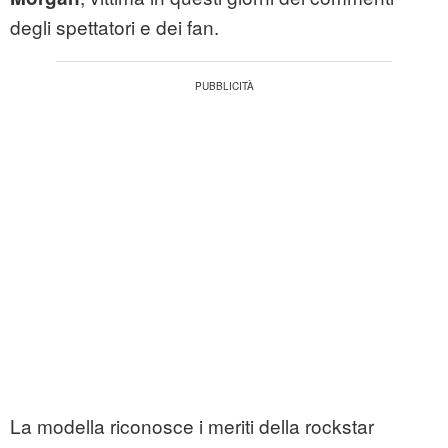
degli spettatori e dei fan.
La modella riconosce i meriti della rockstar