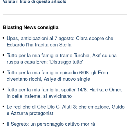
Valuta il titolo di questo articolo
Blasting News consiglia
Upas, anticipazioni al 7 agosto: Clara scopre che
Eduardo l'ha tradita con Stella
Tutto per la mia famiglia trame Turchia, Akif su una
ruspa a casa Eren: 'Distruggo tutto'
Tutto per la mia famiglia episodio 6/08: gli Eren
diventano ricchi, Asiye di nuovo single
Tutto per la mia famiglia, spoiler 14/8: Harika e Omer,
in cella insieme, si avvicinano
Le repliche di Che Dio Ci Aiuti 3: che emozione, Guido
e Azzurra protagonisti
Il Segreto: un personaggio cattivo morirà