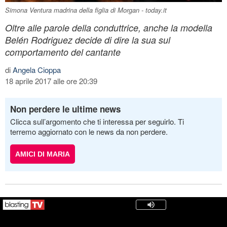
Simona Ventura madrina della figlia di Morgan - today.it
Oltre alle parole della conduttrice, anche la modella
Belén Rodriguez decide di dire la sua sul
comportamento del cantante
di
Angela Cioppa
18 aprile 2017 alle ore 20:39
Non perdere le ultime news
Clicca sull’argomento che ti interessa per seguirlo. Ti
terremo aggiornato con le news da non perdere.
AMICI DI MARIA