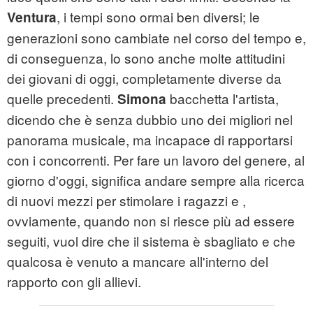
, i tempi sono ormai ben diversi; le
Ventura
generazioni sono cambiate nel corso del tempo e,
di conseguenza, lo sono anche molte attitudini
dei giovani di oggi, completamente diverse da
quelle precedenti.
bacchetta l'artista,
Simona
dicendo che è senza dubbio uno dei migliori nel
panorama musicale, ma incapace di rapportarsi
con i concorrenti. Per fare un lavoro del genere, al
giorno d'oggi, significa andare sempre alla ricerca
di nuovi mezzi per stimolare i ragazzi e ,
ovviamente, quando non si riesce più ad essere
seguiti, vuol dire che il sistema è sbagliato e che
qualcosa è venuto a mancare all'interno del
rapporto con gli allievi.