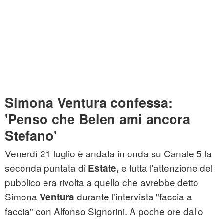
Simona Ventura confessa:
'Penso che Belen ami ancora
Stefano'
Venerdì 21 luglio è andata in onda su Canale 5 la
seconda puntata di
e tutta l'attenzione del
Estate,
pubblico era rivolta a quello che avrebbe detto
Simona
durante l'intervista "faccia a
Ventura
faccia" con Alfonso Signorini. A poche ore dallo