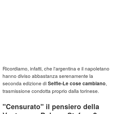
Ricordiamo, infatti, che l'argentina e il napoletano
hanno diviso abbastanza serenamente la
seconda edizione di
,
Selfie-Le cose cambiano
trasmissione condotta proprio dalla torinese.
"Censurato" il pensiero della