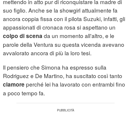
mettendo in atto pur di riconquistare la madre di
suo figlio. Anche se la showgirl attualmente fa
ancora coppia fissa con il pilota Suzuki, infatti, gli
appassionati di cronaca rosa si aspettano un
da un momento all'altro, e le
colpo di scena
parole della Ventura su questa vicenda avevano
avvalorato ancora di più la loro tesi.
Il pensiero che Simona ha espresso sulla
Rodriguez e De Martino, ha suscitato così tanto
perché lei ha lavorato con entrambi fino
clamore
a poco tempo fa.