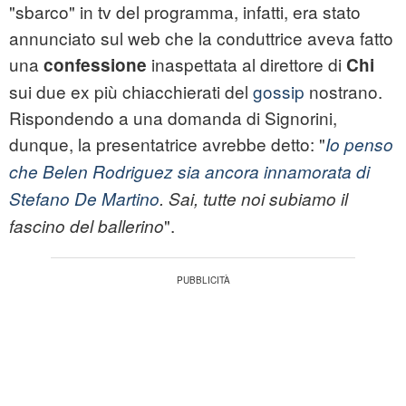
"sbarco" in tv del programma, infatti, era stato
annunciato sul web che la conduttrice aveva fatto
una
inaspettata al direttore di
confessione
Chi
sui due ex più chiacchierati del
gossip
nostrano.
Rispondendo a una domanda di Signorini,
dunque, la presentatrice avrebbe detto: "
Io penso
che Belen Rodriguez sia ancora innamorata di
Stefano De Martino
. Sai, tutte noi subiamo il
".
fascino del ballerino