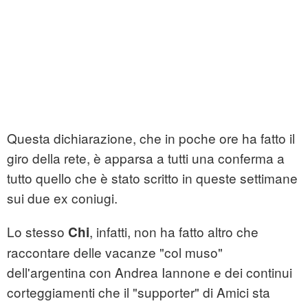
Questa dichiarazione, che in poche ore ha fatto il
giro della rete, è apparsa a tutti una conferma a
tutto quello che è stato scritto in queste settimane
sui due ex coniugi.
Lo stesso
, infatti, non ha fatto altro che
Chi
raccontare delle vacanze "col muso"
dell'argentina con Andrea Iannone e dei continui
corteggiamenti che il "supporter" di Amici sta