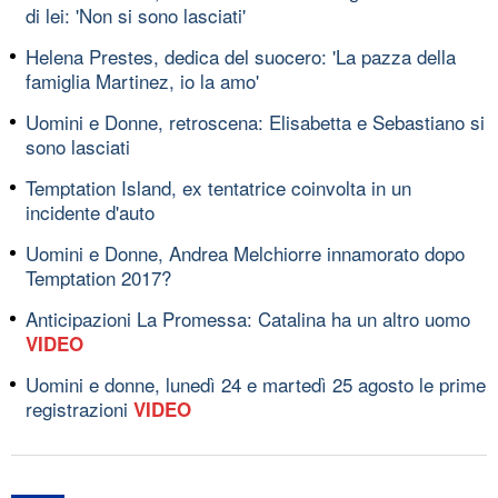
di lei: 'Non si sono lasciati'
Helena Prestes, dedica del suocero: 'La pazza della
famiglia Martinez, io la amo'
Uomini e Donne, retroscena: Elisabetta e Sebastiano si
sono lasciati
Temptation Island, ex tentatrice coinvolta in un
incidente d'auto
Uomini e Donne, Andrea Melchiorre innamorato dopo
Temptation 2017?
Anticipazioni La Promessa: Catalina ha un altro uomo
VIDEO
Uomini e donne, lunedì 24 e martedì 25 agosto le prime
registrazioni
VIDEO