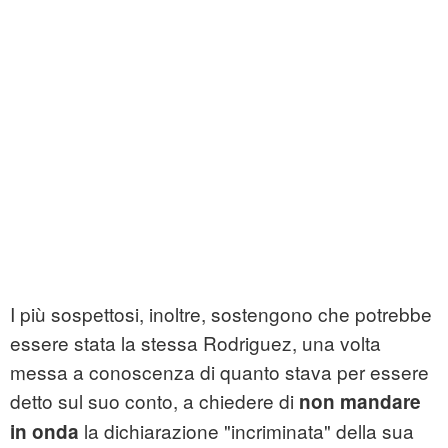
I più sospettosi, inoltre, sostengono che potrebbe
essere stata la stessa Rodriguez, una volta
messa a conoscenza di quanto stava per essere
detto sul suo conto, a chiedere di
non mandare
la dichiarazione "incriminata" della sua
in onda