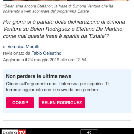
"Belen ama ancora Stefano": la frase di Simona Ventura che ha
scatenato il web scompare dal programma Estate
Per giorni si è parlato della dichiarazione di Simona
Ventura su Belen Rodriguez e Stefano De Martino:
come mai questa frase è sparita da 'Estate'?
di
Veronica Moretti
revisionato da
Fabio Celestino
Aggiornato il 24 maggio 2019 alle ore 12:54
Non perdere le ultime news
Clicca sull’argomento che ti interessa per seguirlo. Ti
terremo aggiornato con le news da non perdere.
GOSSIP
BELEN RODRIGUEZ