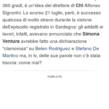
360 gradi, è un'idea del direttore di
Alfonso
Chi
Signorini. Lo scorso 21 luglio, però, è successo
qualcosa di molto strano durante la visione
dell'episodio registrato in Sardegna: gli addetti ai
lavori, infatti, avevano annunciato che
Simona
avrebbe fatto una dichiarazione
Ventura
"clamorosa" su
Belen Rodriguez
e
Stefano De
Martino
ma, in tv, delle sue parole non c'è stata
traccia: come mai?