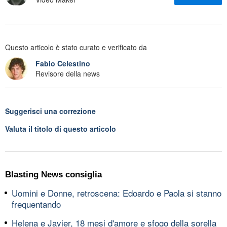
Questo articolo è stato curato e verificato da
Fabio Celestino
Revisore della news
Suggerisci una correzione
Valuta il titolo di questo articolo
Blasting News consiglia
Uomini e Donne, retroscena: Edoardo e Paola si stanno
frequentando
Helena e Javier, 18 mesi d'amore e sfogo della sorella