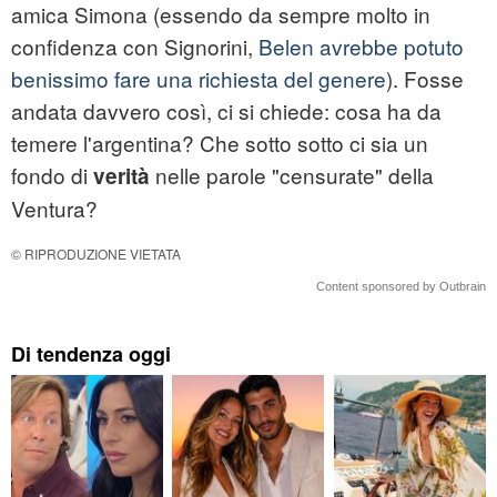
amica Simona (essendo da sempre molto in
confidenza con Signorini,
Belen avrebbe potuto
benissimo fare una richiesta del genere
). Fosse
andata davvero così, ci si chiede: cosa ha da
temere l'argentina? Che sotto sotto ci sia un
fondo di
nelle parole "censurate" della
verità
Ventura?
© RIPRODUZIONE VIETATA
Content sponsored by Outbrain
Di tendenza oggi