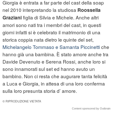
Giorgia è entrata a far parte del cast della soap
nel 2010 interpretando la studiosa
Roossella
figlia di Silvia e Michele. Anche altri
Graziani
amori sono nati tra i membri del cast, in questi
giorni infatti si è celebrato il matrimonio di una
storica coppia nata dietro le quinte del set,
Michelangelo Tommaso e Samanta Piccinetti
che
hanno già una bambina. È stato amore anche tra
Davide Devenuto e Serena Rossi, anche loro si
sono innamorati sul set ed hanno avuto un
bambino. Non ci resta che augurare tanta felicità
a Luca e Giorgia, in attesa di una loro conferma
sulla loro presunta storia d’ amore.
© RIPRODUZIONE VIETATA
Content sponsored by Outbrain