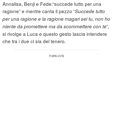
Annalisa, Benji e Fede:“succede tutto per una
ragione” e mentre canta il pezzo “
Succede tutto
per una ragione e la ragione magari sei tu, non ho
”,
niente da promettere ma da scommettere con te
si rivolge a Luca e questo gesto lascia intendere
che tra i due ci sia del tenero.