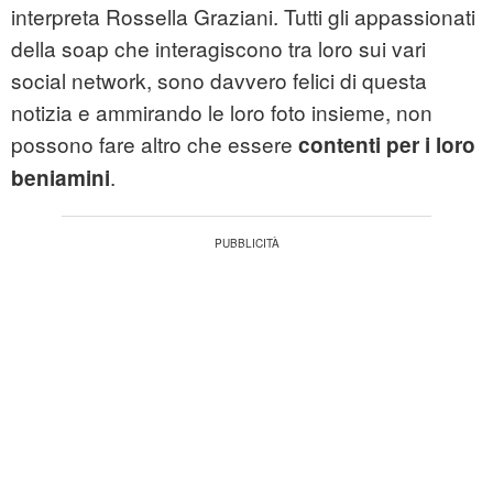
interpreta Rossella Graziani. Tutti gli appassionati
della soap che interagiscono tra loro sui vari
social network, sono davvero felici di questa
notizia e ammirando le loro foto insieme, non
possono fare altro che essere
contenti per i loro
.
beniamini