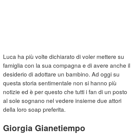
Luca ha più volte dichiarato di voler mettere su
famiglia con la sua compagna e di avere anche il
desiderio di adottare un bambino. Ad oggi su
questa storia sentimentale non si hanno più
notizie ed è per questo che tutti i fan di un posto
al sole sognano nel vedere insieme due attori
della loro soap preferita.
Giorgia Gianetiempo