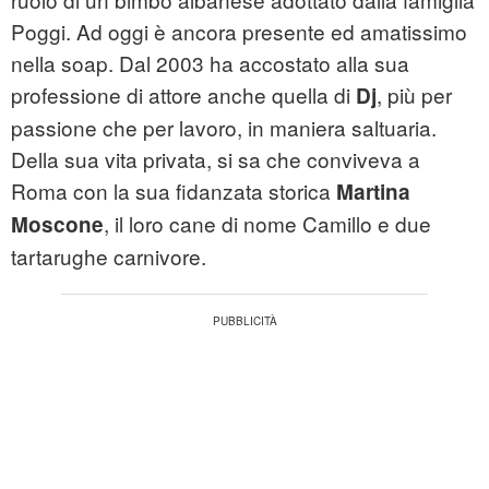
Poggi. Ad oggi è ancora presente ed amatissimo
nella soap. Dal 2003 ha accostato alla sua
professione di attore anche quella di
, più per
Dj
passione che per lavoro, in maniera saltuaria.
Della sua vita privata, si sa che conviveva a
Roma con la sua fidanzata storica
Martina
, il loro cane di nome Camillo e due
Moscone
tartarughe carnivore.