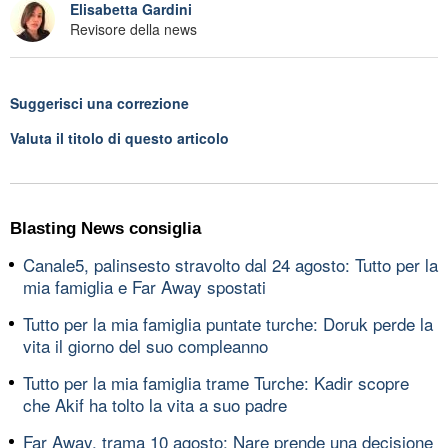
Elisabetta Gardini
Revisore della news
Suggerisci una correzione
Valuta il titolo di questo articolo
Blasting News consiglia
Canale5, palinsesto stravolto dal 24 agosto: Tutto per la
mia famiglia e Far Away spostati
Tutto per la mia famiglia puntate turche: Doruk perde la
vita il giorno del suo compleanno
Tutto per la mia famiglia trame Turche: Kadir scopre
che Akif ha tolto la vita a suo padre
Far Away, trama 10 agosto: Nare prende una decisione