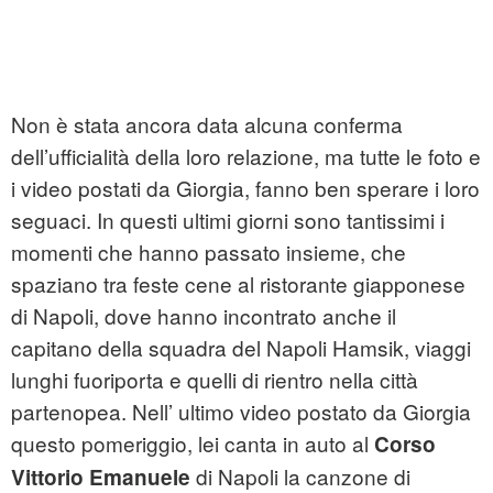
Non è stata ancora data alcuna conferma
dell’ufficialità della loro relazione, ma tutte le foto e
i video postati da Giorgia, fanno ben sperare i loro
seguaci. In questi ultimi giorni sono tantissimi i
momenti che hanno passato insieme, che
spaziano tra feste cene al ristorante giapponese
di Napoli, dove hanno incontrato anche il
capitano della squadra del Napoli Hamsik, viaggi
lunghi fuoriporta e quelli di rientro nella città
partenopea. Nell’ ultimo video postato da Giorgia
questo pomeriggio, lei canta in auto al
Corso
di Napoli la canzone di
Vittorio Emanuele