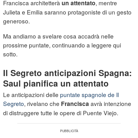
Francisca architetterà
, mentre
un attentato
Julieta e Emilia saranno protagoniste di un gesto
generoso.
Ma andiamo a svelare cosa accadrà nelle
prossime puntate, continuando a leggere qui
sotto.
Il Segreto anticipazioni Spagna:
Saul pianifica un attentato
Le anticipazioni delle
puntate spagnole de Il
Segreto
, rivelano che
avrà intenzione
Francisca
di distruggere tutte le opere di Puente Viejo.