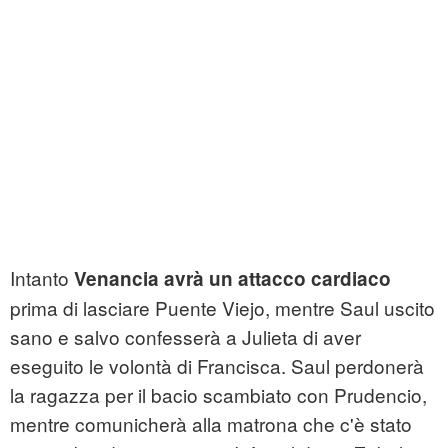
Intanto
Venancia avrà un attacco cardiaco
prima di lasciare Puente Viejo, mentre Saul uscito
sano e salvo confesserà a Julieta di aver
eseguito le volontà di Francisca. Saul perdonerà
la ragazza per il bacio scambiato con Prudencio,
mentre comunicherà alla matrona che c'è stato