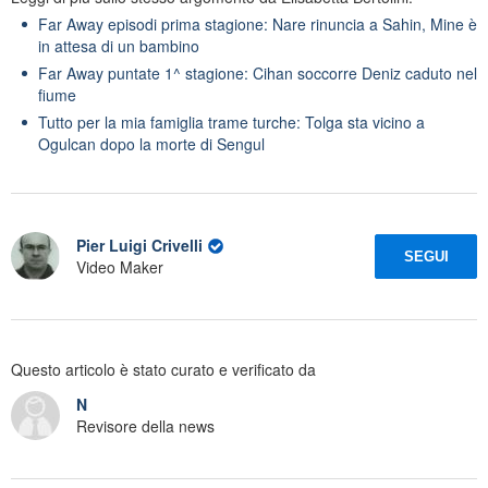
Far Away episodi prima stagione: Nare rinuncia a Sahin, Mine è
in attesa di un bambino
Far Away puntate 1^ stagione: Cihan soccorre Deniz caduto nel
fiume
Tutto per la mia famiglia trame turche: Tolga sta vicino a
Ogulcan dopo la morte di Sengul
Pier Luigi Crivelli
SEGUI
Video Maker
Questo articolo è stato curato e verificato da
N
Revisore della news