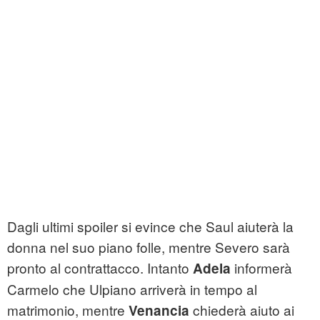
Dagli ultimi spoiler si evince che Saul aiuterà la
donna nel suo piano folle, mentre Severo sarà
pronto al contrattacco. Intanto
informerà
Adela
Carmelo che Ulpiano arriverà in tempo al
matrimonio, mentre
chiederà aiuto ai
Venancia