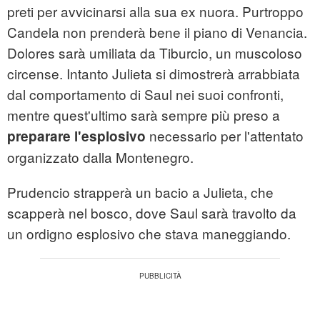
preti per avvicinarsi alla sua ex nuora. Purtroppo
Candela non prenderà bene il piano di Venancia.
Dolores sarà umiliata da Tiburcio, un muscoloso
circense. Intanto Julieta si dimostrerà arrabbiata
dal comportamento di Saul nei suoi confronti,
mentre quest'ultimo sarà sempre più preso a
necessario per l'attentato
preparare l'esplosivo
organizzato dalla Montenegro.
Prudencio strapperà un bacio a Julieta, che
scapperà nel bosco, dove Saul sarà travolto da
un ordigno esplosivo che stava maneggiando.