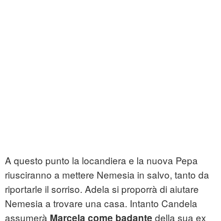
A questo punto la locandiera e la nuova Pepa
riusciranno a mettere Nemesia in salvo, tanto da
riportarle il sorriso. Adela si proporrà di aiutare
Nemesia a trovare una casa. Intanto Candela
assumerà
della sua ex
Marcela come badante