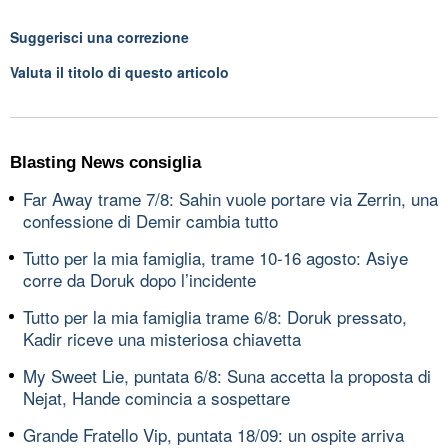
Suggerisci una correzione
Valuta il titolo di questo articolo
Blasting News consiglia
Far Away trame 7/8: Sahin vuole portare via Zerrin, una
confessione di Demir cambia tutto
Tutto per la mia famiglia, trame 10-16 agosto: Asiye
corre da Doruk dopo l’incidente
Tutto per la mia famiglia trame 6/8: Doruk pressato,
Kadir riceve una misteriosa chiavetta
My Sweet Lie, puntata 6/8: Suna accetta la proposta di
Nejat, Hande comincia a sospettare
Grande Fratello Vip, puntata 18/09: un ospite arriva