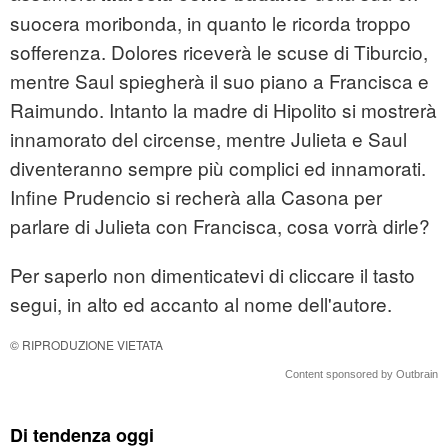
suocera moribonda, in quanto le ricorda troppo
sofferenza. Dolores riceverà le scuse di Tiburcio,
mentre Saul spiegherà il suo piano a Francisca e
Raimundo. Intanto la madre di Hipolito si mostrerà
innamorato del circense, mentre Julieta e Saul
diventeranno sempre più complici ed innamorati.
Infine Prudencio si recherà alla Casona per
parlare di Julieta con Francisca, cosa vorrà dirle?
Per saperlo non dimenticatevi di cliccare il tasto
segui, in alto ed accanto al nome dell'autore.
© RIPRODUZIONE VIETATA
Content sponsored by Outbrain
Di tendenza oggi