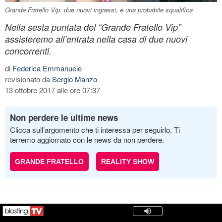
Grande Fratello Vip: due nuovi ingressi, e una probabile squalifica
Nella sesta puntata del “Grande Fratello Vip”
assisteremo all’entrata nella casa di due nuovi
concorrenti.
di
Federica Emmanuele
revisionato da
Sergio Manzo
13 ottobre 2017 alle ore 07:37
Non perdere le ultime news
Clicca sull’argomento che ti interessa per seguirlo. Ti
terremo aggiornato con le news da non perdere.
GRANDE FRATELLO
REALITY SHOW