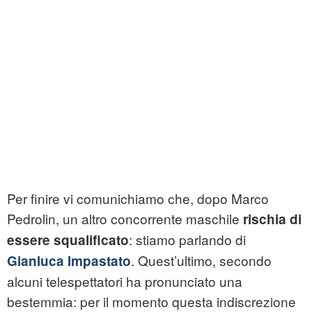
Per finire vi comunichiamo che, dopo Marco
Pedrolin, un altro concorrente maschile
rischia di
: stiamo parlando di
essere squalificato
. Quest’ultimo, secondo
Gianluca Impastato
alcuni telespettatori ha pronunciato una
bestemmia: per il momento questa indiscrezione