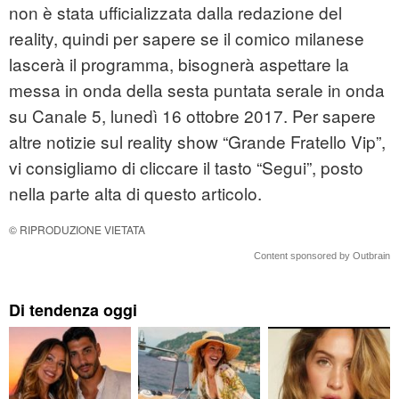
non è stata ufficializzata dalla redazione del
reality, quindi per sapere se il comico milanese
lascerà il programma, bisognerà aspettare la
messa in onda della sesta puntata serale in onda
su Canale 5, lunedì 16 ottobre 2017. Per sapere
altre notizie sul reality show “Grande Fratello Vip”,
vi consigliamo di cliccare il tasto “Segui”, posto
nella parte alta di questo articolo.
© RIPRODUZIONE VIETATA
Content sponsored by Outbrain
Di tendenza oggi