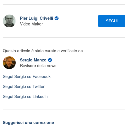
Pier Luigi Crivelli
SEGUI
Video Maker
Questo articolo è stato curato e verificato da
Sergio Manzo
Revisore della news
Segui
Sergio
su Facebook
Segui
Sergio
su Twitter
Segui
Sergio
su Linkedin
Suggerisci una correzione