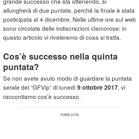
grande successo che sta ottenendo, si
allungherà di due puntate, perché la finale è stata
posticipata al 4 dicembre. Nelle ultime ore sul web
sono circolate delle indiscrezioni clamorose: in
questo articolo vi riveleremo di cosa si tratta.
Cos’è successo nella quinta
puntata?
Se non avete avuto modo di guardare la puntata
serale del “GFVip” di lunedì
, vi
9 ottobre 2017
raccontiamo cos’è successo.