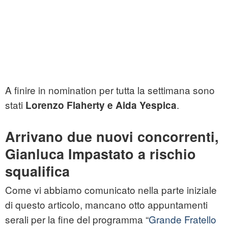
A finire in nomination per tutta la settimana sono
stati
.
Lorenzo Flaherty e Aida Yespica
Arrivano due nuovi concorrenti,
Gianluca Impastato a rischio
squalifica
Come vi abbiamo comunicato nella parte iniziale
di questo articolo, mancano otto appuntamenti
serali per la fine del programma “
Grande Fratello