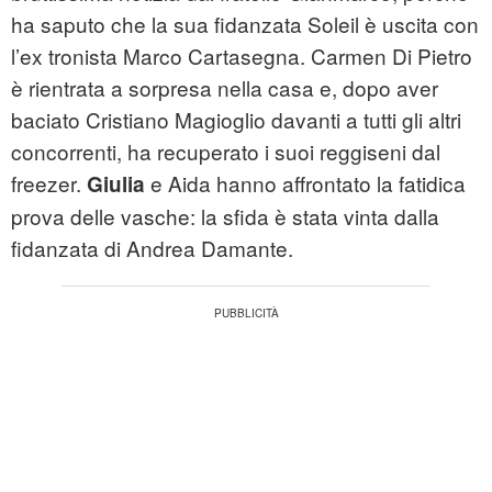
ha saputo che la sua fidanzata Soleil è uscita con
l’ex tronista Marco Cartasegna. Carmen Di Pietro
è rientrata a sorpresa nella casa e, dopo aver
baciato Cristiano Magioglio davanti a tutti gli altri
concorrenti, ha recuperato i suoi reggiseni dal
freezer.
e Aida hanno affrontato la fatidica
Giulia
prova delle vasche: la sfida è stata vinta dalla
fidanzata di Andrea Damante.