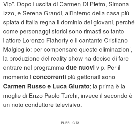
Vip”. Dopo l’uscita di Carmen Di Pietro, Simona
Izzo, e Serena Grandi, all’interno della casa più
spiata d’Italia regna il dominio dei giovani, perché
come personaggi storici sono rimasti soltanto
l’attore Lorenzo Flaherty e il cantante Cristiano
Malgioglio: per compensare queste eliminazioni,
la produzione del reality show ha deciso di fare
entrare nel programma
vip. Per il
due nuovi
momento i
più gettonati sono
concorrenti
; la prima è la
Carmen Russo e Luca Giurato
moglie di Enzo Paolo Turchi, invece il secondo è
un noto conduttore televisivo.