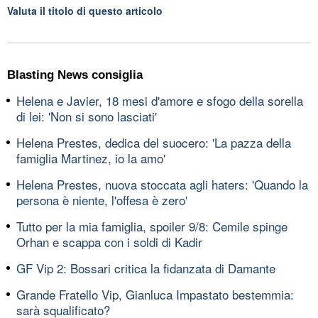
Valuta il titolo di questo articolo
Blasting News consiglia
Helena e Javier, 18 mesi d'amore e sfogo della sorella
di lei: 'Non si sono lasciati'
Helena Prestes, dedica del suocero: 'La pazza della
famiglia Martinez, io la amo'
Helena Prestes, nuova stoccata agli haters: 'Quando la
persona è niente, l'offesa è zero'
Tutto per la mia famiglia, spoiler 9/8: Cemile spinge
Orhan e scappa con i soldi di Kadir
GF Vip 2: Bossari critica la fidanzata di Damante
Grande Fratello Vip, Gianluca Impastato bestemmia:
sarà squalificato?