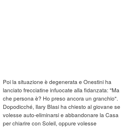
Poi la situazione è degenerata e Onestini ha
lanciato frecciatine infuocate alla fidanzata: "Ma
che persona è? Ho preso ancora un granchio".
Dopodicché, Ilary Blasi ha chiesto al giovane se
volesse auto-eliminarsi e abbandonare la Casa
per chiarire con Soleil, oppure volesse