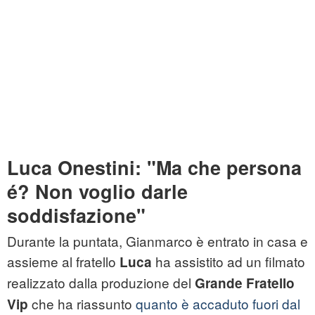
Luca Onestini: "Ma che persona
é? Non voglio darle
soddisfazione"
Durante la puntata, Gianmarco è entrato in casa e
assieme al fratello
ha assistito ad un filmato
Luca
realizzato dalla produzione del
Grande Fratello
che ha riassunto
quanto è accaduto fuori dal
Vip