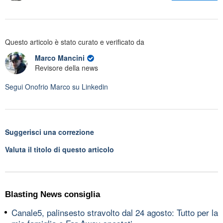
Questo articolo è stato curato e verificato da
Marco Mancini
Revisore della news
Segui
Onofrio Marco
su Linkedin
Suggerisci una correzione
Valuta il titolo di questo articolo
Blasting News consiglia
Canale5, palinsesto stravolto dal 24 agosto: Tutto per la