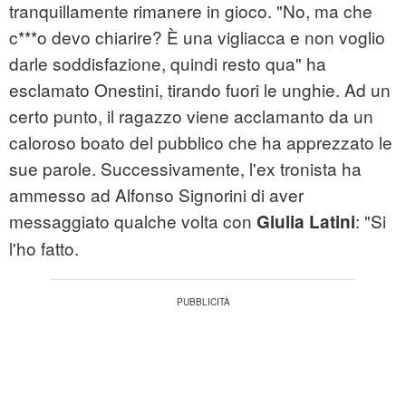
tranquillamente rimanere in gioco. "No, ma che
c***o devo chiarire? È una vigliacca e non voglio
darle soddisfazione, quindi resto qua" ha
esclamato Onestini, tirando fuori le unghie. Ad un
certo punto, il ragazzo viene acclamanto da un
caloroso boato del pubblico che ha apprezzato le
sue parole. Successivamente, l'ex tronista ha
ammesso ad Alfonso Signorini di aver
messaggiato qualche volta con
: "Si
Giulia Latini
l'ho fatto.