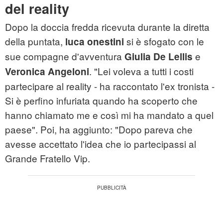
del reality
Dopo la doccia fredda ricevuta durante la diretta
della puntata,
si è sfogato con le
luca onestini
sue compagne d'avventura
e
Giulia De Lellis
. "Lei voleva a tutti i costi
Veronica Angeloni
partecipare al reality - ha raccontato l'ex tronista -
Si è perfino infuriata quando ha scoperto che
hanno chiamato me e così mi ha mandato a quel
paese". Poi, ha aggiunto: "Dopo pareva che
avesse accettato l'idea che io partecipassi al
Grande Fratello Vip.