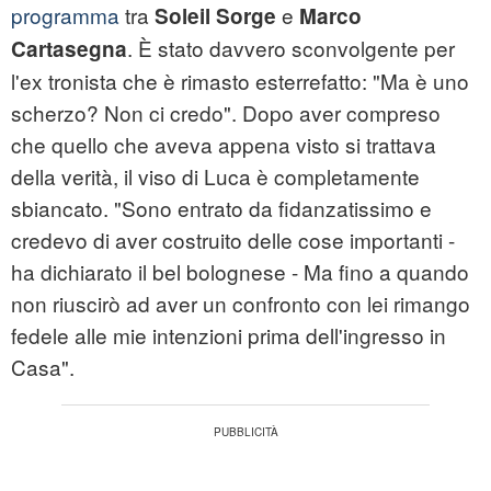
programma
tra
e
Soleil Sorge
Marco
. È stato davvero sconvolgente per
Cartasegna
l'ex tronista che è rimasto esterrefatto: "Ma è uno
scherzo? Non ci credo". Dopo aver compreso
che quello che aveva appena visto si trattava
della verità, il viso di Luca è completamente
sbiancato. "Sono entrato da fidanzatissimo e
credevo di aver costruito delle cose importanti -
ha dichiarato il bel bolognese - Ma fino a quando
non riuscirò ad aver un confronto con lei rimango
fedele alle mie intenzioni prima dell'ingresso in
Casa".