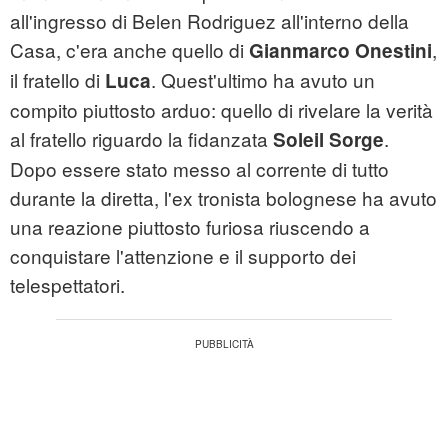
all'ingresso di Belen Rodriguez all'interno della
Casa, c'era anche quello di
,
Gianmarco Onestini
il fratello di
. Quest'ultimo ha avuto un
Luca
compito piuttosto arduo: quello di rivelare la verità
al fratello riguardo la fidanzata
.
Soleil Sorge
Dopo essere stato messo al corrente di tutto
durante la diretta, l'ex tronista bolognese ha avuto
una reazione piuttosto furiosa riuscendo a
conquistare l'attenzione e il supporto dei
telespettatori.