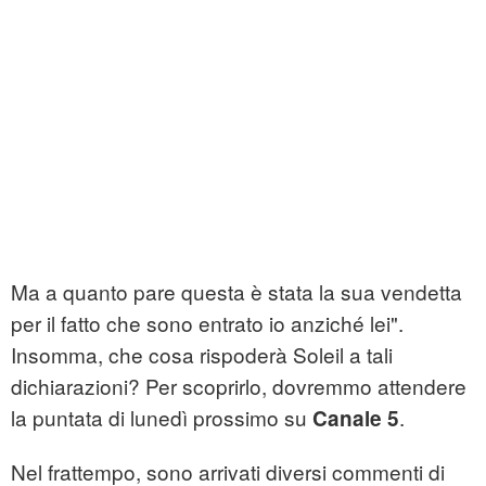
Ma a quanto pare questa è stata la sua vendetta
per il fatto che sono entrato io anziché lei".
Insomma, che cosa rispoderà Soleil a tali
dichiarazioni? Per scoprirlo, dovremmo attendere
la puntata di lunedì prossimo su
.
Canale 5
Nel frattempo, sono arrivati diversi commenti di