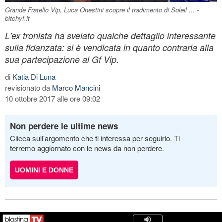
Grande Fratello Vip, Luca Onestini scopre il tradimento di Soleil ... -
bitchyf.it
L'ex tronista ha svelato qualche dettaglio interessante
sulla fidanzata: si è vendicata in quanto contraria alla
sua partecipazione al Gf Vip.
di
Katia Di Luna
revisionato da
Marco Mancini
10 ottobre 2017 alle ore 09:02
Non perdere le ultime news
Clicca sull’argomento che ti interessa per seguirlo. Ti
terremo aggiornato con le news da non perdere.
UOMINI E DONNE