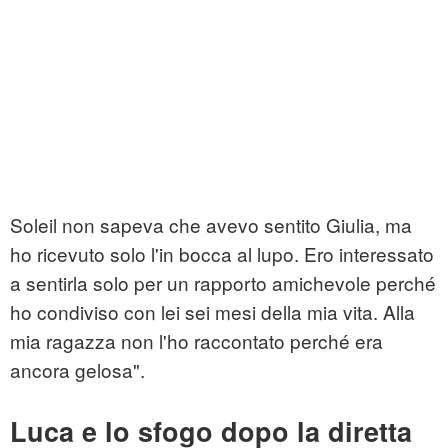
Soleil non sapeva che avevo sentito Giulia, ma
ho ricevuto solo l'in bocca al lupo. Ero interessato
a sentirla solo per un rapporto amichevole perché
ho condiviso con lei sei mesi della mia vita. Alla
mia ragazza non l'ho raccontato perché era
ancora gelosa".
Luca e lo sfogo dopo la diretta