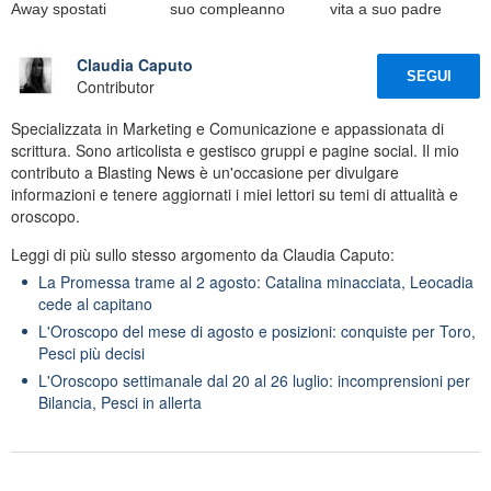
Away spostati
suo compleanno
vita a suo padre
Claudia Caputo
SEGUI
Contributor
Specializzata in Marketing e Comunicazione e appassionata di
scrittura. Sono articolista e gestisco gruppi e pagine social. Il mio
contributo a Blasting News è un'occasione per divulgare
informazioni e tenere aggiornati i miei lettori su temi di attualità e
oroscopo.
Leggi di più sullo stesso argomento da Claudia Caputo:
La Promessa trame al 2 agosto: Catalina minacciata, Leocadia
cede al capitano
L'Oroscopo del mese di agosto e posizioni: conquiste per Toro,
Pesci più decisi
L'Oroscopo settimanale dal 20 al 26 luglio: incomprensioni per
Bilancia, Pesci in allerta