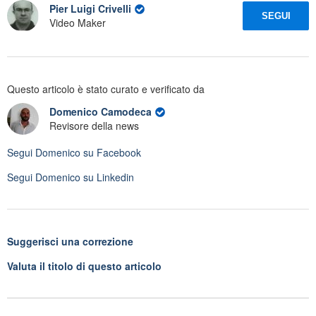
Pier Luigi Crivelli
SEGUI
Video Maker
Questo articolo è stato curato e verificato da
Domenico Camodeca
Revisore della news
Segui
Domenico
su Facebook
Segui
Domenico
su Linkedin
Suggerisci una correzione
Valuta il titolo di questo articolo