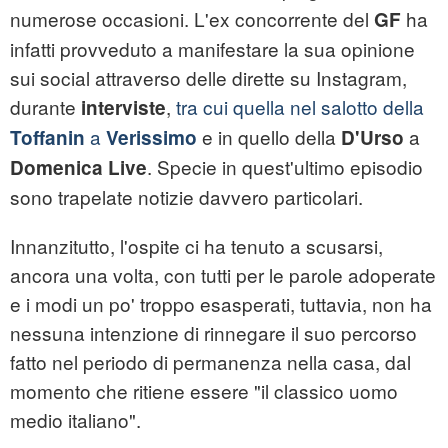
numerose occasioni. L'ex concorrente del
ha
GF
infatti provveduto a manifestare la sua opinione
sui social attraverso delle dirette su Instagram,
durante
,
tra cui quella nel salotto della
interviste
a
e in quello della
a
Toffanin
Verissimo
D'Urso
. Specie in quest'ultimo episodio
Domenica Live
sono trapelate notizie davvero particolari.
Innanzitutto, l'ospite ci ha tenuto a scusarsi,
ancora una volta, con tutti per le parole adoperate
e i modi un po' troppo esasperati, tuttavia, non ha
nessuna intenzione di rinnegare il suo percorso
fatto nel periodo di permanenza nella casa, dal
momento che ritiene essere "il classico uomo
medio italiano".