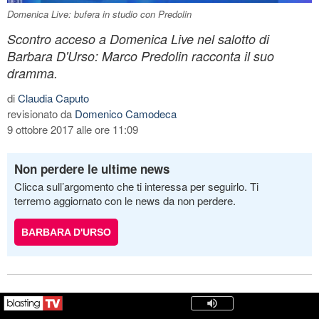
Domenica Live: bufera in studio con Predolin
Scontro acceso a Domenica Live nel salotto di
Barbara D'Urso: Marco Predolin racconta il suo
dramma.
di
Claudia Caputo
revisionato da
Domenico Camodeca
9 ottobre 2017 alle ore 11:09
Non perdere le ultime news
Clicca sull’argomento che ti interessa per seguirlo. Ti
terremo aggiornato con le news da non perdere.
BARBARA D'URSO