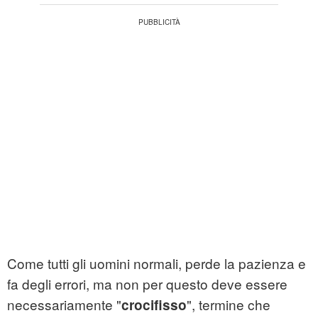
Come tutti gli uomini normali, perde la pazienza e
fa degli errori, ma non per questo deve essere
necessariamente "
", termine che
crocifisso