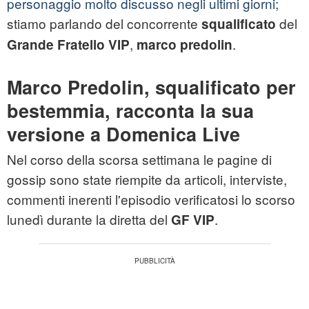
personaggio molto discusso negli ultimi giorni;
stiamo parlando del concorrente
del
squalificato
,
.
Grande Fratello VIP
marco predolin
Marco Predolin, squalificato per
bestemmia, racconta la sua
versione a Domenica Live
Nel corso della scorsa settimana le pagine di
gossip sono state riempite da articoli, interviste,
commenti inerenti l'episodio verificatosi lo scorso
lunedì durante la diretta del
.
GF VIP