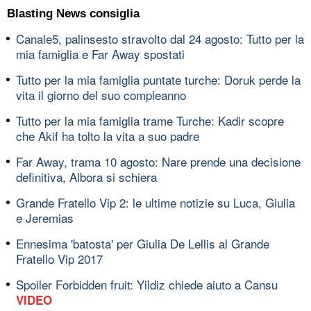
Blasting News consiglia
Canale5, palinsesto stravolto dal 24 agosto: Tutto per la
mia famiglia e Far Away spostati
Tutto per la mia famiglia puntate turche: Doruk perde la
vita il giorno del suo compleanno
Tutto per la mia famiglia trame Turche: Kadir scopre
che Akif ha tolto la vita a suo padre
Far Away, trama 10 agosto: Nare prende una decisione
definitiva, Albora si schiera
Grande Fratello Vip 2: le ultime notizie su Luca, Giulia
e Jeremias
Ennesima 'batosta' per Giulia De Lellis al Grande
Fratello Vip 2017
Spoiler Forbidden fruit: Yildiz chiede aiuto a Cansu
VIDEO