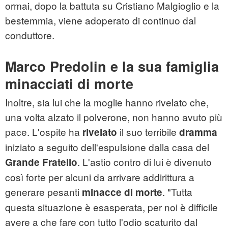
ormai, dopo la battuta su Cristiano Malgioglio e la
bestemmia, viene adoperato di continuo dal
conduttore.
Marco Predolin e la sua famiglia
minacciati di morte
Inoltre, sia lui che la moglie hanno rivelato che,
una volta alzato il polverone, non hanno avuto più
pace. L'ospite ha
il suo terribile
rivelato
dramma
iniziato a seguito dell'espulsione dalla casa del
. L'astio contro di lui è divenuto
Grande Fratello
così forte per alcuni da arrivare addirittura a
generare pesanti
. "Tutta
minacce di morte
questa situazione è esasperata, per noi è difficile
avere a che fare con tutto l'odio scaturito dal