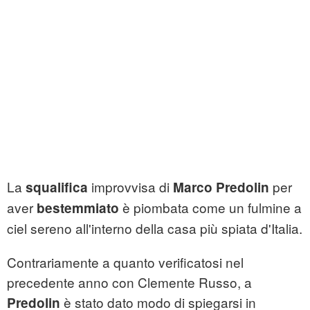
La
improvvisa di
per
squalifica
Marco Predolin
aver
è piombata come un fulmine a
bestemmiato
ciel sereno all'interno della casa più spiata d'Italia.
Contrariamente a quanto verificatosi nel
precedente anno con Clemente Russo, a
è stato dato modo di spiegarsi in
Predolin