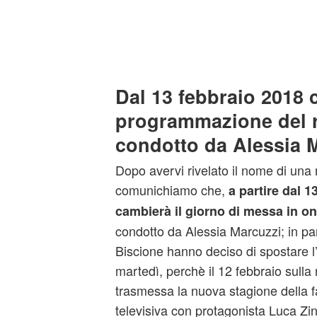
Dal 13 febbraio 2018 
programmazione del r
condotto da Alessia 
Dopo avervi rivelato il nome di una
comunichiamo che,
a partire dal 1
cambierà il giorno di messa in o
condotto da Alessia Marcuzzi; in part
Biscione hanno deciso di spostare 
martedì, perchè il 12 febbraio sulla
trasmessa la nuova stagione della 
televisiva con protagonista Luca Zinga