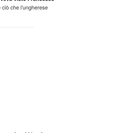
 ciò che l'ungherese