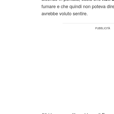
fumare e che quindi non poteva dire
avrebbe voluto sentire.