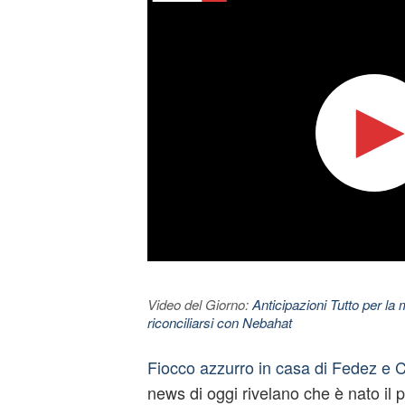
Video del Giorno:
Anticipazioni Tutto per la m
riconciliarsi con Nebahat
Fiocco azzurro in casa di Fedez e C
news di oggi rivelano che è nato il 