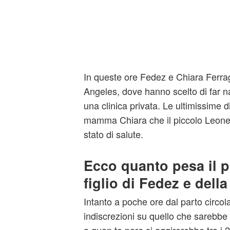
In queste ore Fedez e Chiara Ferrag
Angeles, dove hanno scelto di far n
una clinica privata. Le ultimissime d
mamma Chiara che il piccolo Leone
stato di salute.
Ecco quanto pesa il p
figlio di Fedez e dell
Intanto a poche ore dal parto circo
indiscrezioni su quello che sarebbe