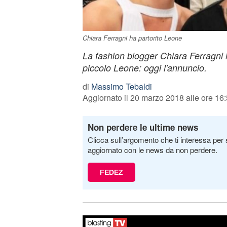
Chiara Ferragni ha partorito Leone
La fashion blogger Chiara Ferragni
piccolo Leone: oggi l'annuncio.
di
Massimo Tebaldi
Aggiornato il 20 marzo 2018 alle ore 16
Non perdere le ultime news
Clicca sull’argomento che ti interessa per 
aggiornato con le news da non perdere.
FEDEZ