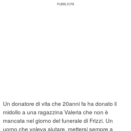
Un donatore di vita che 20anni fa ha donato il
midollo a una ragazzina Valeria che non è
mancata nel giorno del funerale di Frizzi. Un
uomo che voleva aiutare, mettersi sempre a