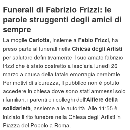
Funerali di Fabrizio Frizzi: le
parole struggenti degli amici di
sempre
La moglie
, insieme a
, ha
Carlotta
Fabio Frizzi
preso parte ai funerali nella
Chiesa degli Artisti
per salutare definitivamente il suo amato
fabrizio
frizzi
che è stato costretto a lasciarla lunedì 26
marzo a causa della fatale emorragia cerebrale.
Per motivi di sicurezza, il pubblico non è potuto
accedere in chiesa dove sono stati ammessi solo
i familiari, i parenti e i colleghi dell'
Alfiere della
, assieme alle autorità. Alle 11:55 è
solidarietà
iniziato il rito funebre nella Chiesa degli Artisti in
Piazza del Popolo a Roma.