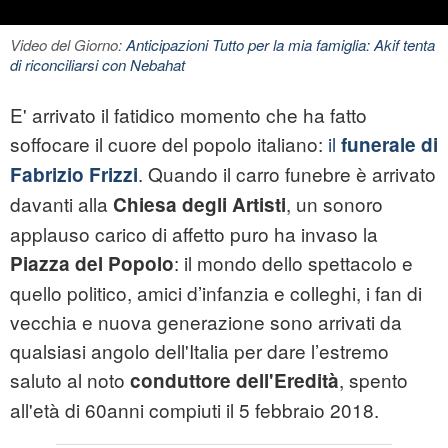
Video del Giorno:
Anticipazioni Tutto per la mia famiglia: Akif tenta
di riconciliarsi con Nebahat
E' arrivato il fatidico momento che ha fatto
soffocare il cuore del popolo italiano:
il
funerale di
. Quando il carro funebre è arrivato
Fabrizio Frizzi
davanti alla
, un sonoro
Chiesa degli Artisti
applauso carico di affetto puro ha invaso la
: il mondo dello spettacolo e
Piazza del Popolo
quello politico, amici d’infanzia e colleghi, i fan di
vecchia e nuova generazione sono arrivati da
qualsiasi angolo dell'Italia per dare l’estremo
saluto al noto
, spento
conduttore dell'Eredità
all'età di 60anni compiuti il 5 febbraio 2018.