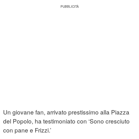
Un giovane fan, arrivato prestissimo alla Piazza
del Popolo, ha testimoniato con ‘Sono cresciuto
con pane e Frizzi.’