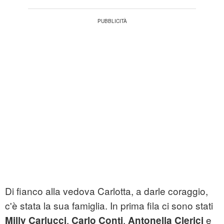
Di fianco alla vedova Carlotta, a darle coraggio,
c'è stata la sua famiglia. In prima fila ci sono stati
,
,
e
Milly Carlucci
Carlo Conti
Antonella Clerici