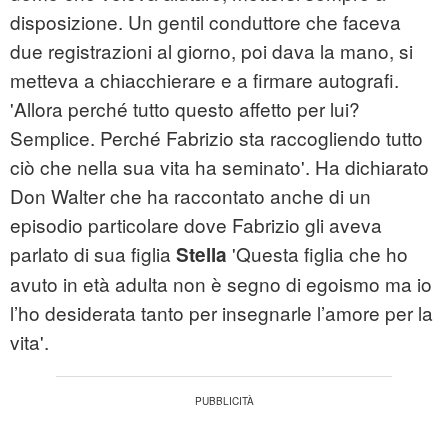
disposizione. Un gentil conduttore che faceva
due registrazioni al giorno, poi dava la mano, si
metteva a chiacchierare e a firmare autografi.
'Allora perché tutto questo affetto per lui?
Semplice. Perché Fabrizio sta raccogliendo tutto
ciò che nella sua vita ha seminato'. Ha dichiarato
Don Walter che ha raccontato anche di un
episodio particolare dove Fabrizio gli aveva
parlato di sua figlia
'Questa figlia che ho
Stella
avuto in età adulta non è segno di egoismo ma io
l’ho desiderata tanto per insegnarle l’amore per la
vita'.