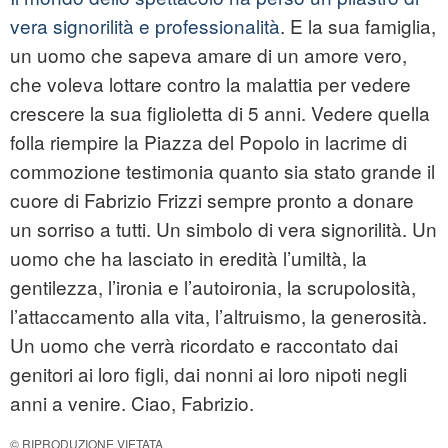
vera signorilità e professionalità
. E la sua famiglia,
un uomo che sapeva amare di un amore vero,
che voleva lottare contro la malattia per vedere
crescere la sua figlioletta di 5 anni. Vedere quella
folla riempire la Piazza del Popolo in lacrime di
commozione testimonia quanto sia stato grande il
cuore di Fabrizio Frizzi sempre pronto a donare
un sorriso a tutti. Un simbolo di vera signorilità. Un
uomo che ha lasciato in eredità l’umiltà, la
gentilezza, l’ironia e l’autoironia, la scrupolosità,
l’attaccamento alla vita, l’altruismo, la generosità.
Un uomo che verrà ricordato e raccontato dai
genitori ai loro figli, dai nonni ai loro nipoti negli
anni a venire. Ciao, Fabrizio.
© RIPRODUZIONE VIETATA