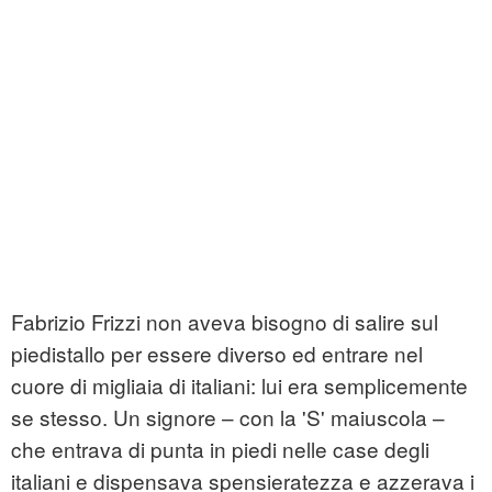
Fabrizio Frizzi non aveva bisogno di salire sul
piedistallo per essere diverso ed entrare nel
cuore di migliaia di italiani: lui era semplicemente
se stesso. Un signore – con la 'S' maiuscola –
che entrava di punta in piedi nelle case degli
italiani e dispensava spensieratezza e azzerava i