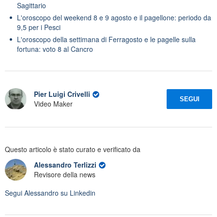
Sagittario
L'oroscopo del weekend 8 e 9 agosto e il pagellone: periodo da
9,5 per i Pesci
L'oroscopo della settimana di Ferragosto e le pagelle sulla
fortuna: voto 8 al Cancro
Pier Luigi Crivelli
SEGUI
Video Maker
Questo articolo è stato curato e verificato da
Alessandro Terlizzi
Revisore della news
Segui
Alessandro
su Linkedin