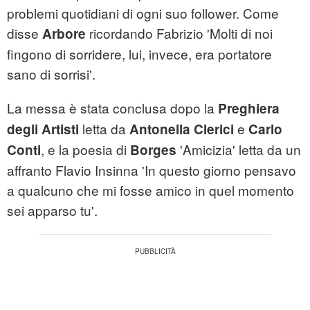
problemi quotidiani di ogni suo follower. Come
disse
ricordando Fabrizio 'Molti di noi
Arbore
fingono di sorridere, lui, invece, era portatore
sano di sorrisi'.
La messa è stata conclusa dopo la
Preghiera
letta da
e
degli Artisti
Antonella Clerici
Carlo
, e la poesia di
'Amicizia' letta da un
Conti
Borges
affranto Flavio Insinna 'In questo giorno pensavo
a qualcuno che mi fosse amico in quel momento
sei apparso tu'.