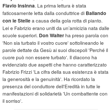
. La prima lettura è stata
Flavio Insinna
faticosamente letta dalla conduttrice di
Ballando
a causa della gola rotta di pianto.
con le Stelle
Lei e Fabrizio erano uniti da un’amicizia nata dalle
scuole superiori.
ha preso parola con
Don Walter
'Non sia turbato il vostro cuore' sottolineando le
parole dettate da Gesù ai suoi discepoli 'Perché il
cuore può non essere turbato'. Il diacono ha
evidenziato due aspetti che hanno caratterizzato
Fabrizio Frizzi 'La cifra della sua esistenza è stata
la generosità e la genuinità'. Ha ricordato la
presenza del conduttore dell'Eredità in tutte le
manifestazioni di solidarietà 'Un combattente con
il sorriso'.