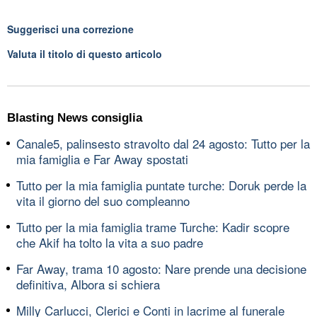
Suggerisci una correzione
Valuta il titolo di questo articolo
Blasting News consiglia
Canale5, palinsesto stravolto dal 24 agosto: Tutto per la
mia famiglia e Far Away spostati
Tutto per la mia famiglia puntate turche: Doruk perde la
vita il giorno del suo compleanno
Tutto per la mia famiglia trame Turche: Kadir scopre
che Akif ha tolto la vita a suo padre
Far Away, trama 10 agosto: Nare prende una decisione
definitiva, Albora si schiera
Milly Carlucci, Clerici e Conti in lacrime al funerale