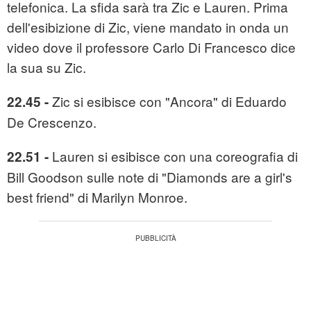
telefonica. La sfida sarà tra Zic e Lauren. Prima
dell'esibizione di Zic, viene mandato in onda un
video dove il professore Carlo Di Francesco dice
la sua su Zic.
Zic si esibisce con "Ancora" di Eduardo
22.45 -
De Crescenzo.
Lauren si esibisce con una coreografia di
22.51 -
Bill Goodson sulle note di "Diamonds are a girl's
best friend" di Marilyn Monroe.