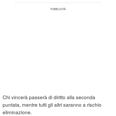
Chi vincerà passerà di diritto alla seconda
puntata, mentre tutti gli altri saranno a rischio
eliminazione.