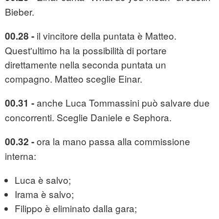
Bieber.
il vincitore della puntata è Matteo.
00.28 -
Quest'ultimo ha la possibilità di portare
direttamente nella seconda puntata un
compagno. Matteo sceglie Einar.
anche Luca Tommassini può salvare due
00.31 -
concorrenti. Sceglie Daniele e Sephora.
ora la mano passa alla commissione
00.32
-
interna:
Luca è salvo;
Irama è salvo;
Filippo è eliminato dalla gara;