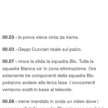
la prova viene vinta da Irama.
00.03 -
Geppi Cucciari risale sul palco.
00.03 -
vince la sfida la squadra Blu. Tutta la
00.07 -
squadra Bianca va' in zona eliminazione. Ora
solamente tre componenti della squadra Blu
potranno andare alla terza fase. I concorrenti
verranno scelti in base al televoto.
viene mandato in onda un video dove i
00.08 -