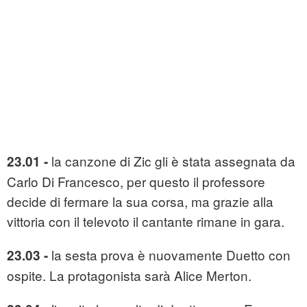
la canzone di Zic gli è stata assegnata da
23.01 -
Carlo Di Francesco, per questo il professore
decide di fermare la sua corsa, ma grazie alla
vittoria con il televoto il cantante rimane in gara.
la sesta prova è nuovamente Duetto con
23.03 -
ospite. La protagonista sarà Alice Merton.