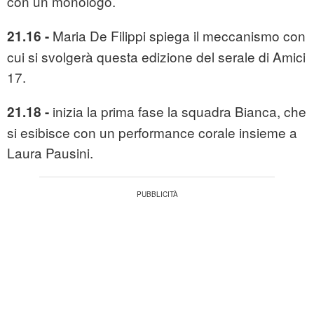
con un monologo.
Maria De Filippi spiega il meccanismo con
21.16 -
cui si svolgerà questa edizione del serale di Amici
17.
inizia la prima fase la squadra Bianca, che
21.18 -
si esibisce con un performance corale insieme a
Laura Pausini.