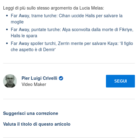
Leggi di più sullo stesso argomento da Lucia Melas:
Far Away, trame turche: Cihan uccide Halis per salvare la
moglie
Far Away, puntate turche: Alya sconvolta dalla morte di Fikriye,
Halis le spara
Far Away spoiler turchi, Zerrin mente per salvare Kaya: 'Il figlio
che aspetto è di Demir'
Pier Luigi Crivelli
SEGUI
Video Maker
Suggerisci una correzione
Valuta il titolo di questo articolo