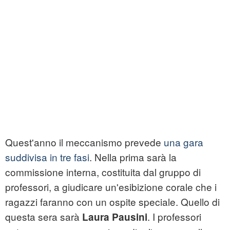
Quest'anno il meccanismo prevede
una gara
suddivisa in tre fasi
. Nella prima sarà la
commissione interna, costituita dal gruppo di
professori, a giudicare un'esibizione corale che i
ragazzi faranno con un ospite speciale. Quello di
questa sera sarà
. I professori
Laura Pausini