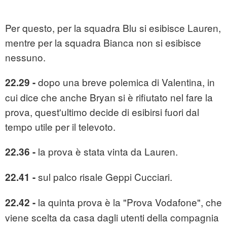
Per questo, per la squadra Blu si esibisce Lauren,
mentre per la squadra Bianca non si esibisce
nessuno.
dopo una breve polemica di Valentina, in
22.29 -
cui dice che anche Bryan si è rifiutato nel fare la
prova, quest'ultimo decide di esibirsi fuori dal
tempo utile per il televoto.
la prova è stata vinta da Lauren.
22.36 -
sul palco risale Geppi Cucciari.
22.41 -
la quinta prova è la "Prova Vodafone", che
22.42 -
viene scelta da casa dagli utenti della compagnia