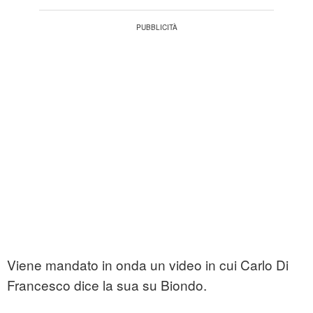
Viene mandato in onda un video in cui Carlo Di
Francesco dice la sua su Biondo.