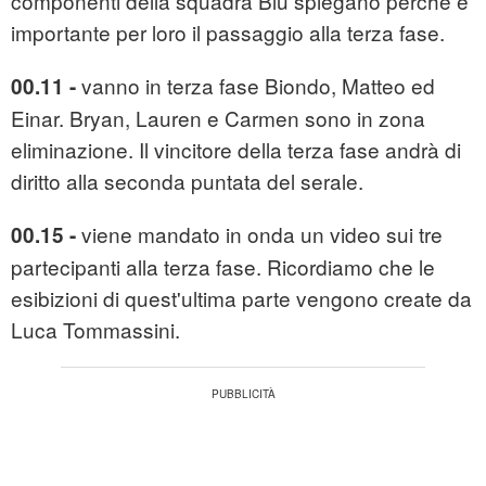
componenti della squadra Blu spiegano perché è
importante per loro il passaggio alla terza fase.
vanno in terza fase Biondo, Matteo ed
00.11 -
Einar. Bryan, Lauren e Carmen sono in zona
eliminazione. Il vincitore della terza fase andrà di
diritto alla seconda puntata del serale.
viene mandato in onda un video sui tre
00.15 -
partecipanti alla terza fase. Ricordiamo che le
esibizioni di quest'ultima parte vengono create da
Luca Tommassini.