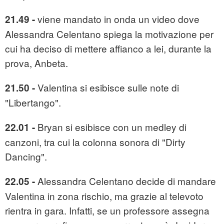
viene mandato in onda un video dove
21.49 -
Alessandra Celentano spiega la motivazione per
cui ha deciso di mettere affianco a lei, durante la
prova, Anbeta.
Valentina si esibisce sulle note di
21.50 -
"Libertango".
Bryan si esibisce con un medley di
22.01 -
canzoni, tra cui la colonna sonora di "Dirty
Dancing".
Alessandra Celentano decide di mandare
22.05 -
Valentina in zona rischio, ma grazie al televoto
rientra in gara. Infatti, se un professore assegna