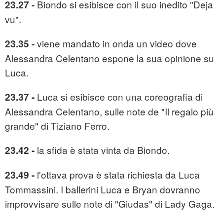
Biondo si esibisce con il suo inedito "Deja
23.27 -
vu".
viene mandato in onda un video dove
23.35 -
Alessandra Celentano espone la sua opinione su
Luca.
Luca si esibisce con una coreografia di
23.37 -
Alessandra Celentano, sulle note de "Il regalo più
grande" di Tiziano Ferro.
la sfida è stata vinta da Biondo.
23.42 -
l'ottava prova è stata richiesta da Luca
23.49 -
Tommassini. I ballerini Luca e Bryan dovranno
improvvisare sulle note di "Giudas" di Lady Gaga.