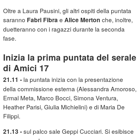
Oltre a Laura Pausini, gli altri ospiti della puntata
saranno
e
che, inoltre,
Fabri Fibra
Alice Merton
duetteranno con i ragazzi durante la seconda
fase.
Inizia la prima puntata del serale
di Amici 17
la puntata inizia con la presentazione
21.11 -
della commissione esterna (Alessandra Amoroso,
Ermal Meta, Marco Bocci, Simona Ventura,
Heather Parisi, Giulia Michielini) e di Maria De
Filippi.
sul palco sale Geppi Cucciari. Si esibisce
21.13 -