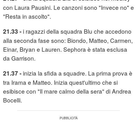
con Laura Pausini. Le canzoni sono "Invece no" e
"Resta in ascolto".
i ragazzi della squadra Blu che accedono
21.33 -
alla seconda fase sono: Biondo, Matteo, Carmen,
Einar, Bryan e Lauren. Sephora è stata esclusa
da Garrison.
inizia la sfida a squadre. La prima prova è
21.37 -
tra Irama e Matteo. Inizia quest'ultimo che si
esibisce con "Il mare calmo della sera" di Andrea
Bocelli.