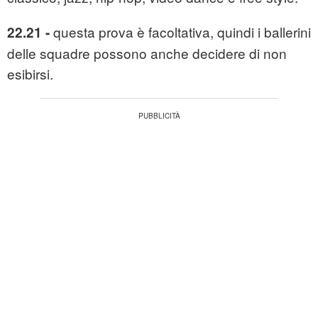
questa prova è facoltativa, quindi i ballerini
22.21 -
delle squadre possono anche decidere di non
esibirsi.