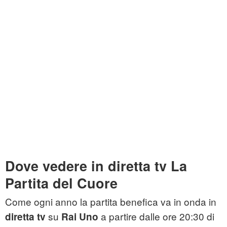
Dove vedere in diretta tv La
Partita del Cuore
Come ogni anno la partita benefica va in onda in
su
a partire dalle ore 20:30 di
diretta tv
Rai Uno