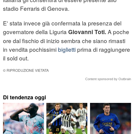
stadio Ferraris di Genova.
E' stata invece già confermata la presenza del
governatore della Liguria
A poche
Giovanni Toti.
ore dal fischio di inizio sembra che siano rimasti
in vendita pochissimi
biglietti
prima di raggiungere
il sold out.
© RIPRODUZIONE VIETATA
Content sponsored by Outbrain
Di tendenza oggi