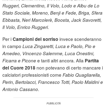
Ruggeri, Clementino, Il Volo, Lodo e Albu de Lo
Stato Sociale, Moreno, Benji e Fede, Briga, Sfera
Ebbasta, Neri Marcolerè, Boosta, Jack Savoretti,
Il Volo, Enrico Ruggeri.
Per i
invece scenderanno
Campioni del sorriso
in campo
Luca Zingaretti, Luca e Paolo, Pio e
Amedeo, Vincenzo Salemme, Luca Onestini,
e tanti altri ancora. Alla
Ficarra e Picone
Partita
non potevano di certo mancare i
del Cuore 2018
calciatori professionisti come
Fabio Quagliarella,
Perin, Bertolacci, Francesco Totti, Paolo Maldini e
Antonio Cassano.