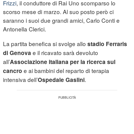
Frizzi
, il conduttore di Rai Uno scomparso lo
scorso mese di marzo. Al suo posto però ci
saranno i suoi due grandi amici, Carlo Conti e
Antonella Clerici.
La partita benefica si svolge allo
stadio Ferraris
e il ricavato sarà devoluto
di Genova
all’
Associazione italiana per la ricerca sul
e ai bambini del reparto di terapia
cancro
intensiva dell’
.
Ospedale Gaslini