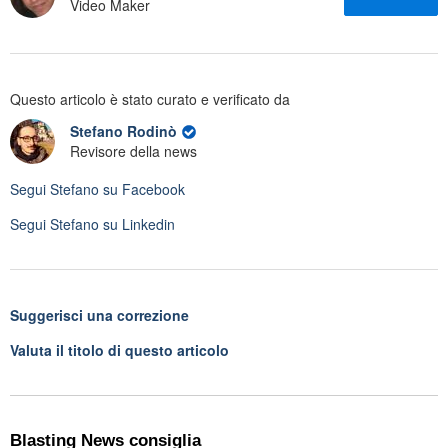
Video Maker
Questo articolo è stato curato e verificato da
Stefano Rodinò
Revisore della news
Segui
Stefano
su Facebook
Segui
Stefano
su Linkedin
Suggerisci una correzione
Valuta il titolo di questo articolo
Blasting News consiglia