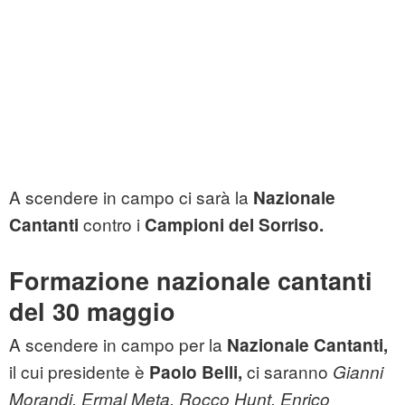
A scendere in campo ci sarà la
Nazionale
contro i
Cantanti
Campioni del Sorriso.
Formazione nazionale cantanti
del 30 maggio
A scendere in campo per la
Nazionale Cantanti,
il cui presidente è
ci saranno
Paolo Belli,
Gianni
Morandi, Ermal Meta, Rocco Hunt, Enrico