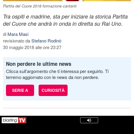
Partita del Cuore 2018 formazione cantanti
Tra ospiti e madrine, sta per iniziare la storica Partita
del Cuore che andrà in onda in diretta su Rai Uno.
di
Mara Masi
revisionato da
Stefano Rodinò
30 maggio 2018 alle ore 23:27
Non perdere le ultime news
Clicca sull’argomento che ti interessa per seguirlo. Ti
terremo aggiornato con le news da non perdere.
SERIE A
CURIOSITÀ