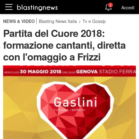
2
Accedi
NEWS & VIDEO
Blasting News Italia
>
Tv e Gossip
Partita del Cuore 2018:
formazione cantanti, diretta
con l'omaggio a Frizzi